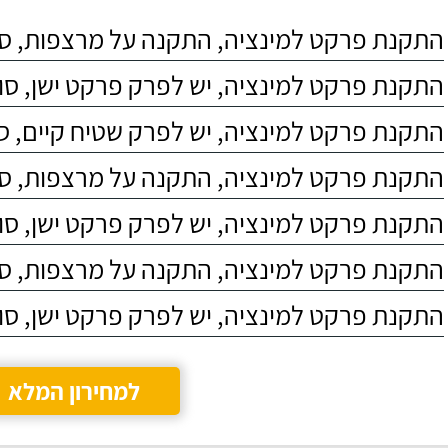
התקנת פרקט למינציה, התקנה על מרצפות, סוג 4
התקנת פרקט למינציה, יש לפרק פרקט ישן, סוג C4
התקנת פרקט למינציה, יש לפרק שטיח קיים, סוג 4
התקנת פרקט למינציה, התקנה על מרצפות, סוג 3
התקנת פרקט למינציה, יש לפרק פרקט ישן, סוג C5
התקנת פרקט למינציה, התקנה על מרצפות, סוג 5
התקנת פרקט למינציה, יש לפרק פרקט ישן, סוג C3
למחירון המלא