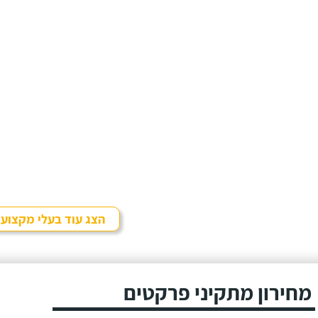
הצג עוד בעלי מקצוע
מחירון מתקיני פרקטים