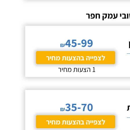
ובי עמק חפר
45-99
₪
לצפייה בהצעות מחיר
1 הצעות מחיר
35-70
₪
לצפייה בהצעות מחיר