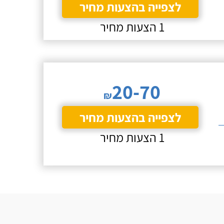
לצפייה בהצעות מחיר
1 הצעות מחיר
20-70
₪
לצפייה בהצעות מחיר
1 הצעות מחיר