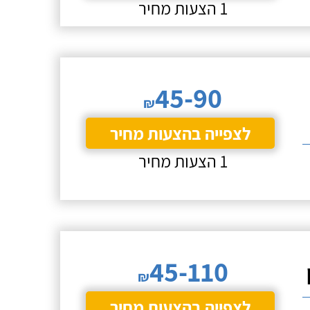
1 הצעות מחיר
45-90
₪
לצפייה בהצעות מחיר
1 הצעות מחיר
45-110
₪
לצפייה בהצעות מחיר