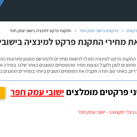
קטים
פרקטים בישובי עמק חפר
התקנת פרקט למינציה בישובי עמק חפר
ת מחירי התקנת פרקט למינציה בישובי
 מוזמנים לסנן ולקבל הצעות מחיר מהמומחים המוצגים באתר שלנו. במידה ו
ים, באתר טוב תודה תקבלו את המומחים הטובים ביותר במחירים ההוגנים בי
י פרקטים מומלצים
ישובי עמק חפר
 בעלי מקצוע ב - ישובי עמק חפר