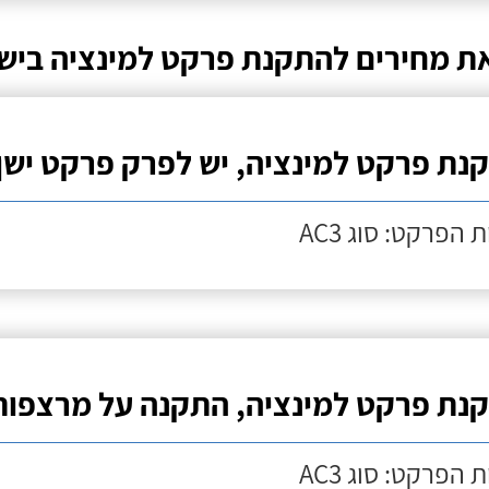
ת מחירים להתקנת פרקט למינציה ביש
נת פרקט למינציה, יש לפרק פרקט ישן
 הפרקט: סוג AC3
נת פרקט למינציה, התקנה על מרצפות
 הפרקט: סוג AC3