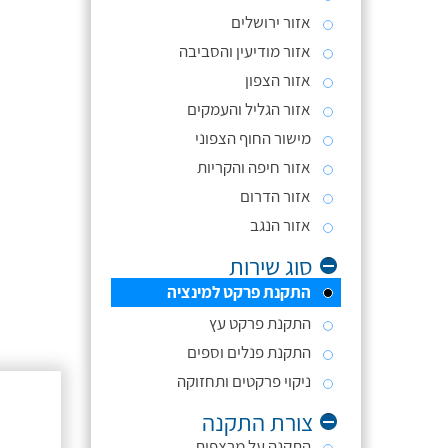
אזור ירושלים
אזור מודיעין והסביבה
אזור הצפון
אזור הגליל והעמקים
מישור החוף הצפוני
אזור חיפה והקריות
אזור הדרום
אזור הנגב
סוג שירות
התקנת פרקט למינציה
התקנת פרקט עץ
התקנת פנלים וספים
ניקוי פרקטים ותחזוקה
צורת התקנה
התקנה על מרצפות