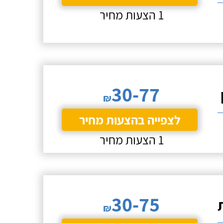
1 הצעות מחיר
30-77
₪
לצפייה בהצעות מחיר
1 הצעות מחיר
30-75
₪