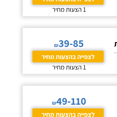
1 הצעות מחיר
39-85
₪
לצפייה בהצעות מחיר
1 הצעות מחיר
49-110
₪
לצפייה בהצעות מחיר