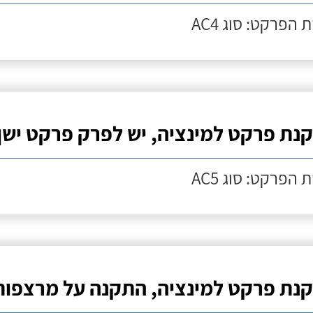
 הפרקט: סוג AC4
נת פרקט למינציה, יש לפרק פרקט ישן
 הפרקט: סוג AC5
נת פרקט למינציה, התקנה על מרצפות