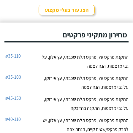
הצג עוד בעלי מקצוע
מחירון מתקיני פרקטים
₪35-110
התקנת פרקט עץ, פרקט תלת שכבתי, עץ אלון, על
גבי מרצפות, הנחה צפה
₪35-100
התקנת פרקט עץ, פרקט תלת שכבתי, עץ אירוקו,
על גבי מרצפות, הנחה צפה
₪45-150
התקנת פרקט עץ, פרקט תלת שכבתי, עץ אירוקו,
על גבי מרצפות, התקנה בהדבקה
₪40-110
התקנת פרקט עץ, פרקט תלת שכבתי, עץ אלון, יש
לפרק פרקט/שטיח קיים, הנחה צפה