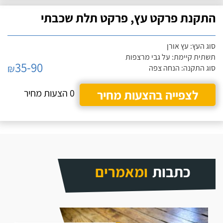
התקנת פרקט עץ, פרקט תלת שכבתי
סוג העץ: עץ אורן
תשתית קיימת: על גבי מרצפות
35-90
₪
סוג התקנה: הנחה צפה
לצפייה בהצעות מחיר
0 הצעות מחיר
כתבות
ומאמרים