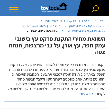
ראשי
פרקטים
פרקטים בישובי עמק חפר
התקנת פרקט עץ בישובי עמק חפר
עץ אורן בישובי עמק חפר
על גבי מרצפות בישובי עמק חפר
הנחה צפה בישובי עמק חפר
השוואת מחירי התקנת פרקט עץ בישובי
עמק חפר, עץ אורן, על גבי מרצפות, הנחה
צפה
בקטגוריית התקנת פרקט עץ תוכלו להשוות מחירים של שלל התקנות
פרקט טבעי בין אם מדובר בחדר אחד או מספר חדרים בבית או בבית
העסק. באתר טוב תודה תוכלו למצוא את בעלי המקצוע האיכותיים
וההגונים ביותר. אתם מוזמנים לערוך סינון ולקבל הצעות מחיר
מהמומחים שלנו. כמו כן, תוכלו להיכנס לכרטיסי העסק של בעלי
המקצוע בעמוד זה על מנת לקרוא את המלצות האתר או המלצות של
לקוחו
...
קרא עוד