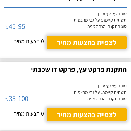
סוג העץ: עץ אורן
תשתית קיימת: על גבי מרצפות
45-95
₪
סוג התקנה: הנחה צפה
לצפייה בהצעות מחיר
0 הצעות מחיר
התקנת פרקט עץ, פרקט דו שכבתי
סוג העץ: עץ אורן
תשתית קיימת: על גבי מרצפות
35-100
₪
סוג התקנה: הנחה צפה
לצפייה בהצעות מחיר
0 הצעות מחיר