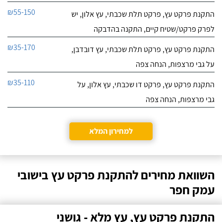
₪55-150
התקנת פרקט עץ, פרקט תלת שכבתי, עץ אלון, יש
לפרק פרקט/שטיח קיים, התקנה בהדבקה
₪35-170
התקנת פרקט עץ, פרקט תלת שכבתי, עץ דובדבן,
על גבי מרצפות, הנחה צפה
₪35-110
התקנת פרקט עץ, פרקט דו שכבתי, עץ אלון, על
גבי מרצפות, הנחה צפה
למחירון המלא
השוואת מחירים להתקנת פרקט עץ בישובי
עמק חפר
התקנת פרקט עץ, עץ מלא - גושני