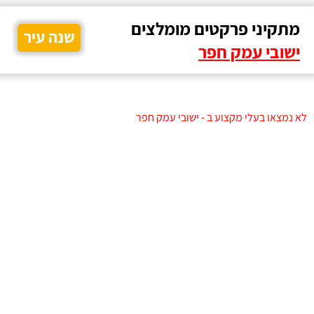
מתקיני פרקטים מומלצים
שנה עיר
ישובי עמק חפר
לא נמצאו בעלי מקצוע ב - ישובי עמק חפר