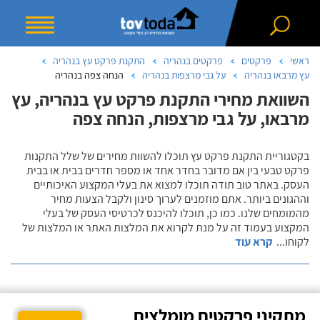
ראשי
פרקטים
פרקטים בנהריה
התקנת פרקט עץ בנהריה
עץ מרבאו בנהריה
על גבי מרצפות בנהריה
הנחה צפה בנהריה
השוואת מחירי התקנת פרקט עץ בנהריה, עץ
מרבאו, על גבי מרצפות, הנחה צפה
בקטגוריית התקנת פרקט עץ תוכלו להשוות מחירים של שלל התקנות
פרקט טבעי בין אם מדובר בחדר אחד או מספר חדרים בבית או בבית
העסק. באתר טוב תודה תוכלו למצוא את בעלי המקצוע האיכותיים
וההגונים ביותר. אתם מוזמנים לערוך סינון ולקבל הצעות מחיר
מהמומחים שלנו. כמו כן, תוכלו להיכנס לכרטיסי העסק של בעלי
המקצוע בעמוד זה על מנת לקרוא את המלצות האתר או המלצות של
לקוחו
...
קרא עוד
מתקיני פרקטים מומלצים