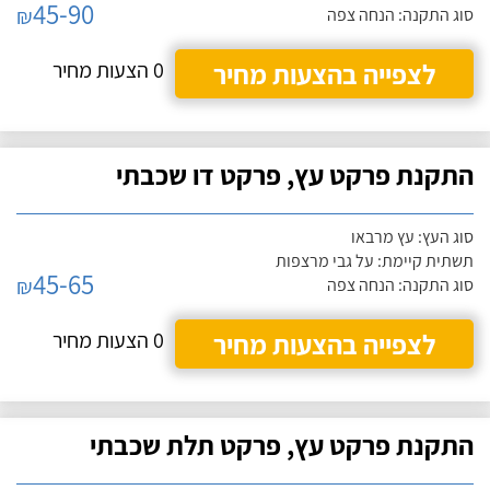
45-90
₪
סוג התקנה: הנחה צפה
לצפייה בהצעות מחיר
0 הצעות מחיר
התקנת פרקט עץ, פרקט דו שכבתי
סוג העץ: עץ מרבאו
תשתית קיימת: על גבי מרצפות
45-65
₪
סוג התקנה: הנחה צפה
לצפייה בהצעות מחיר
0 הצעות מחיר
התקנת פרקט עץ, פרקט תלת שכבתי