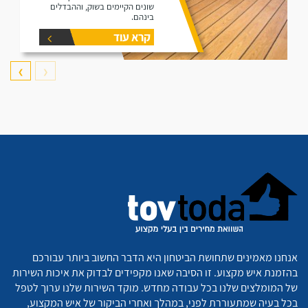
שונים הקיימים בשוק, וההבדלים
בינהם.
קרא עוד
❯
❮
אנחנו מאמינים שתחושת הביטחון היא הדבר החשוב ביותר עבורכם
בהזמנת איש מקצוע. זו הסיבה שאנו מקפידים לבדוק את איכות השירות
של המומלצים שלנו בכל עבודה מחדש. מוקד השירות שלנו ערוך לטפל
בכל בעיה שמתעוררת לפני, במהלך ואחרי הביקור של איש המקצוע,