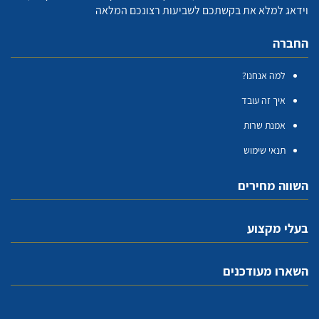
וידאג למלא את בקשתכם לשביעות רצונכם המלאה
החברה
למה אנחנו?
איך זה עובד
אמנת שרות
תנאי שימוש
השווה מחירים
בעלי מקצוע
השארו מעודכנים