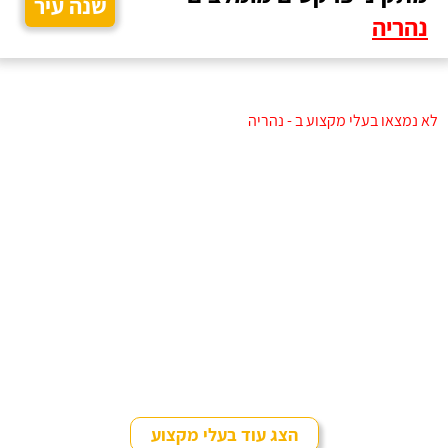
שנה עיר
נהריה
לא נמצאו בעלי מקצוע ב - נהריה
הצג עוד בעלי מקצוע