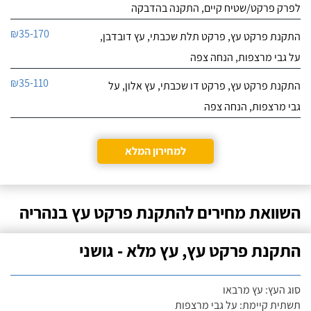
לפרק פרקט/שטיח קיים, התקנה בהדבקה
₪35-170
התקנת פרקט עץ, פרקט תלת שכבתי, עץ דובדבן,
על גבי מרצפות, הנחה צפה
₪35-110
התקנת פרקט עץ, פרקט דו שכבתי, עץ אלון, על
גבי מרצפות, הנחה צפה
למחירון המלא
השוואת מחירים להתקנת פרקט עץ בנהריה
התקנת פרקט עץ, עץ מלא - גושני
סוג העץ: עץ מרבאו
תשתית קיימת: על גבי מרצפות