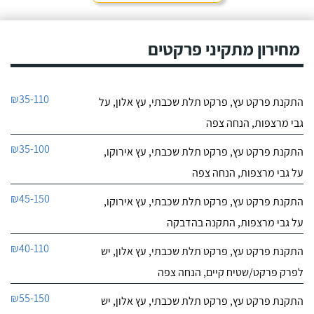
מחירון מתקיני פרקטים
₪35-110
התקנת פרקט עץ, פרקט תלת שכבתי, עץ אלון, על
גבי מרצפות, הנחה צפה
₪35-100
התקנת פרקט עץ, פרקט תלת שכבתי, עץ אירוקו,
על גבי מרצפות, הנחה צפה
₪45-150
התקנת פרקט עץ, פרקט תלת שכבתי, עץ אירוקו,
על גבי מרצפות, התקנה בהדבקה
₪40-110
התקנת פרקט עץ, פרקט תלת שכבתי, עץ אלון, יש
לפרק פרקט/שטיח קיים, הנחה צפה
₪55-150
התקנת פרקט עץ, פרקט תלת שכבתי, עץ אלון, יש