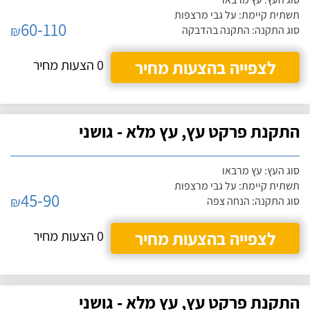
תשתית קיימת: על גבי מרצפות
60-110
₪
סוג התקנה: התקנה בהדבקה
לצפייה בהצעות מחיר
0 הצעות מחיר
התקנת פרקט עץ, עץ מלא - גושני
סוג העץ: עץ מרבאו
תשתית קיימת: על גבי מרצפות
45-90
₪
סוג התקנה: הנחה צפה
לצפייה בהצעות מחיר
0 הצעות מחיר
התקנת פרקט עץ, עץ מלא - גושני