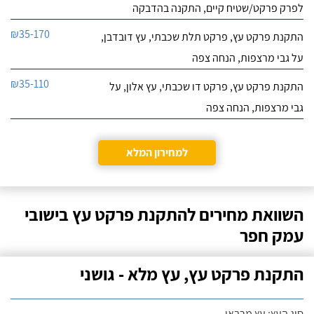
לפרק פרקט/שטיח קיים, התקנה בהדבקה
₪35-170
התקנת פרקט עץ, פרקט תלת שכבתי, עץ דובדבן,
על גבי מרצפות, הנחה צפה
₪35-110
התקנת פרקט עץ, פרקט דו שכבתי, עץ אלון, על
גבי מרצפות, הנחה צפה
למחירון המלא
השוואת מחירים להתקנת פרקט עץ בישובי
עמק חפר
התקנת פרקט עץ, עץ מלא - גושני
סוג העץ: עץ מרבאו