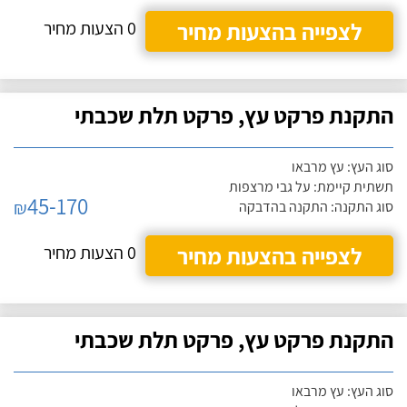
לצפייה בהצעות מחיר
0 הצעות מחיר
התקנת פרקט עץ, פרקט תלת שכבתי
סוג העץ: עץ מרבאו
תשתית קיימת: על גבי מרצפות
45-170
₪
סוג התקנה: התקנה בהדבקה
לצפייה בהצעות מחיר
0 הצעות מחיר
התקנת פרקט עץ, פרקט תלת שכבתי
סוג העץ: עץ מרבאו