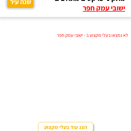
שנה עיר
ישובי עמק חפר
לא נמצאו בעלי מקצוע ב - ישובי עמק חפר
הצג עוד בעלי מקצוע