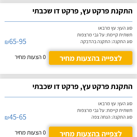
התקנת פרקט עץ, פרקט דו שכבתי
סוג העץ: עץ מרבאו
תשתית קיימת: על גבי מרצפות
65-95
₪
סוג התקנה: התקנה בהדבקה
לצפייה בהצעות מחיר
0 הצעות מחיר
התקנת פרקט עץ, פרקט דו שכבתי
סוג העץ: עץ מרבאו
תשתית קיימת: על גבי מרצפות
45-65
₪
סוג התקנה: הנחה צפה
לצפייה בהצעות מחיר
0 הצעות מחיר