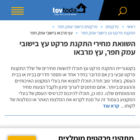
ראשי
פרקטים
פרקטים בישובי עמק חפר
התקנת פרקט עץ בישובי עמק חפר
עץ מרבאו בישובי עמק חפר
השוואת מחירי התקנת פרקט עץ בישובי
עמק חפר, עץ מרבאו
בקטגוריית התקנת פרקט עץ תוכלו להשוות מחירים של שלל התקנות
פרקט טבעי בין אם מדובר בחדר אחד או מספר חדרים בבית או בבית
העסק. באתר טוב תודה תוכלו למצוא את בעלי המקצוע האיכותיים
וההגונים ביותר. אתם מוזמנים לערוך סינון ולקבל הצעות מחיר
מהמומחים שלנו. כמו כן, תוכלו להיכנס לכרטיסי העסק של בעלי
המקצוע בעמוד זה על מנת לקרוא את המלצות האתר או המלצות של
לקוחו
...
קרא עוד
מתקיני פרקטים מומלצים