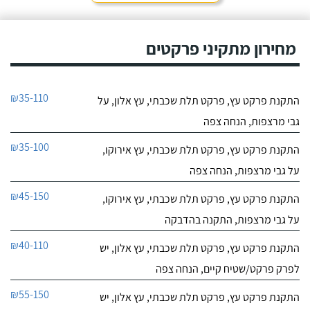
מחירון מתקיני פרקטים
₪35-110
התקנת פרקט עץ, פרקט תלת שכבתי, עץ אלון, על
גבי מרצפות, הנחה צפה
₪35-100
התקנת פרקט עץ, פרקט תלת שכבתי, עץ אירוקו,
על גבי מרצפות, הנחה צפה
₪45-150
התקנת פרקט עץ, פרקט תלת שכבתי, עץ אירוקו,
על גבי מרצפות, התקנה בהדבקה
₪40-110
התקנת פרקט עץ, פרקט תלת שכבתי, עץ אלון, יש
לפרק פרקט/שטיח קיים, הנחה צפה
₪55-150
התקנת פרקט עץ, פרקט תלת שכבתי, עץ אלון, יש