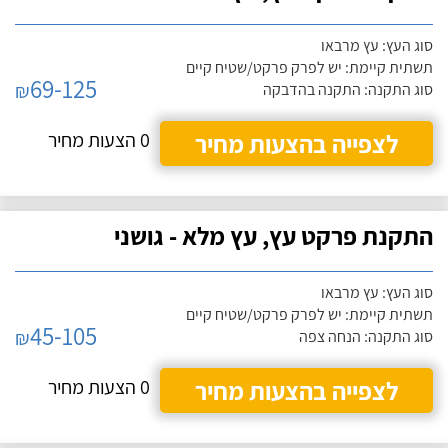
סוג העץ: עץ מרבאו
תשתית קיימת: יש לפרק פרקט/שטיח קיים
69-125
₪
סוג התקנה: התקנה בהדבקה
לצפייה בהצעות מחיר
0 הצעות מחיר
התקנת פרקט עץ, עץ מלא - גושני
סוג העץ: עץ מרבאו
תשתית קיימת: יש לפרק פרקט/שטיח קיים
45-105
₪
סוג התקנה: הנחה צפה
לצפייה בהצעות מחיר
0 הצעות מחיר