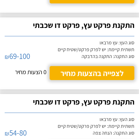
התקנת פרקט עץ, פרקט דו שכבתי
סוג העץ: עץ מרבאו
תשתית קיימת: יש לפרק פרקט/שטיח קיים
69-100
₪
סוג התקנה: התקנה בהדבקה
לצפייה בהצעות מחיר
0 הצעות מחיר
התקנת פרקט עץ, פרקט דו שכבתי
סוג העץ: עץ מרבאו
תשתית קיימת: יש לפרק פרקט/שטיח קיים
54-80
₪
סוג התקנה: הנחה צפה