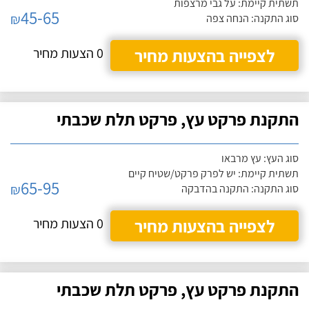
תשתית קיימת: על גבי מרצפות
45-65
₪
סוג התקנה: הנחה צפה
לצפייה בהצעות מחיר
0 הצעות מחיר
התקנת פרקט עץ, פרקט תלת שכבתי
סוג העץ: עץ מרבאו
תשתית קיימת: יש לפרק פרקט/שטיח קיים
65-95
₪
סוג התקנה: התקנה בהדבקה
לצפייה בהצעות מחיר
0 הצעות מחיר
התקנת פרקט עץ, פרקט תלת שכבתי