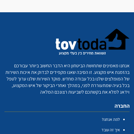
אנחנו מאמינים שתחושת הביטחון היא הדבר החשוב ביותר עבורכם
בהזמנת איש מקצוע. זו הסיבה שאנו מקפידים לבדוק את איכות השירות
של המומלצים שלנו בכל עבודה מחדש. מוקד השירות שלנו ערוך לטפל
בכל בעיה שמתעוררת לפני, במהלך ואחרי הביקור של איש המקצוע,
וידאג למלא את בקשתכם לשביעות רצונכם המלאה
החברה
למה אנחנו?
איך זה עובד