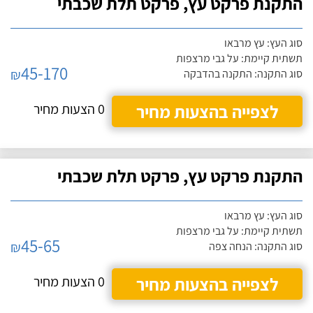
התקנת פרקט עץ, פרקט תלת שכבתי
סוג העץ: עץ מרבאו
תשתית קיימת: על גבי מרצפות
45-170
₪
סוג התקנה: התקנה בהדבקה
לצפייה בהצעות מחיר
0 הצעות מחיר
התקנת פרקט עץ, פרקט תלת שכבתי
סוג העץ: עץ מרבאו
תשתית קיימת: על גבי מרצפות
45-65
₪
סוג התקנה: הנחה צפה
לצפייה בהצעות מחיר
0 הצעות מחיר