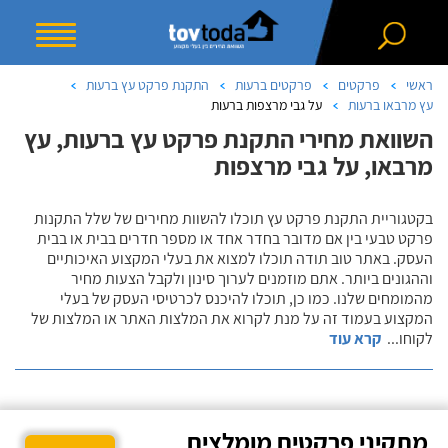
ראשי
פרקטים
פרקטים ברעות
התקנת פרקט עץ ברעות
עץ מרבאו ברעות
על גבי מרצפות ברעות
השוואת מחירי התקנת פרקט עץ ברעות, עץ
מרבאו, על גבי מרצפות
בקטגוריית התקנת פרקט עץ תוכלו להשוות מחירים של שלל התקנות
פרקט טבעי בין אם מדובר בחדר אחד או מספר חדרים בבית או בבית
העסק. באתר טוב תודה תוכלו למצוא את בעלי המקצוע האיכותיים
וההגונים ביותר. אתם מוזמנים לערוך סינון ולקבל הצעות מחיר
מהמומחים שלנו. כמו כן, תוכלו להיכנס לכרטיסי העסק של בעלי
המקצוע בעמוד זה על מנת לקרוא את המלצות האתר או המלצות של
לקוחו
...
קרא עוד
מתקיני פרקטים מומלצים