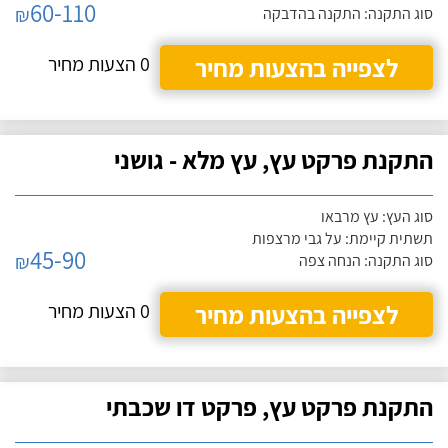
60-110
₪
סוג התקנה: התקנה בהדבקה
לצפייה בהצעות מחיר
0 הצעות מחיר
התקנת פרקט עץ, עץ מלא - גושני
סוג העץ: עץ מרבאו
תשתית קיימת: על גבי מרצפות
45-90
₪
סוג התקנה: הנחה צפה
לצפייה בהצעות מחיר
0 הצעות מחיר
התקנת פרקט עץ, פרקט דו שכבתי