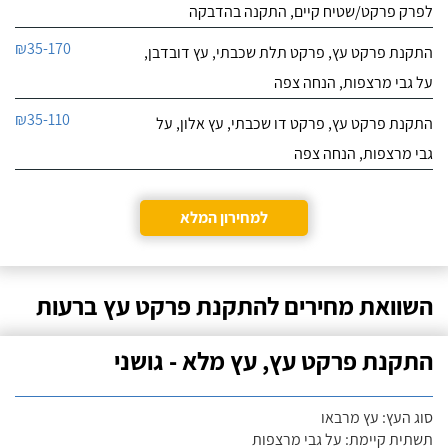
לפרק פרקט/שטיח קיים, התקנה בהדבקה
₪35-170
התקנת פרקט עץ, פרקט תלת שכבתי, עץ דובדבן,
על גבי מרצפות, הנחה צפה
₪35-110
התקנת פרקט עץ, פרקט דו שכבתי, עץ אלון, על
גבי מרצפות, הנחה צפה
למחירון המלא
השוואת מחירים להתקנת פרקט עץ ברעות
התקנת פרקט עץ, עץ מלא - גושני
סוג העץ: עץ מרבאו
תשתית קיימת: על גבי מרצפות