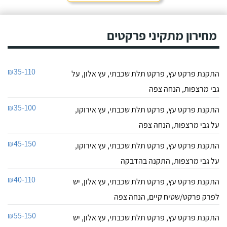
מחירון מתקיני פרקטים
₪35-110
התקנת פרקט עץ, פרקט תלת שכבתי, עץ אלון, על
גבי מרצפות, הנחה צפה
₪35-100
התקנת פרקט עץ, פרקט תלת שכבתי, עץ אירוקו,
על גבי מרצפות, הנחה צפה
₪45-150
התקנת פרקט עץ, פרקט תלת שכבתי, עץ אירוקו,
על גבי מרצפות, התקנה בהדבקה
₪40-110
התקנת פרקט עץ, פרקט תלת שכבתי, עץ אלון, יש
לפרק פרקט/שטיח קיים, הנחה צפה
₪55-150
התקנת פרקט עץ, פרקט תלת שכבתי, עץ אלון, יש