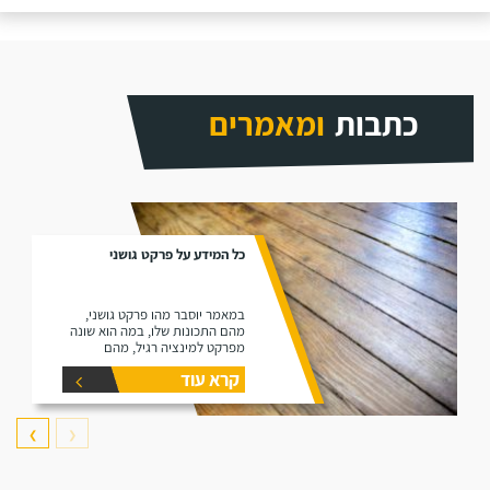
כתבות
ומאמרים
כל המידע על פרקט גושני
במאמר יוסבר מהו פרקט גושני,
מהם התכונות שלו, במה הוא שונה
מפרקט למינציה רגיל, מהם
היתרונות שלו ומהם החסרונות שלו.
קרא עוד
❯
❮