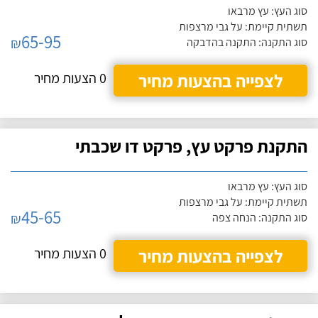
סוג העץ: עץ מרבאו
תשתית קיימת: על גבי מרצפות
65-95
₪
סוג התקנה: התקנה בהדבקה
לצפייה בהצעות מחיר
0 הצעות מחיר
התקנת פרקט עץ, פרקט דו שכבתי
סוג העץ: עץ מרבאו
תשתית קיימת: על גבי מרצפות
45-65
₪
סוג התקנה: הנחה צפה
לצפייה בהצעות מחיר
0 הצעות מחיר