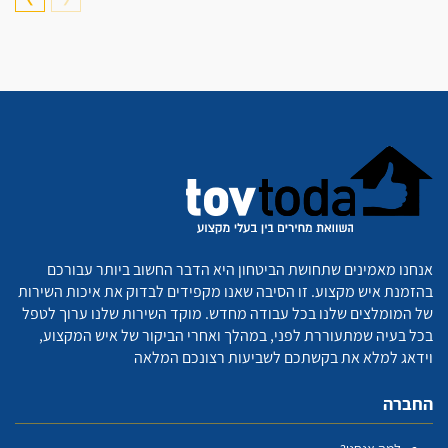
אנחנו מאמינים שתחושת הביטחון היא הדבר החשוב ביותר עבורכם
בהזמנת איש מקצוע. זו הסיבה שאנו מקפידים לבדוק את איכות השירות
של המומלצים שלנו בכל עבודה מחדש. מוקד השירות שלנו ערוך לטפל
בכל בעיה שמתעוררת לפני, במהלך ואחרי הביקור של איש המקצוע,
וידאג למלא את בקשתכם לשביעות רצונכם המלאה
החברה