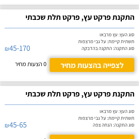
התקנת פרקט עץ, פרקט תלת שכבתי
סוג העץ: עץ מרבאו
תשתית קיימת: על גבי מרצפות
45-170
₪
סוג התקנה: התקנה בהדבקה
לצפייה בהצעות מחיר
0 הצעות מחיר
התקנת פרקט עץ, פרקט תלת שכבתי
סוג העץ: עץ מרבאו
תשתית קיימת: על גבי מרצפות
45-65
₪
סוג התקנה: הנחה צפה