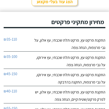
הצג עוד בעלי מקצוע
מחירון מתקיני פרקטים
₪35-110
התקנת פרקט עץ, פרקט תלת שכבתי, עץ אלון, על
גבי מרצפות, הנחה צפה
₪35-100
התקנת פרקט עץ, פרקט תלת שכבתי, עץ אירוקו,
על גבי מרצפות, הנחה צפה
₪45-150
התקנת פרקט עץ, פרקט תלת שכבתי, עץ אירוקו,
על גבי מרצפות, התקנה בהדבקה
₪40-110
התקנת פרקט עץ, פרקט תלת שכבתי, עץ אלון, יש
לפרק פרקט/שטיח קיים, הנחה צפה
₪55-150