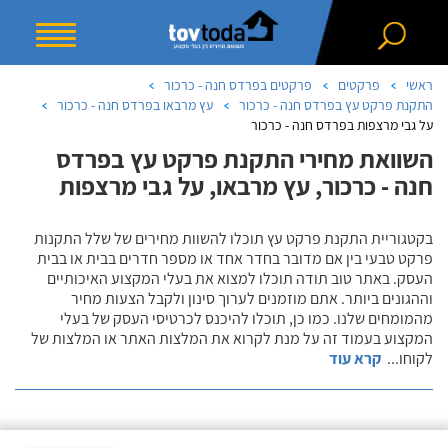
ראשי
פרקטים
פרקטים בפרדס חנה - כרכור
התקנת פרקט עץ בפרדס חנה - כרכור
עץ מרבאו בפרדס חנה - כרכור
על גבי מרצפות בפרדס חנה - כרכור
השוואת מחירי התקנת פרקט עץ בפרדס
חנה - כרכור, עץ מרבאו, על גבי מרצפות
בקטגוריית התקנת פרקט עץ תוכלו להשוות מחירים של שלל התקנות
פרקט טבעי בין אם מדובר בחדר אחד או מספר חדרים בבית או בבית
העסק. באתר טוב תודה תוכלו למצוא את בעלי המקצוע האיכותיים
וההגונים ביותר. אתם מוזמנים לערוך סינון ולקבל הצעות מחיר
מהמומחים שלנו. כמו כן, תוכלו להיכנס לכרטיסי העסק של בעלי
המקצוע בעמוד זה על מנת לקרוא את המלצות האתר או המלצות של
לקוחו
...
קרא עוד