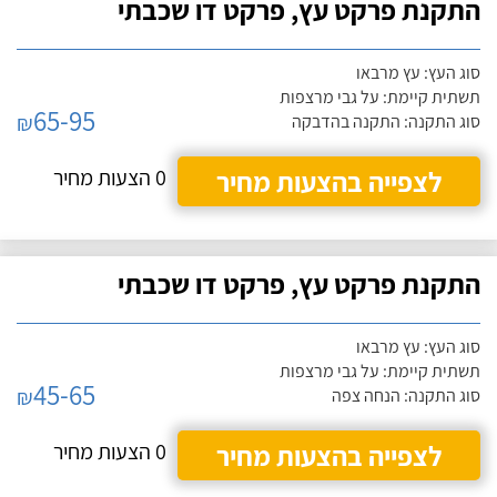
התקנת פרקט עץ, פרקט דו שכבתי
סוג העץ: עץ מרבאו
תשתית קיימת: על גבי מרצפות
65-95
₪
סוג התקנה: התקנה בהדבקה
לצפייה בהצעות מחיר
0 הצעות מחיר
התקנת פרקט עץ, פרקט דו שכבתי
סוג העץ: עץ מרבאו
תשתית קיימת: על גבי מרצפות
45-65
₪
סוג התקנה: הנחה צפה
לצפייה בהצעות מחיר
0 הצעות מחיר