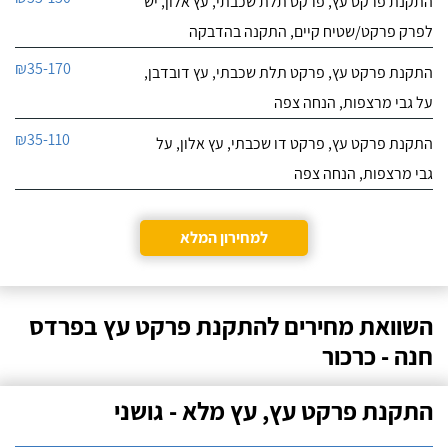
התקנת פרקט עץ, פרקט תלת שכבתי, עץ אלון, יש
לפרק פרקט/שטיח קיים, התקנה בהדבקה
₪35-170
התקנת פרקט עץ, פרקט תלת שכבתי, עץ דובדבן,
על גבי מרצפות, הנחה צפה
₪35-110
התקנת פרקט עץ, פרקט דו שכבתי, עץ אלון, על
גבי מרצפות, הנחה צפה
למחירון המלא
השוואת מחירים להתקנת פרקט עץ בפרדס
חנה - כרכור
התקנת פרקט עץ, עץ מלא - גושני