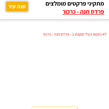
מתקיני פרקטים מומלצים
שנה עיר
פרדס חנה - כרכור
לא נמצאו בעלי מקצוע ב - פרדס חנה - כרכור