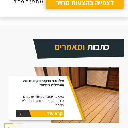
לצפייה בהצעות מחיר
0 הצעות מחיר
כתבות
ומאמרים
אילו סוגי פרקטים קיימים ומה
ההבדלים ביניהם?
במאמר יוסבר על סוגי פרקטים
שונים הקיימים בשוק, וההבדלים
בינהם.
קרא עוד
❯
❮