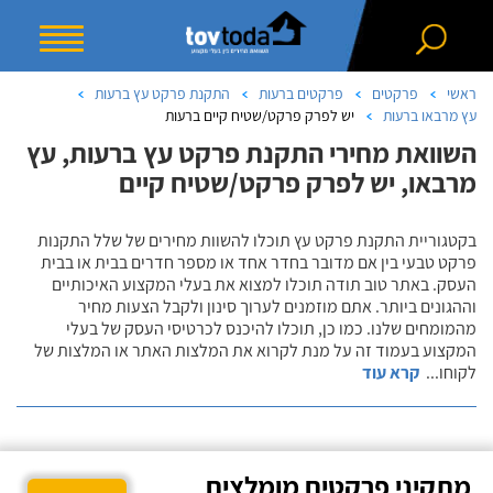
ראשי
פרקטים
פרקטים ברעות
התקנת פרקט עץ ברעות
עץ מרבאו ברעות
יש לפרק פרקט/שטיח קיים ברעות
השוואת מחירי התקנת פרקט עץ ברעות, עץ
מרבאו, יש לפרק פרקט/שטיח קיים
בקטגוריית התקנת פרקט עץ תוכלו להשוות מחירים של שלל התקנות
פרקט טבעי בין אם מדובר בחדר אחד או מספר חדרים בבית או בבית
העסק. באתר טוב תודה תוכלו למצוא את בעלי המקצוע האיכותיים
וההגונים ביותר. אתם מוזמנים לערוך סינון ולקבל הצעות מחיר
מהמומחים שלנו. כמו כן, תוכלו להיכנס לכרטיסי העסק של בעלי
המקצוע בעמוד זה על מנת לקרוא את המלצות האתר או המלצות של
לקוחו
...
קרא עוד
מתקיני פרקטים מומלצים