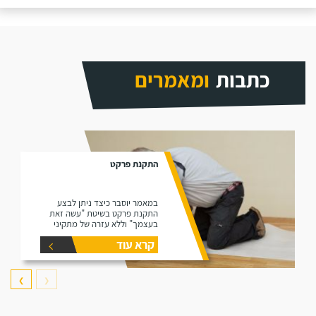
כתבות
ומאמרים
התקנת פרקט
במאמר יוסבר כיצד ניתן לבצע
התקנת פרקט בשיטת "עשה זאת
בעצמך" וללא עזרה של מתקיני
פרקטים.
קרא עוד
❯
❮