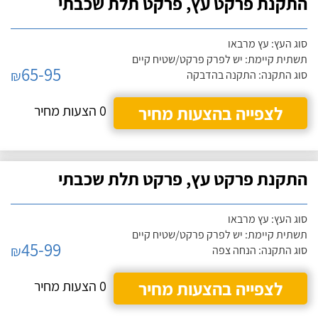
התקנת פרקט עץ, פרקט תלת שכבתי
סוג העץ: עץ מרבאו
תשתית קיימת: יש לפרק פרקט/שטיח קיים
65-95
₪
סוג התקנה: התקנה בהדבקה
לצפייה בהצעות מחיר
0 הצעות מחיר
התקנת פרקט עץ, פרקט תלת שכבתי
סוג העץ: עץ מרבאו
תשתית קיימת: יש לפרק פרקט/שטיח קיים
45-99
₪
סוג התקנה: הנחה צפה
לצפייה בהצעות מחיר
0 הצעות מחיר