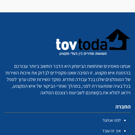
אנחנו מאמינים שתחושת הביטחון היא הדבר החשוב ביותר עבורכם
בהזמנת איש מקצוע. זו הסיבה שאנו מקפידים לבדוק את איכות השירות
של המומלצים שלנו בכל עבודה מחדש. מוקד השירות שלנו ערוך לטפל
בכל בעיה שמתעוררת לפני, במהלך ואחרי הביקור של איש המקצוע,
וידאג למלא את בקשתכם לשביעות רצונכם המלאה
החברה
למה אנחנו?
איך זה עובד