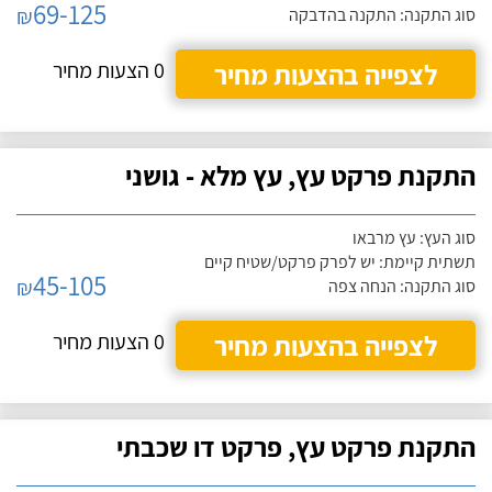
69-125
₪
סוג התקנה: התקנה בהדבקה
לצפייה בהצעות מחיר
0 הצעות מחיר
התקנת פרקט עץ, עץ מלא - גושני
סוג העץ: עץ מרבאו
תשתית קיימת: יש לפרק פרקט/שטיח קיים
45-105
₪
סוג התקנה: הנחה צפה
לצפייה בהצעות מחיר
0 הצעות מחיר
התקנת פרקט עץ, פרקט דו שכבתי