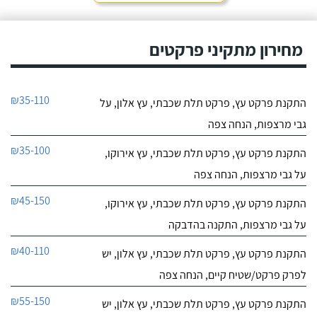
מחירון מתקיני פרקטים
₪35-110
התקנת פרקט עץ, פרקט תלת שכבתי, עץ אלון, על
גבי מרצפות, הנחה צפה
₪35-100
התקנת פרקט עץ, פרקט תלת שכבתי, עץ אירוקו,
על גבי מרצפות, הנחה צפה
₪45-150
התקנת פרקט עץ, פרקט תלת שכבתי, עץ אירוקו,
על גבי מרצפות, התקנה בהדבקה
₪40-110
התקנת פרקט עץ, פרקט תלת שכבתי, עץ אלון, יש
לפרק פרקט/שטיח קיים, הנחה צפה
₪55-150
התקנת פרקט עץ, פרקט תלת שכבתי, עץ אלון, יש