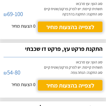
סוג העץ: עץ מרבאו
תשתית קיימת: יש לפרק פרקט/שטיח קיים
69-100
₪
סוג התקנה: התקנה בהדבקה
לצפייה בהצעות מחיר
0 הצעות מחיר
התקנת פרקט עץ, פרקט דו שכבתי
סוג העץ: עץ מרבאו
תשתית קיימת: יש לפרק פרקט/שטיח קיים
54-80
₪
סוג התקנה: הנחה צפה
לצפייה בהצעות מחיר
0 הצעות מחיר