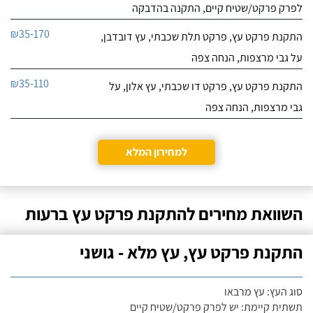
לפרק פרקט/שטיח קיים, התקנה בהדבקה
₪35-170
התקנת פרקט עץ, פרקט תלת שכבתי, עץ דובדבן,
על גבי מרצפות, הנחה צפה
₪35-110
התקנת פרקט עץ, פרקט דו שכבתי, עץ אלון, על
גבי מרצפות, הנחה צפה
למחירון המלא
השוואת מחירים להתקנת פרקט עץ ברעות
התקנת פרקט עץ, עץ מלא - גושני
סוג העץ: עץ מרבאו
תשתית קיימת: יש לפרק פרקט/שטיח קיים