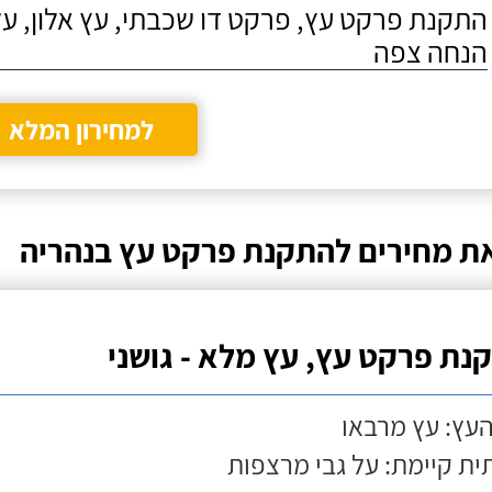
התקנת פרקט עץ, פרקט דו שכבתי, עץ אלון, על
הנחה צפה
למחירון המלא
ת מחירים להתקנת פרקט עץ בנהריה
נת פרקט עץ, עץ מלא - גושני
העץ: עץ מרבאו
ת קיימת: על גבי מרצפות