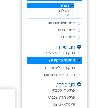
נהריה
מעלות
עכו
אזור חיפה והקריות
אזור הדרום
אזור הנגב
סוג שירות
התקנת פרקט למינציה
התקנת פרקט עץ
התקנת פנלים וספים
ניקוי פרקטים ותחזוקה
סוג פרקט
פרקט דו שכבתי
פרקט תלת שכבתי
עץ מלא - גושני