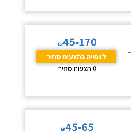
45-170
₪
לצפייה בהצעות מחיר
0 הצעות מחיר
45-65
₪