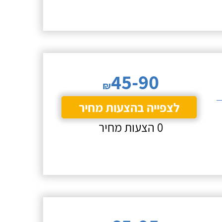
45-90
₪
לצפייה בהצעות מחיר
0 הצעות מחיר