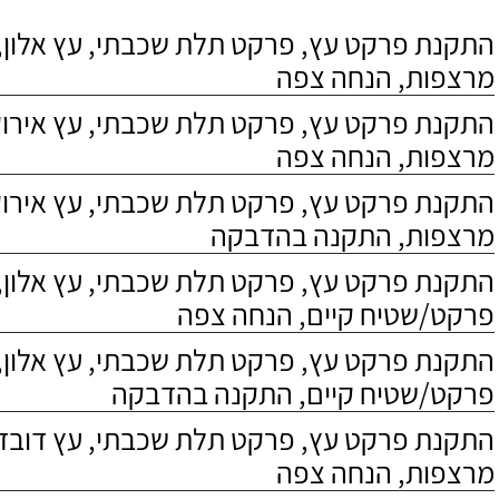
התקנת פרקט עץ, פרקט תלת שכבתי, עץ אלון, 
מרצפות, הנחה צפה
התקנת פרקט עץ, פרקט תלת שכבתי, עץ אירוקו
מרצפות, הנחה צפה
התקנת פרקט עץ, פרקט תלת שכבתי, עץ אירוקו
מרצפות, התקנה בהדבקה
התקנת פרקט עץ, פרקט תלת שכבתי, עץ אלון,
פרקט/שטיח קיים, הנחה צפה
התקנת פרקט עץ, פרקט תלת שכבתי, עץ אלון,
פרקט/שטיח קיים, התקנה בהדבקה
התקנת פרקט עץ, פרקט תלת שכבתי, עץ דובדבן
מרצפות, הנחה צפה