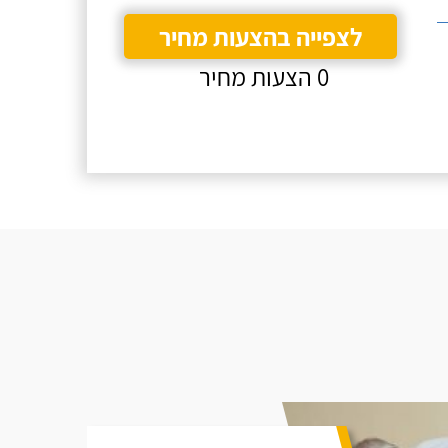
לצפייה בהצעות מחיר
0 הצעות מחיר