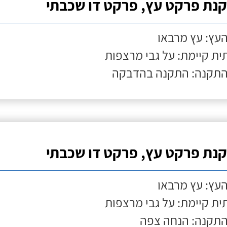
נת פרקט עץ, פרקט דו שכבתי
העץ: עץ מרבאו
ת קיימת: על גבי מרצפות
התקנה: התקנה בהדבקה
נת פרקט עץ, פרקט דו שכבתי
העץ: עץ מרבאו
ת קיימת: על גבי מרצפות
התקנה: הנחה צפה