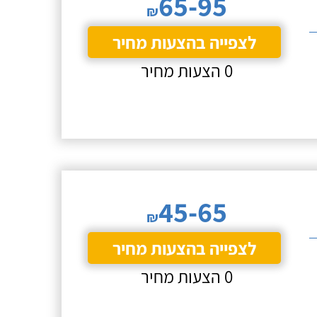
65-95
₪
לצפייה בהצעות מחיר
0 הצעות מחיר
45-65
₪
לצפייה בהצעות מחיר
0 הצעות מחיר