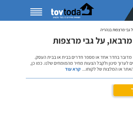
 גבי מרצפות בנהריה
מרבאו, על גבי מרצפות
 מדובר בחדר אחד או מספר חדרים בבית או בבית העסק.
 לערוך סינון ולקבל הצעות מחיר מהמומחים שלנו. כמו כן,
אתר או המלצות של לקוחו
...
קרא עוד