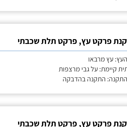
נת פרקט עץ, פרקט תלת שכבתי
העץ: עץ מרבאו
ת קיימת: על גבי מרצפות
התקנה: התקנה בהדבקה
נת פרקט עץ, פרקט תלת שכבתי