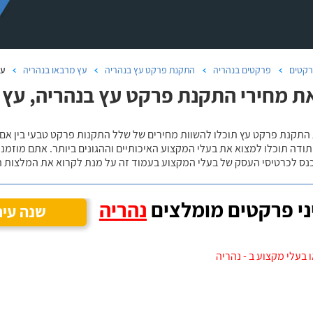
קטים
פרקטים בנהריה
התקנת פרקט עץ בנהריה
עץ מרבאו בנהריה
על
ת מחירי התקנת פרקט עץ בנהריה, עץ 
 התקנת פרקט עץ תוכלו להשוות מחירים של שלל התקנות פרקט טבעי בין אם
ודה תוכלו למצוא את בעלי המקצוע האיכותיים וההגונים ביותר. אתם מוזמנים
כנס לכרטיסי העסק של בעלי המקצוע בעמוד זה על מנת לקרוא את המלצות ה
י פרקטים מומלצים
נהריה
שנה עיר
 בעלי מקצוע ב - נהריה