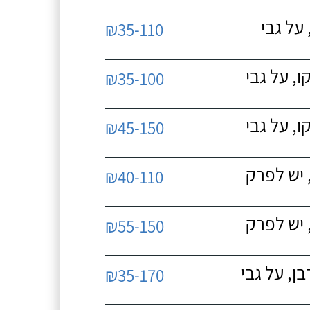
על גבי
₪35-110
, על גבי
₪35-100
, על גבי
₪45-150
 יש לפרק
₪40-110
 יש לפרק
₪55-150
, על גבי
₪35-170