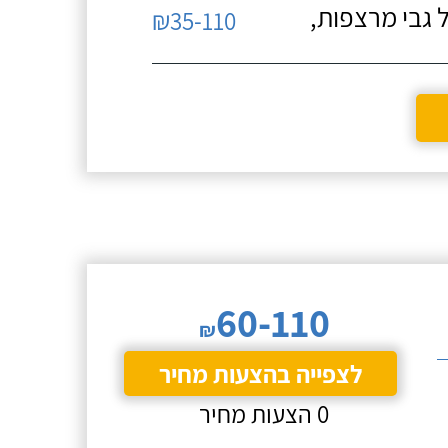
 גבי מרצפות,
₪35-110
60-110
₪
לצפייה בהצעות מחיר
0 הצעות מחיר