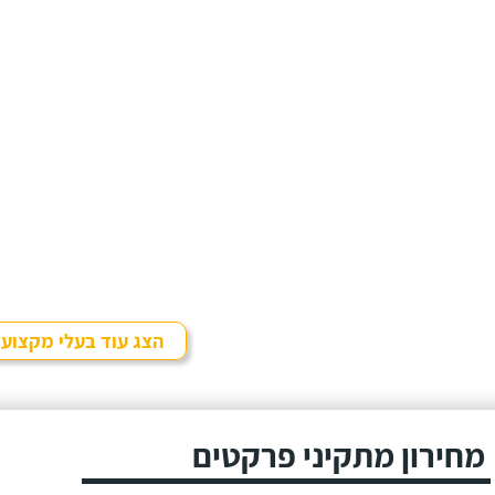
הצג עוד בעלי מקצוע
מחירון מתקיני פרקטים