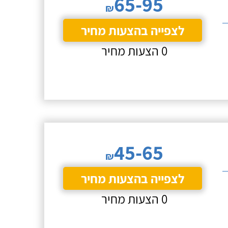
65-95
₪
לצפייה בהצעות מחיר
0 הצעות מחיר
45-65
₪
לצפייה בהצעות מחיר
0 הצעות מחיר