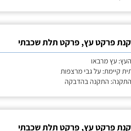
נת פרקט עץ, פרקט תלת שכבתי
העץ: עץ מרבאו
ת קיימת: על גבי מרצפות
התקנה: התקנה בהדבקה
נת פרקט עץ, פרקט תלת שכבתי