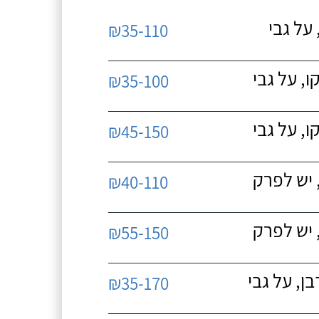
על גבי
₪35-110
, על גבי
₪35-100
, על גבי
₪45-150
 יש לפרק
₪40-110
 יש לפרק
₪55-150
, על גבי
₪35-170