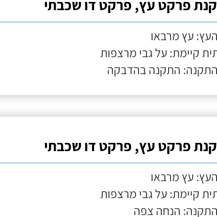
נת פרקט עץ, פרקט דו שכבתי
העץ: עץ מרבאו
ת קיימת: על גבי מרצפות
התקנה: התקנה בהדבקה
נת פרקט עץ, פרקט דו שכבתי
העץ: עץ מרבאו
ת קיימת: על גבי מרצפות
התקנה: הנחה צפה