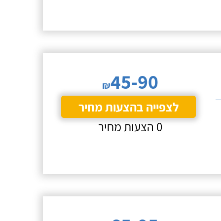
45-90
₪
לצפייה בהצעות מחיר
0 הצעות מחיר