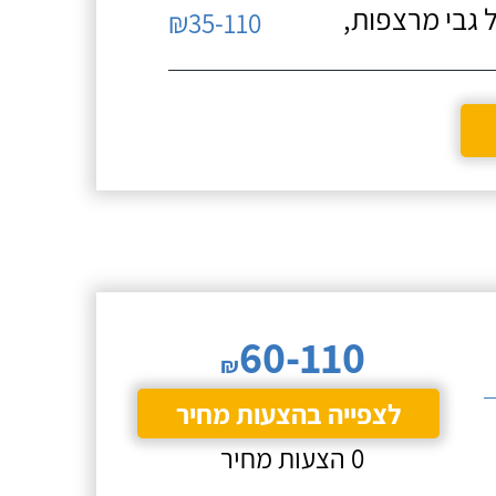
 גבי מרצפות,
₪35-110
60-110
₪
לצפייה בהצעות מחיר
0 הצעות מחיר