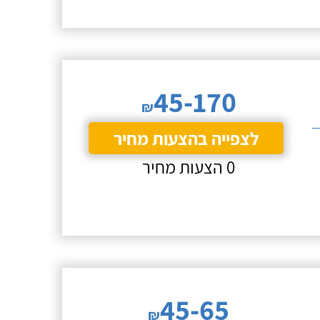
45-170
₪
לצפייה בהצעות מחיר
0 הצעות מחיר
45-65
₪