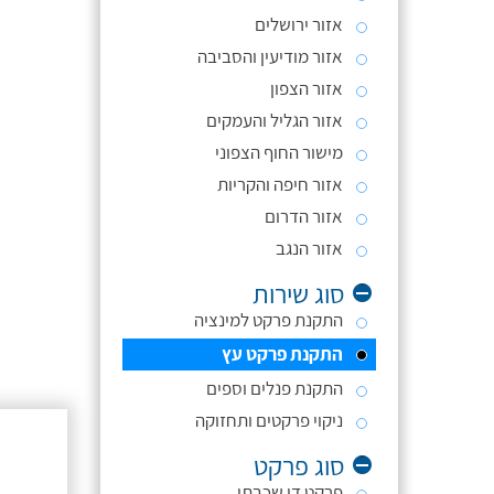
אזור ירושלים
אזור מודיעין והסביבה
אזור הצפון
אזור הגליל והעמקים
מישור החוף הצפוני
אזור חיפה והקריות
אזור הדרום
אזור הנגב
סוג שירות
התקנת פרקט למינציה
התקנת פרקט עץ
התקנת פנלים וספים
ניקוי פרקטים ותחזוקה
סוג פרקט
פרקט דו שכבתי