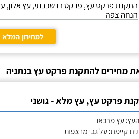
התקנת פרקט עץ, פרקט דו שכבתי, עץ אלון, על
הנחה צפה
למחירון המלא
ת מחירים להתקנת פרקט עץ בנתניה
נת פרקט עץ, עץ מלא - גושני
העץ: עץ מרבאו
ת קיימת: על גבי מרצפות