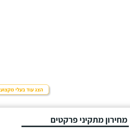
הצג עוד בעלי מקצוע
מחירון מתקיני פרקטים