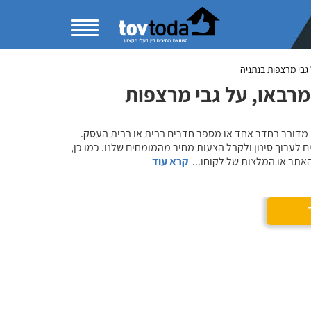
גבי מרצפות בנתניה
מרבאו, על גבי מרצפות
 מדובר בחדר אחד או מספר חדרים בבית או בבית העסק.
 לערוך סינון ולקבל הצעות מחיר מהמומחים שלנו. כמו כן,
אתר או המלצות של לקוחו
...
קרא עוד