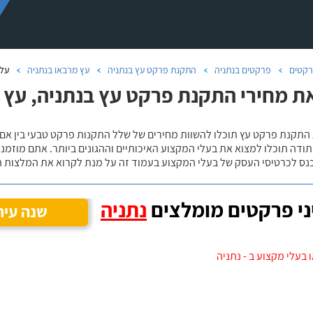
קטים
פרקטים בנתניה
התקנת פרקט עץ בנתניה
עץ מרבאו בנתניה
על 
ת מחירי התקנת פרקט עץ בנתניה, עץ 
 התקנת פרקט עץ תוכלו להשוות מחירים של שלל התקנות פרקט טבעי בין אם
ודה תוכלו למצוא את בעלי המקצוע האיכותיים וההגונים ביותר. אתם מוזמנים
כנס לכרטיסי העסק של בעלי המקצוע בעמוד זה על מנת לקרוא את המלצות ה
י פרקטים מומלצים
נתניה
שנה עיר
 בעלי מקצוע ב - נתניה