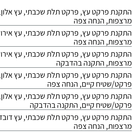
התקנת פרקט עץ, פרקט תלת שכבתי, עץ אלון, 
מרצפות, הנחה צפה
התקנת פרקט עץ, פרקט תלת שכבתי, עץ אירוקו
מרצפות, הנחה צפה
התקנת פרקט עץ, פרקט תלת שכבתי, עץ אירוקו
מרצפות, התקנה בהדבקה
התקנת פרקט עץ, פרקט תלת שכבתי, עץ אלון,
פרקט/שטיח קיים, הנחה צפה
התקנת פרקט עץ, פרקט תלת שכבתי, עץ אלון,
פרקט/שטיח קיים, התקנה בהדבקה
התקנת פרקט עץ, פרקט תלת שכבתי, עץ דובדבן
מרצפות, הנחה צפה