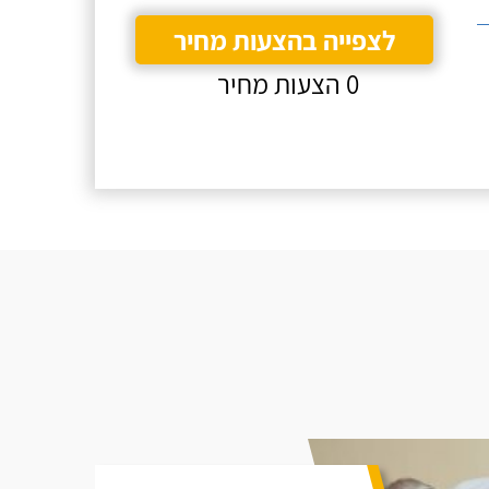
לצפייה בהצעות מחיר
0 הצעות מחיר