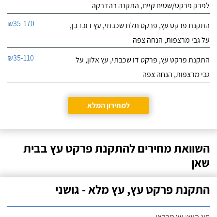
לפרק פרקט/שטיח קיים, התקנה בהדבקה
₪35-170
התקנת פרקט עץ, פרקט תלת שכבתי, עץ דובדבן,
על גבי מרצפות, הנחה צפה
₪35-110
התקנת פרקט עץ, פרקט דו שכבתי, עץ אלון, על
גבי מרצפות, הנחה צפה
למחירון המלא
השוואת מחירים להתקנת פרקט עץ בבית
שאן
התקנת פרקט עץ, עץ מלא - גושני
סוג העץ: עץ מרבאו