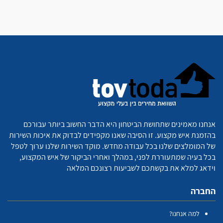
אנחנו מאמינים שתחושת הביטחון היא הדבר החשוב ביותר עבורכם
בהזמנת איש מקצוע. זו הסיבה שאנו מקפידים לבדוק את איכות השירות
של המומלצים שלנו בכל עבודה מחדש. מוקד השירות שלנו ערוך לטפל
בכל בעיה שמתעוררת לפני, במהלך ואחרי הביקור של איש המקצוע,
וידאג למלא את בקשתכם לשביעות רצונכם המלאה
החברה
למה אנחנו?