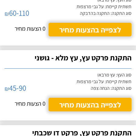
תשתית קיימת: על גבי מרצפות
60-110
₪
סוג התקנה: התקנה בהדבקה
לצפייה בהצעות מחיר
0 הצעות מחיר
התקנת פרקט עץ, עץ מלא - גושני
סוג העץ: עץ מרבאו
תשתית קיימת: על גבי מרצפות
45-90
₪
סוג התקנה: הנחה צפה
לצפייה בהצעות מחיר
0 הצעות מחיר
התקנת פרקט עץ, פרקט דו שכבתי