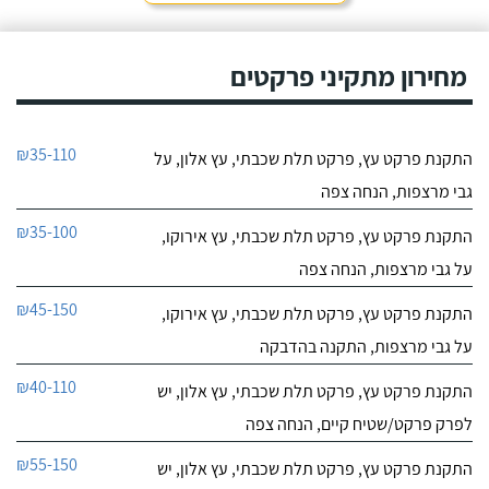
מחירון מתקיני פרקטים
₪35-110
התקנת פרקט עץ, פרקט תלת שכבתי, עץ אלון, על
גבי מרצפות, הנחה צפה
₪35-100
התקנת פרקט עץ, פרקט תלת שכבתי, עץ אירוקו,
על גבי מרצפות, הנחה צפה
₪45-150
התקנת פרקט עץ, פרקט תלת שכבתי, עץ אירוקו,
על גבי מרצפות, התקנה בהדבקה
₪40-110
התקנת פרקט עץ, פרקט תלת שכבתי, עץ אלון, יש
לפרק פרקט/שטיח קיים, הנחה צפה
₪55-150
התקנת פרקט עץ, פרקט תלת שכבתי, עץ אלון, יש