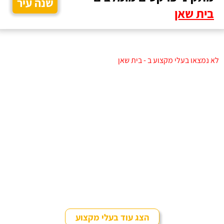
שנה עיר
בית שאן
לא נמצאו בעלי מקצוע ב - בית שאן
הצג עוד בעלי מקצוע