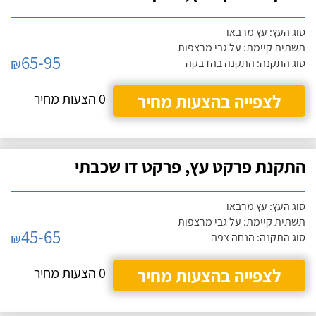
סוג העץ: עץ מרבאו
תשתית קיימת: על גבי מרצפות
65-95
₪
סוג התקנה: התקנה בהדבקה
לצפייה בהצעות מחיר
0 הצעות מחיר
התקנת פרקט עץ, פרקט דו שכבתי
סוג העץ: עץ מרבאו
תשתית קיימת: על גבי מרצפות
45-65
₪
סוג התקנה: הנחה צפה
לצפייה בהצעות מחיר
0 הצעות מחיר