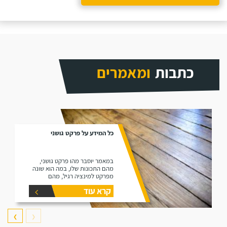
כתבות
ומאמרים
כל המידע על פרקט גושני
במאמר יוסבר מהו פרקט גושני,
מהם התכונות שלו, במה הוא שונה
מפרקט למינציה רגיל, מהם
היתרונות שלו ומהם החסרונות שלו.
קרא עוד
❯
❮