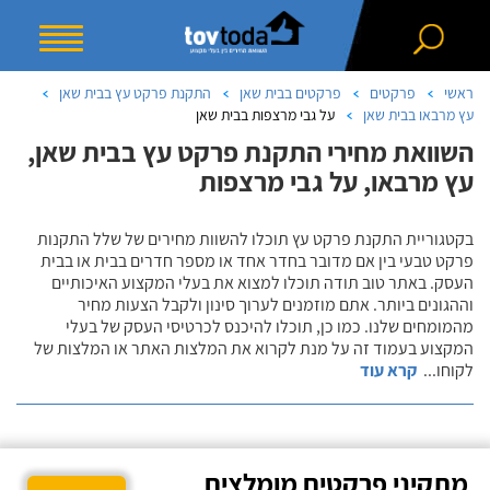
ראשי
פרקטים
פרקטים בבית שאן
התקנת פרקט עץ בבית שאן
עץ מרבאו בבית שאן
על גבי מרצפות בבית שאן
השוואת מחירי התקנת פרקט עץ בבית שאן,
עץ מרבאו, על גבי מרצפות
בקטגוריית התקנת פרקט עץ תוכלו להשוות מחירים של שלל התקנות
פרקט טבעי בין אם מדובר בחדר אחד או מספר חדרים בבית או בבית
העסק. באתר טוב תודה תוכלו למצוא את בעלי המקצוע האיכותיים
וההגונים ביותר. אתם מוזמנים לערוך סינון ולקבל הצעות מחיר
מהמומחים שלנו. כמו כן, תוכלו להיכנס לכרטיסי העסק של בעלי
המקצוע בעמוד זה על מנת לקרוא את המלצות האתר או המלצות של
לקוחו
...
קרא עוד
מתקיני פרקטים מומלצים