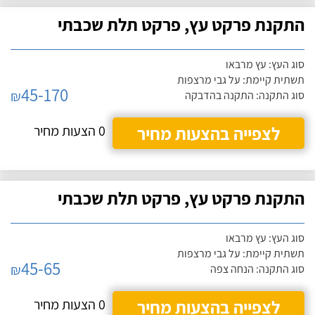
התקנת פרקט עץ, פרקט תלת שכבתי
סוג העץ: עץ מרבאו
תשתית קיימת: על גבי מרצפות
45-170
₪
סוג התקנה: התקנה בהדבקה
לצפייה בהצעות מחיר
0 הצעות מחיר
התקנת פרקט עץ, פרקט תלת שכבתי
סוג העץ: עץ מרבאו
תשתית קיימת: על גבי מרצפות
45-65
₪
סוג התקנה: הנחה צפה
לצפייה בהצעות מחיר
0 הצעות מחיר