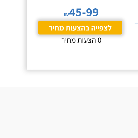
45-99
₪
לצפייה בהצעות מחיר
0 הצעות מחיר