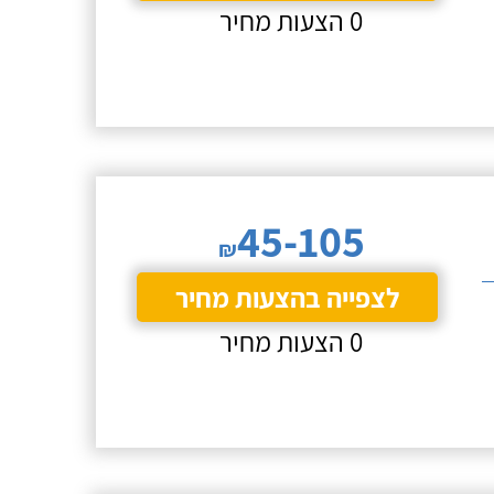
0 הצעות מחיר
45-105
₪
לצפייה בהצעות מחיר
0 הצעות מחיר