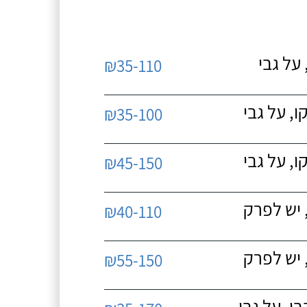
על גבי
₪35-110
, על גבי
₪35-100
, על גבי
₪45-150
 יש לפרק
₪40-110
 יש לפרק
₪55-150
, על גבי