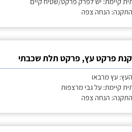
ת קיימת: יש לפרק פרקט/שטיח קיים
התקנה: הנחה צפה
נת פרקט עץ, פרקט תלת שכבתי
העץ: עץ מרבאו
ת קיימת: על גבי מרצפות
התקנה: הנחה צפה