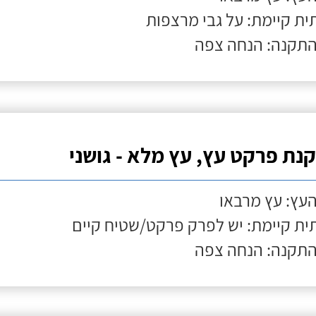
ת קיימת: על גבי מרצפות
התקנה: הנחה צפה
נת פרקט עץ, עץ מלא - גושני
העץ: עץ מרבאו
ת קיימת: יש לפרק פרקט/שטיח קיים
התקנה: הנחה צפה