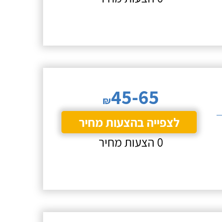
45-65
₪
לצפייה בהצעות מחיר
0 הצעות מחיר