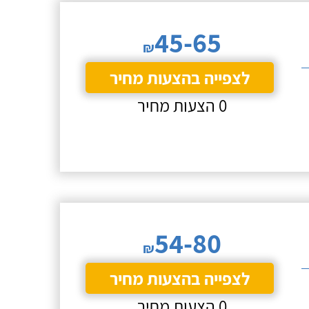
45-65
₪
לצפייה בהצעות מחיר
0 הצעות מחיר
54-80
₪
לצפייה בהצעות מחיר
0 הצעות מחיר