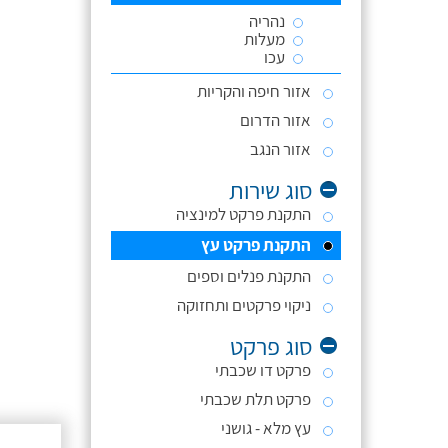
נהריה
מעלות
עכו
אזור חיפה והקריות
אזור הדרום
אזור הנגב
סוג שירות
התקנת פרקט למינציה
התקנת פרקט עץ
התקנת פנלים וספים
ניקוי פרקטים ותחזוקה
סוג פרקט
פרקט דו שכבתי
פרקט תלת שכבתי
עץ מלא - גושני