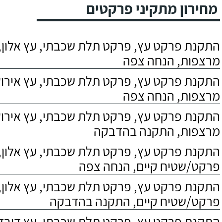
מחירון מתקיני פרקטים
התקנת פרקט עץ, פרקט תלת שכבתי, עץ אלון, 
מרצפות, הנחה צפה
התקנת פרקט עץ, פרקט תלת שכבתי, עץ אירוקו
מרצפות, הנחה צפה
התקנת פרקט עץ, פרקט תלת שכבתי, עץ אירוקו
מרצפות, התקנה בהדבקה
התקנת פרקט עץ, פרקט תלת שכבתי, עץ אלון,
פרקט/שטיח קיים, הנחה צפה
התקנת פרקט עץ, פרקט תלת שכבתי, עץ אלון,
פרקט/שטיח קיים, התקנה בהדבקה
התקנת פרקט עץ, פרקט תלת שכבתי, עץ דובדבן