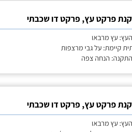
נת פרקט עץ, פרקט דו שכבתי
העץ: עץ מרבאו
ת קיימת: על גבי מרצפות
התקנה: הנחה צפה
נת פרקט עץ, פרקט דו שכבתי
העץ: עץ מרבאו