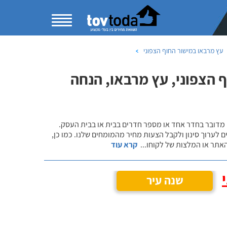
עץ מרבאו במישור החוף הצפוני
 הצפוני, עץ מרבאו, הנחה
 מדובר בחדר אחד או מספר חדרים בבית או בבית העסק.
 לערוך סינון ולקבל הצעות מחיר מהמומחים שלנו. כמו כן,
אתר או המלצות של לקוחו
...
קרא עוד
שנה עיר