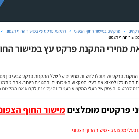
קטים
פרקטים במישור החוף הצפוני
התקנת פרקט עץ במישור החוף הצפוני
ישור החוף הצפוני
ת מחירי התקנת פרקט עץ במישור החוף
 התקנת פרקט עץ תוכלו להשוות מחירים של שלל התקנות פרקט טבעי בין אם
ודה תוכלו למצוא את בעלי המקצוע האיכותיים וההגונים ביותר. אתם מוזמנים
כנס לכרטיסי העסק של בעלי המקצוע בעמוד זה על מנת לקרוא את המלצות ה
י פרקטים מומלצים
מישור החוף הצפוני
 בעלי מקצוע ב - מישור החוף הצפוני