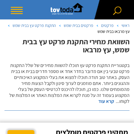
ראשי
פרקטים
פרקטים בבית שמש
התקנת פרקט עץ בבית שמש
עץ מרבאו בבית שמש
השוואת מחירי התקנת פרקט עץ בבית
שמש, עץ מרבאו
בקטגוריית התקנת פרקט עץ תוכלו להשוות מחירים של שלל התקנות
פרקט טבעי בין אם מדובר בחדר אחד או מספר חדרים בבית או בבית
העסק. באתר טוב תודה תוכלו למצוא את בעלי המקצוע האיכותיים
וההגונים ביותר. אתם מוזמנים לערוך סינון ולקבל הצעות מחיר
מהמומחים שלנו. כמו כן, תוכלו להיכנס לכרטיסי העסק של בעלי
המקצוע בעמוד זה על מנת לקרוא את המלצות האתר או המלצות של
לקוחו
...
קרא עוד
מתקיני פרקטים מומלצים