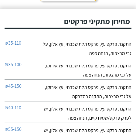
מחירון מתקיני פרקטים
₪35-110
התקנת פרקט עץ, פרקט תלת שכבתי, עץ אלון, על
גבי מרצפות, הנחה צפה
₪35-100
התקנת פרקט עץ, פרקט תלת שכבתי, עץ אירוקו,
על גבי מרצפות, הנחה צפה
₪45-150
התקנת פרקט עץ, פרקט תלת שכבתי, עץ אירוקו,
על גבי מרצפות, התקנה בהדבקה
₪40-110
התקנת פרקט עץ, פרקט תלת שכבתי, עץ אלון, יש
לפרק פרקט/שטיח קיים, הנחה צפה
₪55-150
התקנת פרקט עץ, פרקט תלת שכבתי, עץ אלון, יש