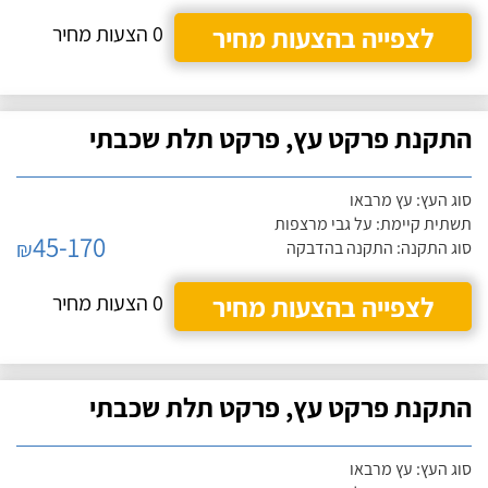
לצפייה בהצעות מחיר
0 הצעות מחיר
התקנת פרקט עץ, פרקט תלת שכבתי
סוג העץ: עץ מרבאו
תשתית קיימת: על גבי מרצפות
45-170
₪
סוג התקנה: התקנה בהדבקה
לצפייה בהצעות מחיר
0 הצעות מחיר
התקנת פרקט עץ, פרקט תלת שכבתי
סוג העץ: עץ מרבאו