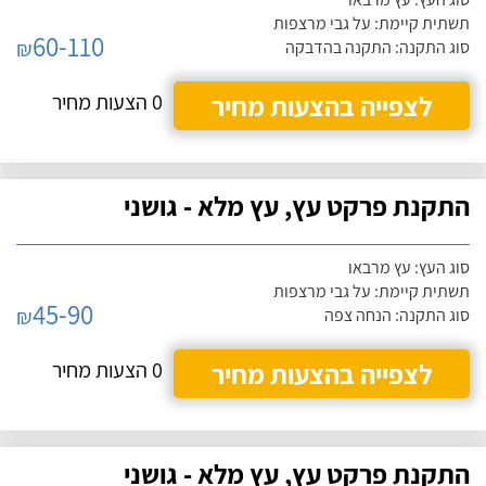
תשתית קיימת: על גבי מרצפות
60-110
₪
סוג התקנה: התקנה בהדבקה
לצפייה בהצעות מחיר
0 הצעות מחיר
התקנת פרקט עץ, עץ מלא - גושני
סוג העץ: עץ מרבאו
תשתית קיימת: על גבי מרצפות
45-90
₪
סוג התקנה: הנחה צפה
לצפייה בהצעות מחיר
0 הצעות מחיר
התקנת פרקט עץ, עץ מלא - גושני