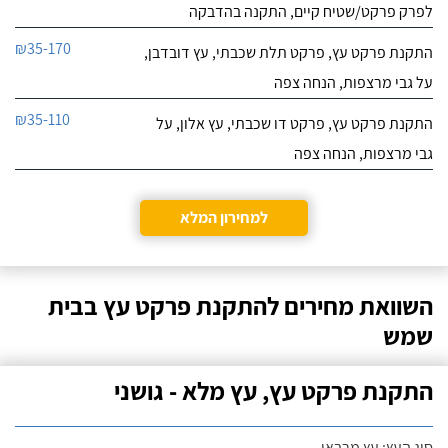
לפרק פרקט/שטיח קיים, התקנה בהדבקה
₪35-170
התקנת פרקט עץ, פרקט תלת שכבתי, עץ דובדבן,
על גבי מרצפות, הנחה צפה
₪35-110
התקנת פרקט עץ, פרקט דו שכבתי, עץ אלון, על
גבי מרצפות, הנחה צפה
למחירון המלא
השוואת מחירים להתקנת פרקט עץ בבית
שמש
התקנת פרקט עץ, עץ מלא - גושני
סוג העץ: עץ מרבאו