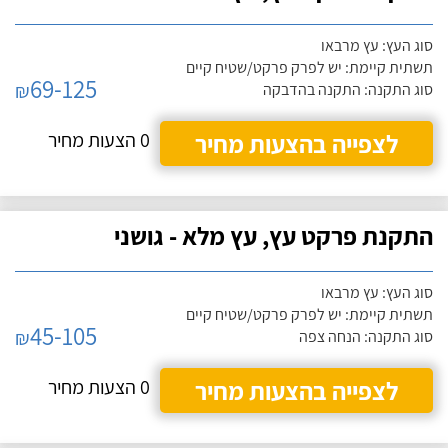
סוג העץ: עץ מרבאו
תשתית קיימת: יש לפרק פרקט/שטיח קיים
69-125
₪
סוג התקנה: התקנה בהדבקה
לצפייה בהצעות מחיר
0 הצעות מחיר
התקנת פרקט עץ, עץ מלא - גושני
סוג העץ: עץ מרבאו
תשתית קיימת: יש לפרק פרקט/שטיח קיים
45-105
₪
סוג התקנה: הנחה צפה
לצפייה בהצעות מחיר
0 הצעות מחיר