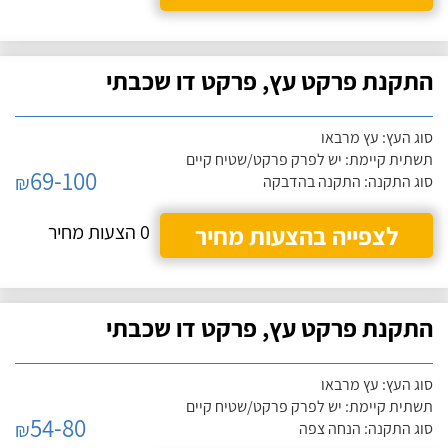
התקנת פרקט עץ, פרקט דו שכבתי
סוג העץ: עץ מרבאו
תשתית קיימת: יש לפרק פרקט/שטיח קיים
69-100
₪
סוג התקנה: התקנה בהדבקה
לצפייה בהצעות מחיר
0 הצעות מחיר
התקנת פרקט עץ, פרקט דו שכבתי
סוג העץ: עץ מרבאו
תשתית קיימת: יש לפרק פרקט/שטיח קיים
54-80
₪
סוג התקנה: הנחה צפה