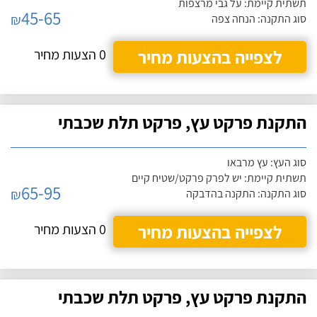
תשתית קיימת: על גבי מרצפות
45-65
₪
סוג התקנה: הנחה צפה
לצפייה בהצעות מחיר
0 הצעות מחיר
התקנת פרקט עץ, פרקט תלת שכבתי
סוג העץ: עץ מרבאו
תשתית קיימת: יש לפרק פרקט/שטיח קיים
65-95
₪
סוג התקנה: התקנה בהדבקה
לצפייה בהצעות מחיר
0 הצעות מחיר
התקנת פרקט עץ, פרקט תלת שכבתי