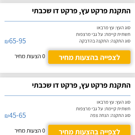
התקנת פרקט עץ, פרקט דו שכבתי
סוג העץ: עץ מרבאו
תשתית קיימת: על גבי מרצפות
65-95
₪
סוג התקנה: התקנה בהדבקה
לצפייה בהצעות מחיר
0 הצעות מחיר
התקנת פרקט עץ, פרקט דו שכבתי
סוג העץ: עץ מרבאו
תשתית קיימת: על גבי מרצפות
45-65
₪
סוג התקנה: הנחה צפה
לצפייה בהצעות מחיר
0 הצעות מחיר