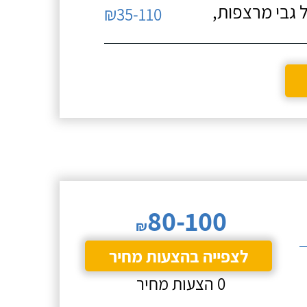
 גבי מרצפות,
₪35-110
80-100
₪
לצפייה בהצעות מחיר
0 הצעות מחיר