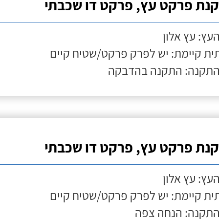
נת פרקט עץ, פרקט דו שכבתי
העץ: עץ אלון
ת קיימת: יש לפרק פרקט/שטיח קיים
התקנה: התקנה בהדבקה
נת פרקט עץ, פרקט דו שכבתי
העץ: עץ אלון
ת קיימת: יש לפרק פרקט/שטיח קיים
התקנה: הנחה צפה