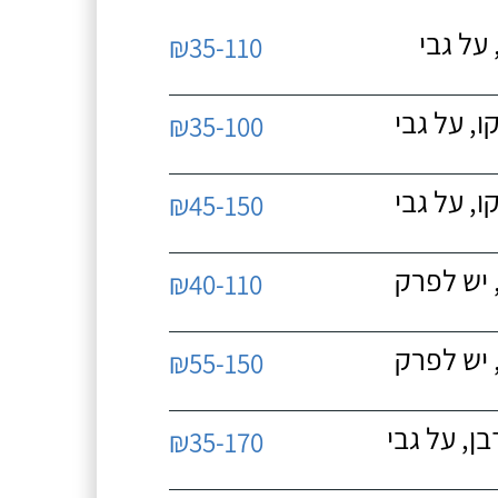
על גבי
₪35-110
, על גבי
₪35-100
, על גבי
₪45-150
 יש לפרק
₪40-110
 יש לפרק
₪55-150
, על גבי
₪35-170