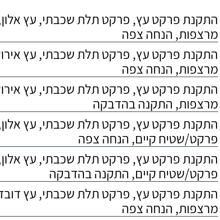
התקנת פרקט עץ, פרקט תלת שכבתי, עץ אלון, 
מרצפות, הנחה צפה
התקנת פרקט עץ, פרקט תלת שכבתי, עץ אירוקו
מרצפות, הנחה צפה
התקנת פרקט עץ, פרקט תלת שכבתי, עץ אירוקו
מרצפות, התקנה בהדבקה
התקנת פרקט עץ, פרקט תלת שכבתי, עץ אלון,
פרקט/שטיח קיים, הנחה צפה
התקנת פרקט עץ, פרקט תלת שכבתי, עץ אלון,
פרקט/שטיח קיים, התקנה בהדבקה
התקנת פרקט עץ, פרקט תלת שכבתי, עץ דובדבן
מרצפות, הנחה צפה