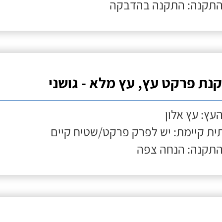
התקנה: התקנה בהדבקה
נת פרקט עץ, עץ מלא - גושני
העץ: עץ אלון
ת קיימת: יש לפרק פרקט/שטיח קיים
התקנה: הנחה צפה