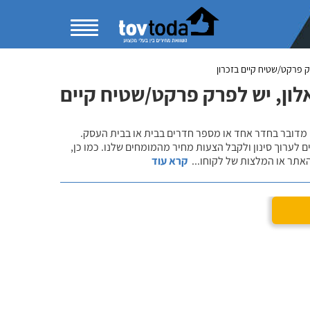
 פרקט/שטיח קיים בזכרון
לון, יש לפרק פרקט/שטיח קיים
 מדובר בחדר אחד או מספר חדרים בבית או בבית העסק.
 לערוך סינון ולקבל הצעות מחיר מהמומחים שלנו. כמו כן,
אתר או המלצות של לקוחו
...
קרא עוד