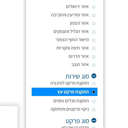
אזור ירושלים
אזור מודיעין והסביבה
אזור הצפון
אזור הגליל והעמקים
מישור החוף הצפוני
אזור חיפה והקריות
אזור הדרום
אזור הנגב
סוג שירות
התקנת פרקט למינציה
התקנת פרקט עץ
התקנת פנלים וספים
ניקוי פרקטים ותחזוקה
סוג פרקט
פרקט דו שכבתי