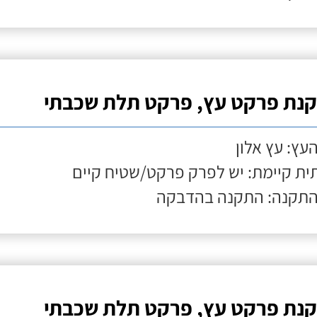
נת פרקט עץ, פרקט תלת שכבתי
העץ: עץ אלון
ת קיימת: יש לפרק פרקט/שטיח קיים
התקנה: התקנה בהדבקה
נת פרקט עץ, פרקט תלת שכבתי