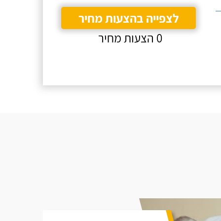
לצפייה בהצעות מחיר
0 הצעות מחיר