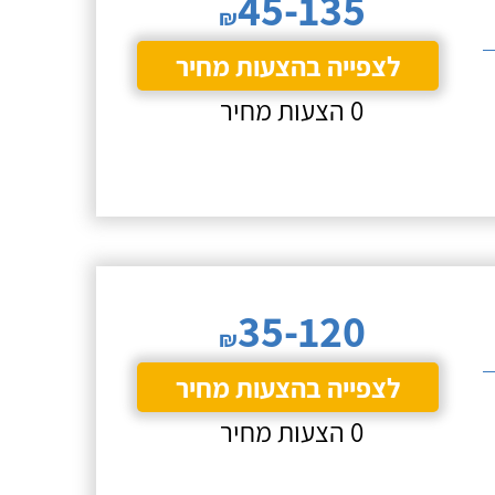
45-135
₪
לצפייה בהצעות מחיר
0 הצעות מחיר
35-120
₪
לצפייה בהצעות מחיר
0 הצעות מחיר