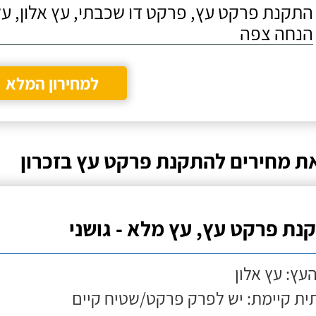
התקנת פרקט עץ, פרקט דו שכבתי, עץ אלון, על
הנחה צפה
למחירון המלא
ת מחירים להתקנת פרקט עץ בזכרון
נת פרקט עץ, עץ מלא - גושני
העץ: עץ אלון
ת קיימת: יש לפרק פרקט/שטיח קיים