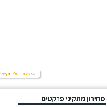
הצג עוד בעלי מקצוע
מחירון מתקיני פרקטים