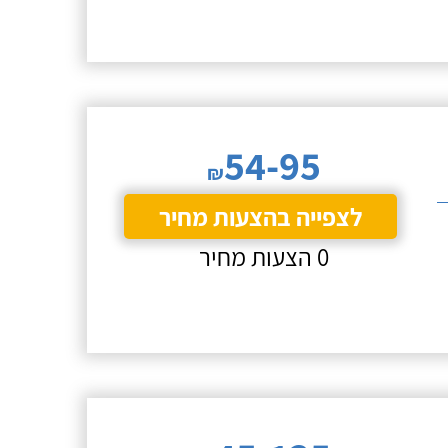
54-95
₪
לצפייה בהצעות מחיר
0 הצעות מחיר