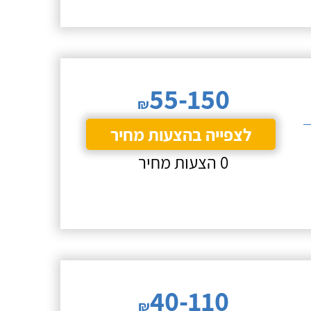
55-150
₪
לצפייה בהצעות מחיר
0 הצעות מחיר
40-110
₪