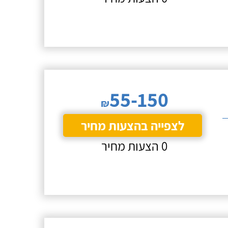
55-150
₪
לצפייה בהצעות מחיר
0 הצעות מחיר