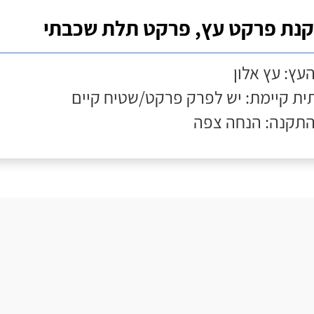
נת פרקט עץ, פרקט תלת שכבתי
העץ: עץ אלון
ת קיימת: יש לפרק פרקט/שטיח קיים
התקנה: הנחה צפה