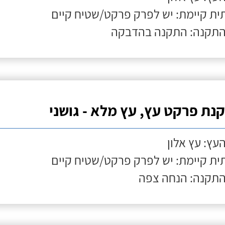
ת קיימת: יש לפרק פרקט/שטיח קיים
התקנה: התקנה בהדבקה
נת פרקט עץ, עץ מלא - גושני
העץ: עץ אלון
ת קיימת: יש לפרק פרקט/שטיח קיים
התקנה: הנחה צפה