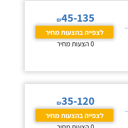
45-135
₪
לצפייה בהצעות מחיר
0 הצעות מחיר
35-120
₪
לצפייה בהצעות מחיר
0 הצעות מחיר