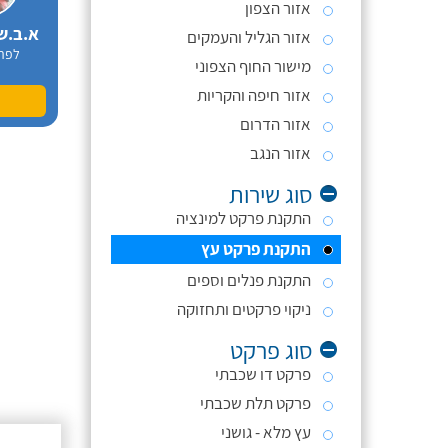
אזור הצפון
א.ב.ש
אזור הגליל והעמקים
לפר
מישור החוף הצפוני
אזור חיפה והקריות
אזור הדרום
אזור הנגב
סוג שירות
התקנת פרקט למינציה
התקנת פרקט עץ
התקנת פנלים וספים
ניקוי פרקטים ותחזוקה
סוג פרקט
פרקט דו שכבתי
פרקט תלת שכבתי
עץ מלא - גושני