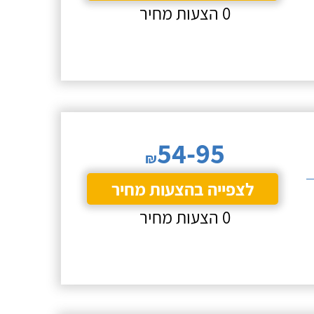
0 הצעות מחיר
54-95
₪
לצפייה בהצעות מחיר
0 הצעות מחיר