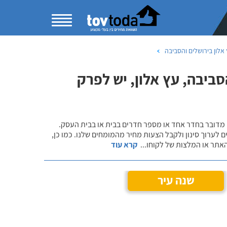
אלון בירושלים והסביבה
ביבה, עץ אלון, יש לפרק
 מדובר בחדר אחד או מספר חדרים בבית או בבית העסק.
 לערוך סינון ולקבל הצעות מחיר מהמומחים שלנו. כמו כן,
אתר או המלצות של לקוחו
...
קרא עוד
שנה עיר