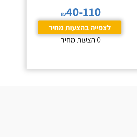
40-110
₪
לצפייה בהצעות מחיר
0 הצעות מחיר