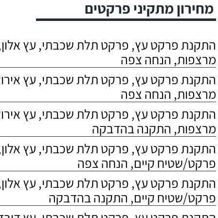
מחירון מתקיני פרקטים
התקנת פרקט עץ, פרקט תלת שכבתי, עץ אלון, 
מרצפות, הנחה צפה
התקנת פרקט עץ, פרקט תלת שכבתי, עץ אירוקו
מרצפות, הנחה צפה
התקנת פרקט עץ, פרקט תלת שכבתי, עץ אירוקו
מרצפות, התקנה בהדבקה
התקנת פרקט עץ, פרקט תלת שכבתי, עץ אלון,
פרקט/שטיח קיים, הנחה צפה
התקנת פרקט עץ, פרקט תלת שכבתי, עץ אלון,
פרקט/שטיח קיים, התקנה בהדבקה
התקנת פרקט עץ, פרקט תלת שכבתי, עץ דובדבן