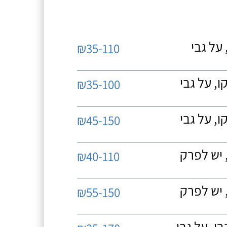
על גבי
₪35-110
, על גבי
₪35-100
, על גבי
₪45-150
 יש לפרק
₪40-110
 יש לפרק
₪55-150
, על גבי