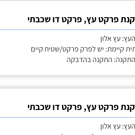
נת פרקט עץ, פרקט דו שכבתי
העץ: עץ אלון
ת קיימת: יש לפרק פרקט/שטיח קיים
התקנה: התקנה בהדבקה
נת פרקט עץ, פרקט דו שכבתי
העץ: עץ אלון