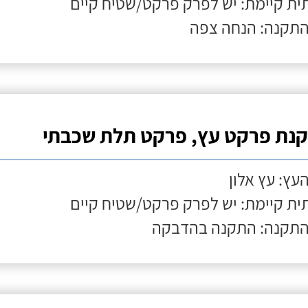
ת קיימת: יש לפרק פרקט/שטיח קיים
התקנה: הנחה צפה
נת פרקט עץ, פרקט תלת שכבתי
העץ: עץ אלון
ת קיימת: יש לפרק פרקט/שטיח קיים
התקנה: התקנה בהדבקה