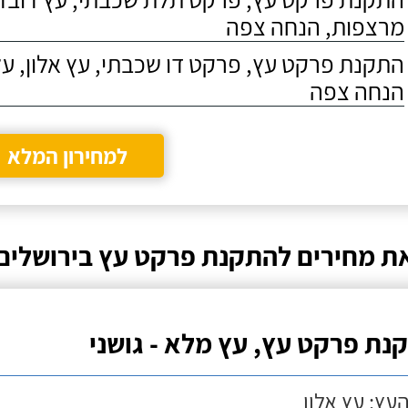
מרצפות, הנחה צפה
התקנת פרקט עץ, פרקט דו שכבתי, עץ אלון, על
הנחה צפה
למחירון המלא
ת מחירים להתקנת פרקט עץ בירושלים
נת פרקט עץ, עץ מלא - גושני
העץ: עץ אלון