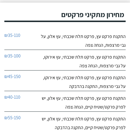
מחירון מתקיני פרקטים
₪35-110
התקנת פרקט עץ, פרקט תלת שכבתי, עץ אלון, על
גבי מרצפות, הנחה צפה
₪35-100
התקנת פרקט עץ, פרקט תלת שכבתי, עץ אירוקו,
על גבי מרצפות, הנחה צפה
₪45-150
התקנת פרקט עץ, פרקט תלת שכבתי, עץ אירוקו,
על גבי מרצפות, התקנה בהדבקה
₪40-110
התקנת פרקט עץ, פרקט תלת שכבתי, עץ אלון, יש
לפרק פרקט/שטיח קיים, הנחה צפה
₪55-150
התקנת פרקט עץ, פרקט תלת שכבתי, עץ אלון, יש
לפרק פרקט/שטיח קיים, התקנה בהדבקה