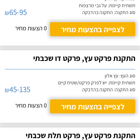
תשתית קיימת: על גבי מרצפות
65-95
₪
סוג התקנה: התקנה בהדבקה
לצפייה בהצעות מחיר
0 הצעות מחיר
התקנת פרקט עץ, פרקט דו שכבתי
סוג העץ: עץ אלון
תשתית קיימת: יש לפרק פרקט/שטיח קיים
45-135
₪
סוג התקנה: התקנה בהדבקה
לצפייה בהצעות מחיר
0 הצעות מחיר
התקנת פרקט עץ, פרקט תלת שכבתי