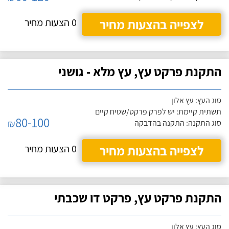
לצפייה בהצעות מחיר
0 הצעות מחיר
התקנת פרקט עץ, עץ מלא - גושני
סוג העץ: עץ אלון
תשתית קיימת: יש לפרק פרקט/שטיח קיים
80-100
₪
סוג התקנה: התקנה בהדבקה
לצפייה בהצעות מחיר
0 הצעות מחיר
התקנת פרקט עץ, פרקט דו שכבתי
סוג העץ: עץ אלון