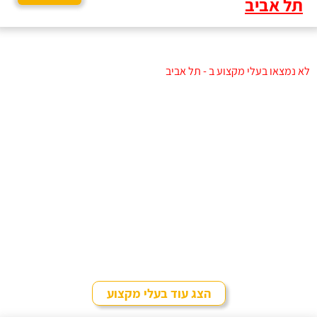
תל אביב
לא נמצאו בעלי מקצוע ב - תל אביב
הצג עוד בעלי מקצוע