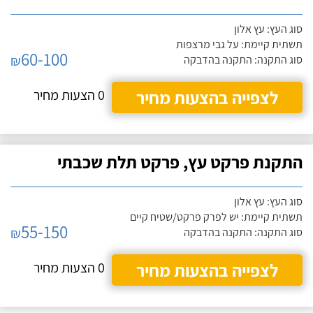
סוג העץ: עץ אלון
תשתית קיימת: על גבי מרצפות
60-100
₪
סוג התקנה: התקנה בהדבקה
לצפייה בהצעות מחיר
0 הצעות מחיר
התקנת פרקט עץ, פרקט תלת שכבתי
סוג העץ: עץ אלון
תשתית קיימת: יש לפרק פרקט/שטיח קיים
55-150
₪
סוג התקנה: התקנה בהדבקה
לצפייה בהצעות מחיר
0 הצעות מחיר