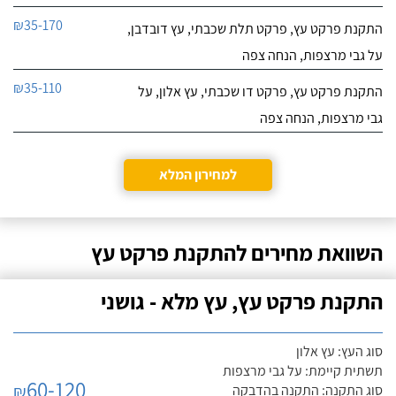
₪35-170
התקנת פרקט עץ, פרקט תלת שכבתי, עץ דובדבן,
על גבי מרצפות, הנחה צפה
₪35-110
התקנת פרקט עץ, פרקט דו שכבתי, עץ אלון, על
גבי מרצפות, הנחה צפה
למחירון המלא
השוואת מחירים להתקנת פרקט עץ
התקנת פרקט עץ, עץ מלא - גושני
סוג העץ: עץ אלון
תשתית קיימת: על גבי מרצפות
60-120
₪
סוג התקנה: התקנה בהדבקה