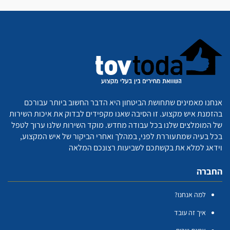
אנחנו מאמינים שתחושת הביטחון היא הדבר החשוב ביותר עבורכם
בהזמנת איש מקצוע. זו הסיבה שאנו מקפידים לבדוק את איכות השירות
של המומלצים שלנו בכל עבודה מחדש. מוקד השירות שלנו ערוך לטפל
בכל בעיה שמתעוררת לפני, במהלך ואחרי הביקור של איש המקצוע,
וידאג למלא את בקשתכם לשביעות רצונכם המלאה
החברה
למה אנחנו?
איך זה עובד