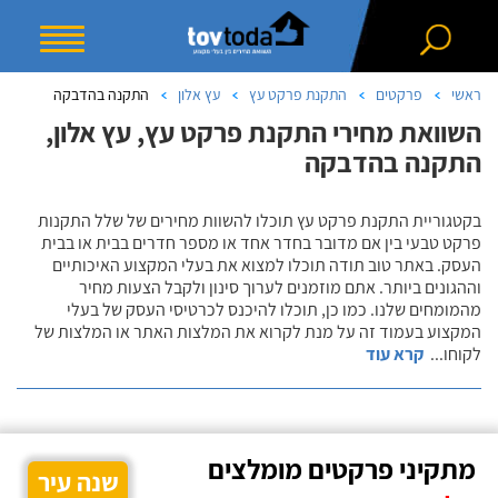
ראשי
פרקטים
התקנת פרקט עץ
עץ אלון
התקנה בהדבקה
השוואת מחירי התקנת פרקט עץ, עץ אלון,
התקנה בהדבקה
בקטגוריית התקנת פרקט עץ תוכלו להשוות מחירים של שלל התקנות
פרקט טבעי בין אם מדובר בחדר אחד או מספר חדרים בבית או בבית
העסק. באתר טוב תודה תוכלו למצוא את בעלי המקצוע האיכותיים
וההגונים ביותר. אתם מוזמנים לערוך סינון ולקבל הצעות מחיר
מהמומחים שלנו. כמו כן, תוכלו להיכנס לכרטיסי העסק של בעלי
המקצוע בעמוד זה על מנת לקרוא את המלצות האתר או המלצות של
לקוחו
...
קרא עוד
מתקיני פרקטים מומלצים
שנה עיר