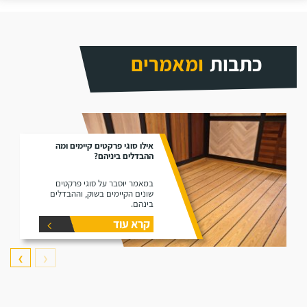
כתבות
ומאמרים
אילו סוגי פרקטים קיימים ומה
ההבדלים ביניהם?
במאמר יוסבר על סוגי פרקטים
שונים הקיימים בשוק, וההבדלים
בינהם.
קרא עוד
❯
❮