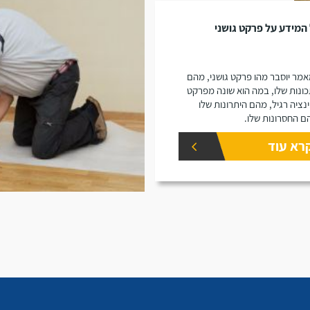
המידע על פרקט גושני
מר יוסבר מהו פרקט גושני, מהם
ונות שלו, במה הוא שונה מפרקט
נציה רגיל, מהם היתרונות שלו
ם החסרונות שלו.
רא עוד