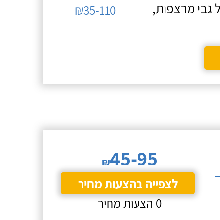
 גבי מרצפות,
₪35-110
45-95
₪
לצפייה בהצעות מחיר
0 הצעות מחיר