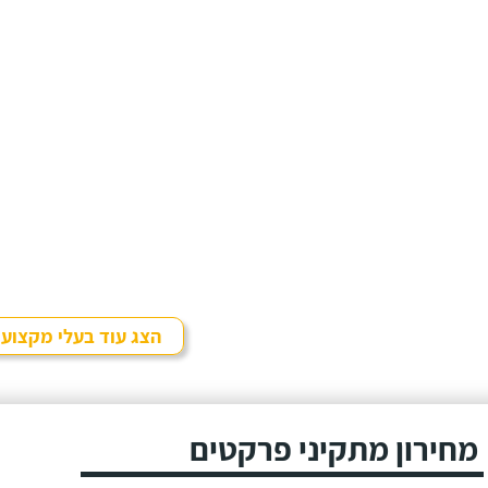
הצג עוד בעלי מקצוע
מחירון מתקיני פרקטים