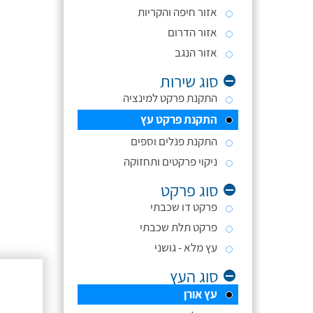
אזור חיפה והקריות
אזור הדרום
אזור הנגב
סוג שירות
התקנת פרקט למינציה
התקנת פרקט עץ
התקנת פנלים וספים
ניקוי פרקטים ותחזוקה
סוג פרקט
פרקט דו שכבתי
פרקט תלת שכבתי
עץ מלא - גושני
סוג העץ
עץ אורן