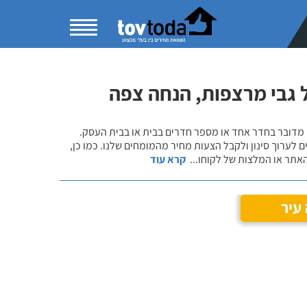
 גבי מרצפות, הנחה צפה
 מדובר בחדר אחד או מספר חדרים בבית או בבית העסק.
 לערוך סינון ולקבל הצעות מחיר מהמומחים שלנו. כמו כן,
אתר או המלצות של לקוחו
...
קרא עוד
עיר