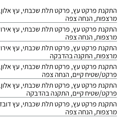
התקנת פרקט עץ, פרקט תלת שכבתי, עץ אלון, 
מרצפות, הנחה צפה
התקנת פרקט עץ, פרקט תלת שכבתי, עץ אירוקו
מרצפות, הנחה צפה
התקנת פרקט עץ, פרקט תלת שכבתי, עץ אירוקו
מרצפות, התקנה בהדבקה
התקנת פרקט עץ, פרקט תלת שכבתי, עץ אלון,
פרקט/שטיח קיים, הנחה צפה
התקנת פרקט עץ, פרקט תלת שכבתי, עץ אלון,
פרקט/שטיח קיים, התקנה בהדבקה
התקנת פרקט עץ, פרקט תלת שכבתי, עץ דובדבן
מרצפות, הנחה צפה