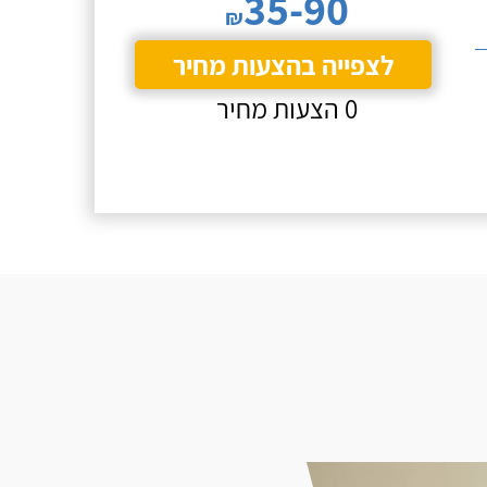
35-90
₪
לצפייה בהצעות מחיר
0 הצעות מחיר