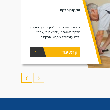
התקנת פרקט
במאמר יוסבר כיצד ניתן לבצע התקנת
פרקט בשיטת "עשה זאת בעצמך"
וללא עזרה של מתקיני פרקטים.
קרא עוד
❯
❮