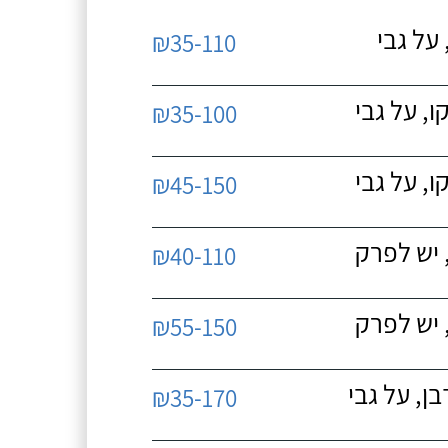
על גבי
₪35-110
, על גבי
₪35-100
, על גבי
₪45-150
 יש לפרק
₪40-110
 יש לפרק
₪55-150
, על גבי
₪35-170