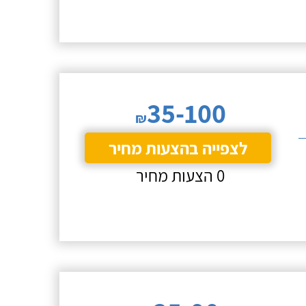
35-100
₪
לצפייה בהצעות מחיר
0 הצעות מחיר