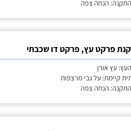
התקנה: הנחה צפה
נת פרקט עץ, פרקט דו שכבתי
העץ: עץ אורן
ת קיימת: על גבי מרצפות
התקנה: הנחה צפה