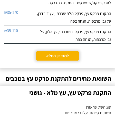
לפרק פרקט/שטיח קיים, התקנה בהדבקה
₪35-170
התקנת פרקט עץ, פרקט תלת שכבתי, עץ דובדבן,
על גבי מרצפות, הנחה צפה
₪35-110
התקנת פרקט עץ, פרקט דו שכבתי, עץ אלון, על
גבי מרצפות, הנחה צפה
למחירון המלא
השוואת מחירים להתקנת פרקט עץ במכבים
התקנת פרקט עץ, עץ מלא - גושני
סוג העץ: עץ אורן
תשתית קיימת: על גבי מרצפות