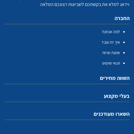
וידאג למלא את בקשתכם לשביעות רצונכם המלאה
החברה
למה אנחנו?
איך זה עובד
אמנת שרות
תנאי שימוש
השווה מחירים
בעלי מקצוע
השארו מעודכנים