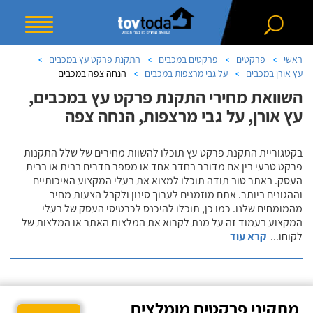
ראשי
פרקטים
פרקטים במכבים
התקנת פרקט עץ במכבים
עץ אורן במכבים
על גבי מרצפות במכבים
הנחה צפה במכבים
השוואת מחירי התקנת פרקט עץ במכבים,
עץ אורן, על גבי מרצפות, הנחה צפה
בקטגוריית התקנת פרקט עץ תוכלו להשוות מחירים של שלל התקנות
פרקט טבעי בין אם מדובר בחדר אחד או מספר חדרים בבית או בבית
העסק. באתר טוב תודה תוכלו למצוא את בעלי המקצוע האיכותיים
וההגונים ביותר. אתם מוזמנים לערוך סינון ולקבל הצעות מחיר
מהמומחים שלנו. כמו כן, תוכלו להיכנס לכרטיסי העסק של בעלי
המקצוע בעמוד זה על מנת לקרוא את המלצות האתר או המלצות של
לקוחו
...
קרא עוד
מתקיני פרקטים מומלצים