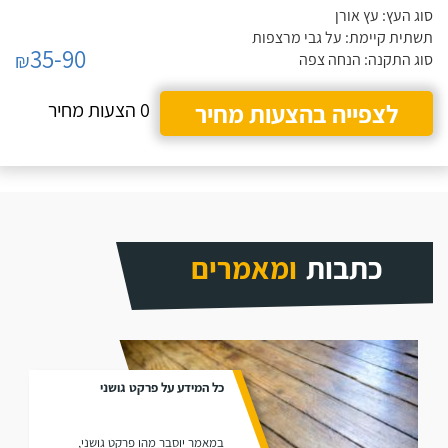
סוג העץ: עץ אורן
תשתית קיימת: על גבי מרצפות
35-90
₪
סוג התקנה: הנחה צפה
לצפייה בהצעות מחיר
0 הצעות מחיר
כתבות
ומאמרים
כל המידע על פרקט גושני
במאמר יוסבר מהו פרקט גושני,