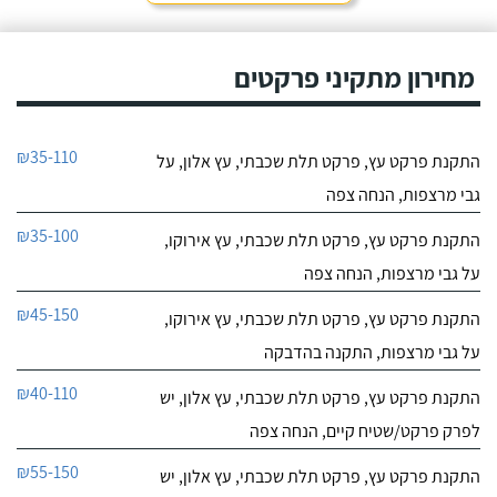
מחירון מתקיני פרקטים
₪35-110
התקנת פרקט עץ, פרקט תלת שכבתי, עץ אלון, על
גבי מרצפות, הנחה צפה
₪35-100
התקנת פרקט עץ, פרקט תלת שכבתי, עץ אירוקו,
על גבי מרצפות, הנחה צפה
₪45-150
התקנת פרקט עץ, פרקט תלת שכבתי, עץ אירוקו,
על גבי מרצפות, התקנה בהדבקה
₪40-110
התקנת פרקט עץ, פרקט תלת שכבתי, עץ אלון, יש
לפרק פרקט/שטיח קיים, הנחה צפה
₪55-150
התקנת פרקט עץ, פרקט תלת שכבתי, עץ אלון, יש