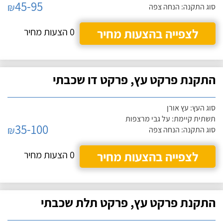
45-95
₪
סוג התקנה: הנחה צפה
לצפייה בהצעות מחיר
0 הצעות מחיר
התקנת פרקט עץ, פרקט דו שכבתי
סוג העץ: עץ אורן
תשתית קיימת: על גבי מרצפות
35-100
₪
סוג התקנה: הנחה צפה
לצפייה בהצעות מחיר
0 הצעות מחיר
התקנת פרקט עץ, פרקט תלת שכבתי