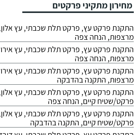
מחירון מתקיני פרקטים
התקנת פרקט עץ, פרקט תלת שכבתי, עץ אלון, 
מרצפות, הנחה צפה
התקנת פרקט עץ, פרקט תלת שכבתי, עץ אירוקו
מרצפות, הנחה צפה
התקנת פרקט עץ, פרקט תלת שכבתי, עץ אירוקו
מרצפות, התקנה בהדבקה
התקנת פרקט עץ, פרקט תלת שכבתי, עץ אלון,
פרקט/שטיח קיים, הנחה צפה
התקנת פרקט עץ, פרקט תלת שכבתי, עץ אלון,
פרקט/שטיח קיים, התקנה בהדבקה
התקנת פרקט עץ, פרקט תלת שכבתי, עץ דובדבן