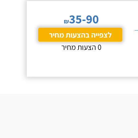
35-90
₪
לצפייה בהצעות מחיר
0 הצעות מחיר