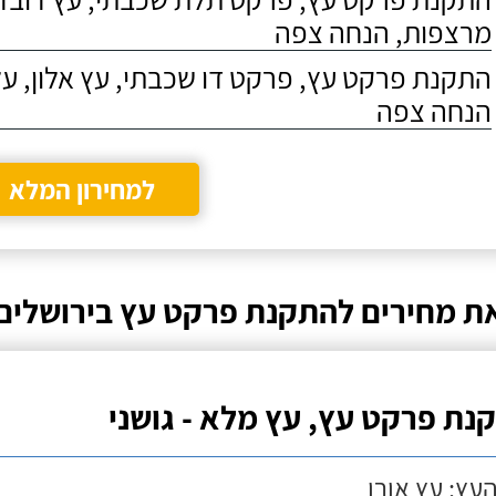
מרצפות, הנחה צפה
התקנת פרקט עץ, פרקט דו שכבתי, עץ אלון, על
הנחה צפה
למחירון המלא
ת מחירים להתקנת פרקט עץ בירושלים
נת פרקט עץ, עץ מלא - גושני
העץ: עץ אורן