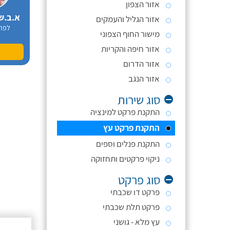
אזור הצפון
א.ב.ש
אזור הגליל והעמקים
לפר
מישור החוף הצפוני
אזור חיפה והקריות
אזור הדרום
אזור הנגב
סוג שירות
התקנת פרקט למינציה
התקנת פרקט עץ
התקנת פנלים וספים
ניקוי פרקטים ותחזוקה
סוג פרקט
פרקט דו שכבתי
פרקט תלת שכבתי
עץ מלא - גושני