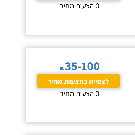
0 הצעות מחיר
35-100
₪
לצפייה בהצעות מחיר
0 הצעות מחיר