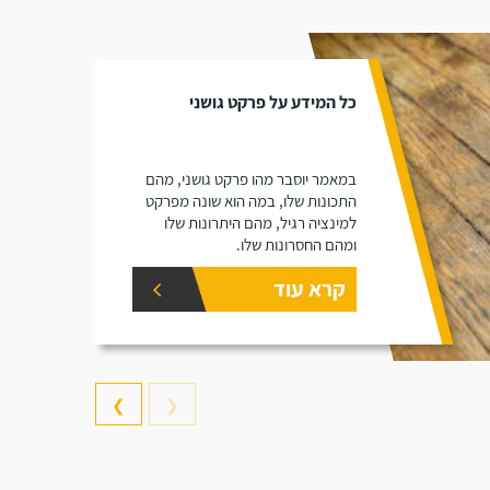
כל המידע על פרקט גושני
במאמר יוסבר מהו פרקט גושני, מהם
התכונות שלו, במה הוא שונה מפרקט
למינציה רגיל, מהם היתרונות שלו
ומהם החסרונות שלו.
קרא עוד
❯
❮