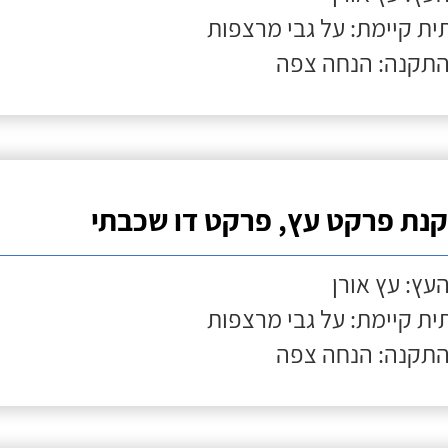
ת קיימת: על גבי מרצפות
התקנה: הנחה צפה
נת פרקט עץ, פרקט דו שכבתי
העץ: עץ אורן
ת קיימת: על גבי מרצפות
התקנה: הנחה צפה