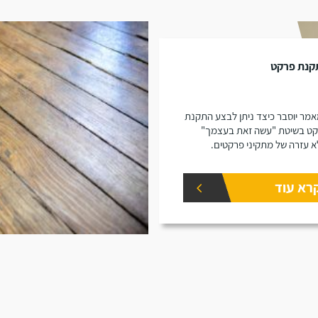
קנת פרקט
מר יוסבר כיצד ניתן לבצע התקנת
ט בשיטת "עשה זאת בעצמך"
א עזרה של מתקיני פרקטים.
רא עוד