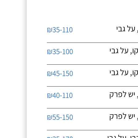
על גבי
₪35-110
, על גבי
₪35-100
, על גבי
₪45-150
 יש לפרק
₪40-110
 יש לפרק
₪55-150
, על גבי