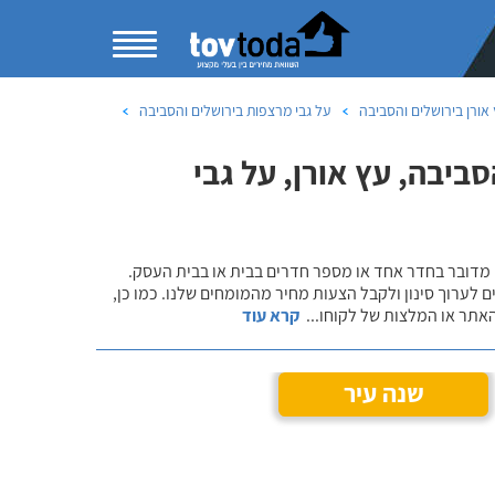
אורן בירושלים והסביבה
על גבי מרצפות בירושלים והסביבה
יבה, עץ אורן, על גבי
 מדובר בחדר אחד או מספר חדרים בבית או בבית העסק.
 לערוך סינון ולקבל הצעות מחיר מהמומחים שלנו. כמו כן,
אתר או המלצות של לקוחו
...
קרא עוד
שנה עיר