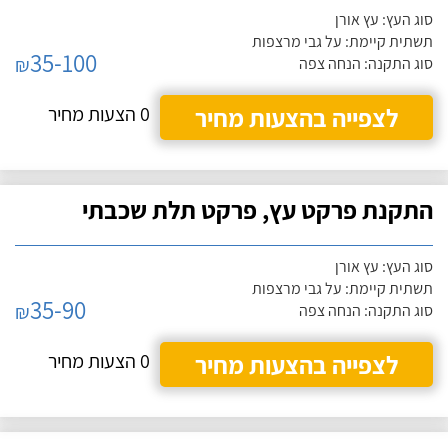
סוג העץ: עץ אורן
תשתית קיימת: על גבי מרצפות
35-100
₪
סוג התקנה: הנחה צפה
לצפייה בהצעות מחיר
0 הצעות מחיר
התקנת פרקט עץ, פרקט תלת שכבתי
סוג העץ: עץ אורן
תשתית קיימת: על גבי מרצפות
35-90
₪
סוג התקנה: הנחה צפה
לצפייה בהצעות מחיר
0 הצעות מחיר