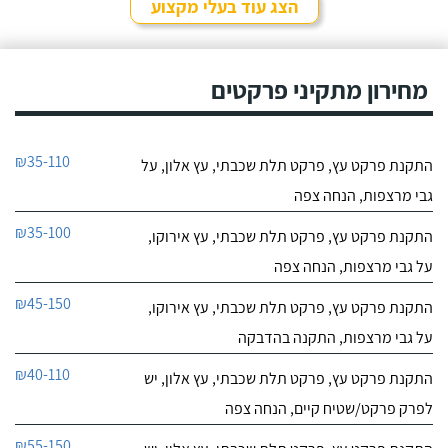
הצג עוד בעלי מקצוע
מחירון מתקיני פרקטים
₪35-110
התקנת פרקט עץ, פרקט תלת שכבתי, עץ אלון, על
גבי מרצפות, הנחה צפה
₪35-100
התקנת פרקט עץ, פרקט תלת שכבתי, עץ אירוקו,
על גבי מרצפות, הנחה צפה
₪45-150
התקנת פרקט עץ, פרקט תלת שכבתי, עץ אירוקו,
על גבי מרצפות, התקנה בהדבקה
₪40-110
התקנת פרקט עץ, פרקט תלת שכבתי, עץ אלון, יש
לפרק פרקט/שטיח קיים, הנחה צפה
₪55-150