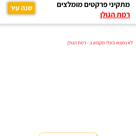
מתקיני פרקטים מומלצים
שנה עיר
רמת הגולן
לא נמצאו בעלי מקצוע ב - רמת הגולן