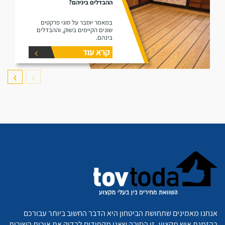
ההבדלים ביניהם?
במאמר יוסבר על סוגי פרקטים
שונים הקיימים בשוק, וההבדלים
בינהם.
קרא עוד
❯
❮
אנחנו מאמינים שתחושת הביטחון היא הדבר החשוב ביותר עבורכם
בהזמנת איש מקצוע. זו הסיבה שאנו מקפידים לבדוק את איכות השירות