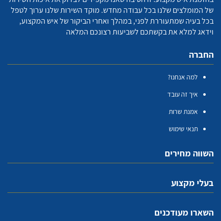
של המומלצים שלנו בכל עבודה מחדש. מוקד השירות שלנו ערוך לטפל
בכל בעיה שמתעוררת לפני, במהלך ואחרי הביקור של איש המקצוע,
וידאג למלא את בקשתכם לשביעות רצונכם המלאה
החברה
למה אנחנו?
איך זה עובד
אמנת שרות
תנאי שימוש
השווה מחירים
בעלי מקצוע
השארו מעודכנים