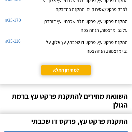
התקנת פרקט עץ, פרקט תלת שכבתי, עץ אלון, יש
לפרק פרקט/שטיח קיים, התקנה בהדבקה
₪35-170
התקנת פרקט עץ, פרקט תלת שכבתי, עץ דובדבן,
על גבי מרצפות, הנחה צפה
₪35-110
התקנת פרקט עץ, פרקט דו שכבתי, עץ אלון, על
גבי מרצפות, הנחה צפה
למחירון המלא
השוואת מחירים להתקנת פרקט עץ ברמת
הגולן
התקנת פרקט עץ, פרקט דו שכבתי