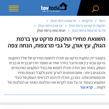
ראשי
פרקטים
פרקטים ברמת הגולן
התקנת פרקט עץ ברמת הגולן
עץ אורן ברמת הגולן
על גבי מרצפות ברמת הגולן
הנחה צפה ברמת הגולן
השוואת מחירי התקנת פרקט עץ ברמת
הגולן, עץ אורן, על גבי מרצפות, הנחה צפה
בקטגוריית התקנת פרקט עץ תוכלו להשוות מחירים של שלל התקנות
פרקט טבעי בין אם מדובר בחדר אחד או מספר חדרים בבית או בבית
העסק. באתר טוב תודה תוכלו למצוא את בעלי המקצוע האיכותיים
וההגונים ביותר. אתם מוזמנים לערוך סינון ולקבל הצעות מחיר
מהמומחים שלנו. כמו כן, תוכלו להיכנס לכרטיסי העסק של בעלי
המקצוע בעמוד זה על מנת לקרוא את המלצות האתר או המלצות של
לקוחו
...
קרא עוד