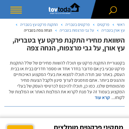
ראשי
פרקטים
פרקטים בטבריה
התקנת פרקט עץ בטבריה
עץ אורן בטבריה
על גבי מרצפות בטבריה
הנחה צפה בטבריה
השוואת מחירי התקנת פרקט עץ בטבריה,
עץ אורן, על גבי מרצפות, הנחה צפה
בקטגוריית התקנת פרקט עץ תוכלו להשוות מחירים של שלל התקנות
פרקט טבעי בין אם מדובר בחדר אחד או מספר חדרים בבית או בבית
העסק. באתר טוב תודה תוכלו למצוא את בעלי המקצוע האיכותיים
וההגונים ביותר. אתם מוזמנים לערוך סינון ולקבל הצעות מחיר
מהמומחים שלנו. כמו כן, תוכלו להיכנס לכרטיסי העסק של בעלי
המקצוע בעמוד זה על מנת לקרוא את המלצות האתר או המלצות של
לקוחו
...
קרא עוד
מתקיני פרקטים מומלצים