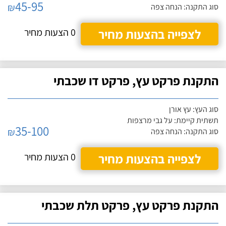
45-95
₪
סוג התקנה: הנחה צפה
לצפייה בהצעות מחיר
0 הצעות מחיר
התקנת פרקט עץ, פרקט דו שכבתי
סוג העץ: עץ אורן
תשתית קיימת: על גבי מרצפות
35-100
₪
סוג התקנה: הנחה צפה
לצפייה בהצעות מחיר
0 הצעות מחיר
התקנת פרקט עץ, פרקט תלת שכבתי