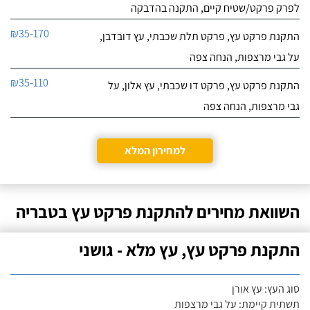
לפרק פרקט/שטיח קיים, התקנה בהדבקה
₪35-170
התקנת פרקט עץ, פרקט תלת שכבתי, עץ דובדבן,
על גבי מרצפות, הנחה צפה
₪35-110
התקנת פרקט עץ, פרקט דו שכבתי, עץ אלון, על
גבי מרצפות, הנחה צפה
למחירון המלא
השוואת מחירים להתקנת פרקט עץ בטבריה
התקנת פרקט עץ, עץ מלא - גושני
סוג העץ: עץ אורן
תשתית קיימת: על גבי מרצפות