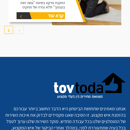
התקנת פרקט בשיטת "עשה זאת
בעצמך" וללא עזרה של מתקיני
פרקטים.
קרא עוד
❯
❮
אנחנו מאמינים שתחושת הביטחון היא הדבר החשוב ביותר עבורכם
בהזמנת איש מקצוע. זו הסיבה שאנו מקפידים לבדוק את איכות השירות
של המומלצים שלנו בכל עבודה מחדש. מוקד השירות שלנו ערוך לטפל
בכל בעיה שמתעוררת לפני, במהלך ואחרי הביקור של איש המקצוע,