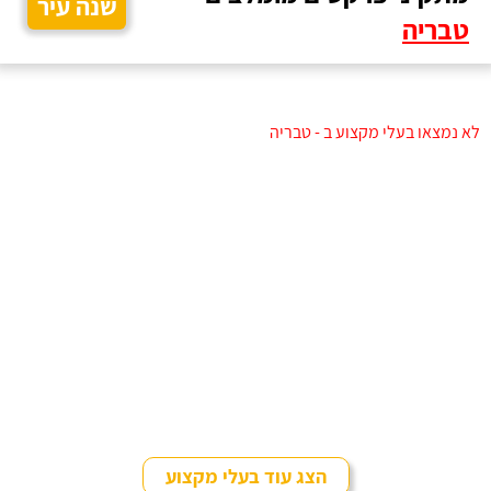
שנה עיר
טבריה
לא נמצאו בעלי מקצוע ב - טבריה
הצג עוד בעלי מקצוע