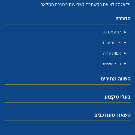
וידאג למלא את בקשתכם לשביעות רצונכם המלאה
החברה
למה אנחנו?
איך זה עובד
אמנת שרות
תנאי שימוש
השווה מחירים
בעלי מקצוע
השארו מעודכנים