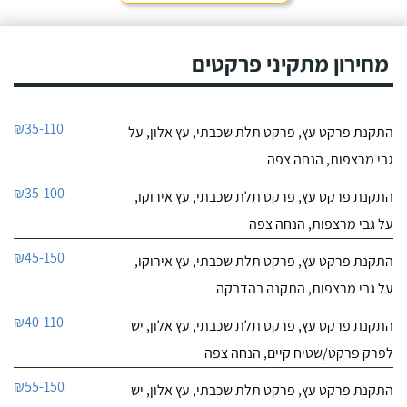
מחירון מתקיני פרקטים
₪35-110
התקנת פרקט עץ, פרקט תלת שכבתי, עץ אלון, על
גבי מרצפות, הנחה צפה
₪35-100
התקנת פרקט עץ, פרקט תלת שכבתי, עץ אירוקו,
על גבי מרצפות, הנחה צפה
₪45-150
התקנת פרקט עץ, פרקט תלת שכבתי, עץ אירוקו,
על גבי מרצפות, התקנה בהדבקה
₪40-110
התקנת פרקט עץ, פרקט תלת שכבתי, עץ אלון, יש
לפרק פרקט/שטיח קיים, הנחה צפה
₪55-150
התקנת פרקט עץ, פרקט תלת שכבתי, עץ אלון, יש