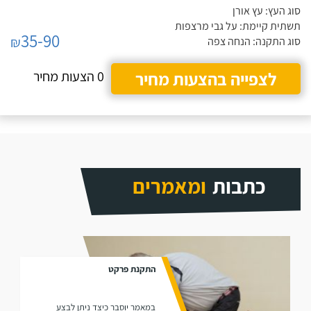
סוג העץ: עץ אורן
תשתית קיימת: על גבי מרצפות
35-90
₪
סוג התקנה: הנחה צפה
לצפייה בהצעות מחיר
0 הצעות מחיר
כתבות
ומאמרים
התקנת פרקט
במאמר יוסבר כיצד ניתן לבצע