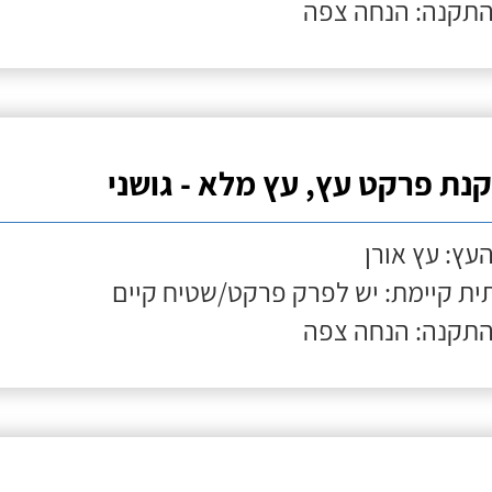
התקנה: הנחה צפה
נת פרקט עץ, עץ מלא - גושני
העץ: עץ אורן
ת קיימת: יש לפרק פרקט/שטיח קיים
התקנה: הנחה צפה