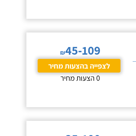
45-109
₪
לצפייה בהצעות מחיר
0 הצעות מחיר