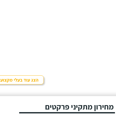
הצג עוד בעלי מקצוע
מחירון מתקיני פרקטים