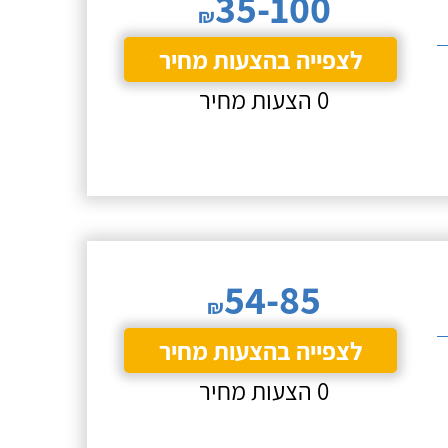
35-100
₪
לצפייה בהצעות מחיר
0 הצעות מחיר
54-85
₪
לצפייה בהצעות מחיר
0 הצעות מחיר