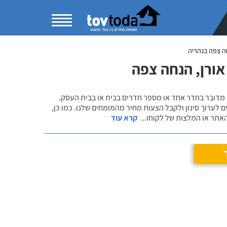
ה צפה בנהריה
אורן, הנחה צפה
 מדובר בחדר אחד או מספר חדרים בבית או בבית העסק.
 לערוך סינון ולקבל הצעות מחיר מהמומחים שלנו. כמו כן,
אתר או המלצות של לקוחו
...
קרא עוד