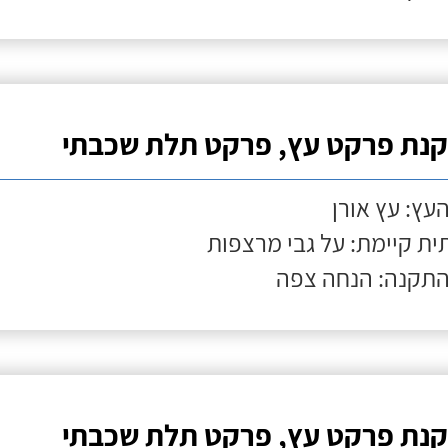
נת פרקט עץ, פרקט תלת שכבתי
העץ: עץ אורן
ת קיימת: על גבי מרצפות
התקנה: הנחה צפה
נת פרקט עץ, פרקט תלת שכבתי