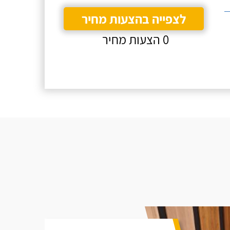
לצפייה בהצעות מחיר
0 הצעות מחיר