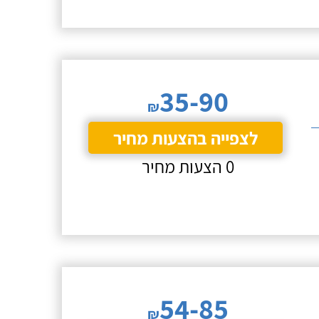
35-90
₪
לצפייה בהצעות מחיר
0 הצעות מחיר
54-85
₪