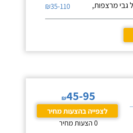
 גבי מרצפות,
₪35-110
45-95
₪
לצפייה בהצעות מחיר
0 הצעות מחיר