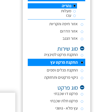
נהריה
מעלות
עכו
אזור חיפה והקריות
אזור הדרום
אזור הנגב
סוג שירות
התקנת פרקט למינציה
התקנת פרקט עץ
התקנת פנלים וספים
ניקוי פרקטים ותחזוקה
סוג פרקט
פרקט דו שכבתי
פרקט תלת שכבתי
עץ מלא - גושני