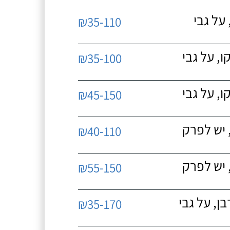
על גבי
₪35-110
, על גבי
₪35-100
, על גבי
₪45-150
 יש לפרק
₪40-110
 יש לפרק
₪55-150
, על גבי
₪35-170