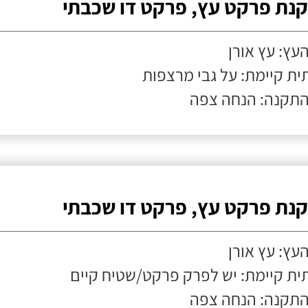
נת פרקט עץ, פרקט דו שכבתי
העץ: עץ אורן
ת קיימת: על גבי מרצפות
התקנה: הנחה צפה
נת פרקט עץ, פרקט דו שכבתי
העץ: עץ אורן
ת קיימת: יש לפרק פרקט/שטיח קיים
התקנה: הנחה צפה