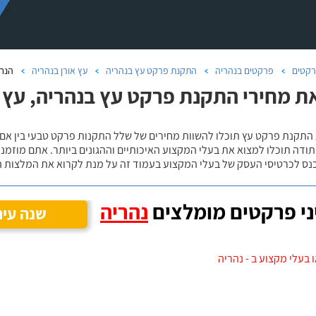
קטים
פרקטים בנהריה
התקנת פרקט עץ בנהריה
עץ אורן בנהריה
הנח
ת מחירי התקנת פרקט עץ בנהריה, עץ 
 התקנת פרקט עץ תוכלו להשוות מחירים של שלל התקנות פרקט טבעי בין אם
ודה תוכלו למצוא את בעלי המקצוע האיכותיים וההגונים ביותר. אתם מוזמנים
כנס לכרטיסי העסק של בעלי המקצוע בעמוד זה על מנת לקרוא את המלצות ה
י פרקטים מומלצים
נהריה
שנה עיר
 בעלי מקצוע ב - נהריה