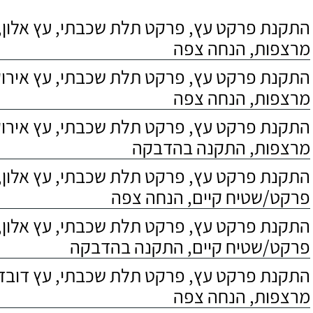
התקנת פרקט עץ, פרקט תלת שכבתי, עץ אלון, 
מרצפות, הנחה צפה
התקנת פרקט עץ, פרקט תלת שכבתי, עץ אירוקו
מרצפות, הנחה צפה
התקנת פרקט עץ, פרקט תלת שכבתי, עץ אירוקו
מרצפות, התקנה בהדבקה
התקנת פרקט עץ, פרקט תלת שכבתי, עץ אלון,
פרקט/שטיח קיים, הנחה צפה
התקנת פרקט עץ, פרקט תלת שכבתי, עץ אלון,
פרקט/שטיח קיים, התקנה בהדבקה
התקנת פרקט עץ, פרקט תלת שכבתי, עץ דובדבן
מרצפות, הנחה צפה