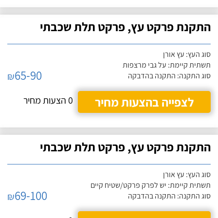
התקנת פרקט עץ, פרקט תלת שכבתי
סוג העץ: עץ אורן
תשתית קיימת: על גבי מרצפות
65-90
₪
סוג התקנה: התקנה בהדבקה
לצפייה בהצעות מחיר
0 הצעות מחיר
התקנת פרקט עץ, פרקט תלת שכבתי
סוג העץ: עץ אורן
תשתית קיימת: יש לפרק פרקט/שטיח קיים
69-100
₪
סוג התקנה: התקנה בהדבקה