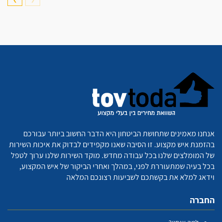
אנחנו מאמינים שתחושת הביטחון היא הדבר החשוב ביותר עבורכם
בהזמנת איש מקצוע. זו הסיבה שאנו מקפידים לבדוק את איכות השירות
של המומלצים שלנו בכל עבודה מחדש. מוקד השירות שלנו ערוך לטפל
בכל בעיה שמתעוררת לפני, במהלך ואחרי הביקור של איש המקצוע,
וידאג למלא את בקשתכם לשביעות רצונכם המלאה
החברה