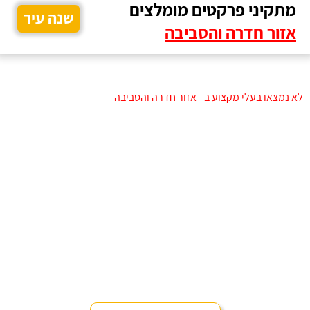
מתקיני פרקטים מומלצים
שנה עיר
אזור חדרה והסביבה
לא נמצאו בעלי מקצוע ב - אזור חדרה והסביבה