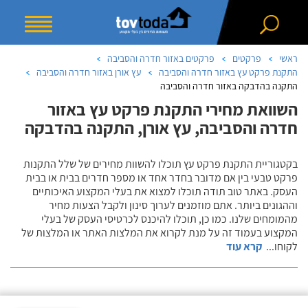
ראשי
פרקטים
פרקטים באזור חדרה והסביבה
התקנת פרקט עץ באזור חדרה והסביבה
עץ אורן באזור חדרה והסביבה
התקנה בהדבקה באזור חדרה והסביבה
השוואת מחירי התקנת פרקט עץ באזור
חדרה והסביבה, עץ אורן, התקנה בהדבקה
בקטגוריית התקנת פרקט עץ תוכלו להשוות מחירים של שלל התקנות
פרקט טבעי בין אם מדובר בחדר אחד או מספר חדרים בבית או בבית
העסק. באתר טוב תודה תוכלו למצוא את בעלי המקצוע האיכותיים
וההגונים ביותר. אתם מוזמנים לערוך סינון ולקבל הצעות מחיר
מהמומחים שלנו. כמו כן, תוכלו להיכנס לכרטיסי העסק של בעלי
המקצוע בעמוד זה על מנת לקרוא את המלצות האתר או המלצות של
לקוחו
...
קרא עוד