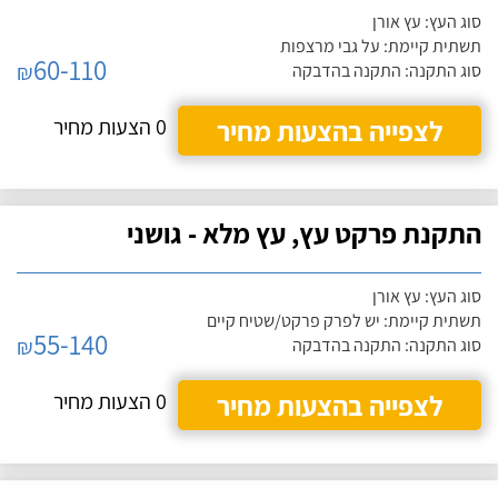
סוג העץ: עץ אורן
תשתית קיימת: על גבי מרצפות
60-110
₪
סוג התקנה: התקנה בהדבקה
לצפייה בהצעות מחיר
0 הצעות מחיר
התקנת פרקט עץ, עץ מלא - גושני
סוג העץ: עץ אורן
תשתית קיימת: יש לפרק פרקט/שטיח קיים
55-140
₪
סוג התקנה: התקנה בהדבקה
לצפייה בהצעות מחיר
0 הצעות מחיר