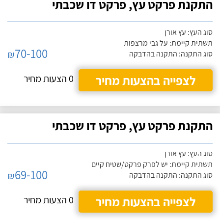
התקנת פרקט עץ, פרקט דו שכבתי
סוג העץ: עץ אורן
תשתית קיימת: על גבי מרצפות
70-100
₪
סוג התקנה: התקנה בהדבקה
לצפייה בהצעות מחיר
0 הצעות מחיר
התקנת פרקט עץ, פרקט דו שכבתי
סוג העץ: עץ אורן
תשתית קיימת: יש לפרק פרקט/שטיח קיים
69-100
₪
סוג התקנה: התקנה בהדבקה
לצפייה בהצעות מחיר
0 הצעות מחיר