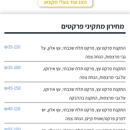
הצג עוד בעלי מקצוע
מחירון מתקיני פרקטים
₪35-110
התקנת פרקט עץ, פרקט תלת שכבתי, עץ אלון, על
גבי מרצפות, הנחה צפה
₪35-100
התקנת פרקט עץ, פרקט תלת שכבתי, עץ אירוקו,
על גבי מרצפות, הנחה צפה
₪45-150
התקנת פרקט עץ, פרקט תלת שכבתי, עץ אירוקו,
על גבי מרצפות, התקנה בהדבקה
₪40-110
התקנת פרקט עץ, פרקט תלת שכבתי, עץ אלון, יש
לפרק פרקט/שטיח קיים, הנחה צפה
₪55-150