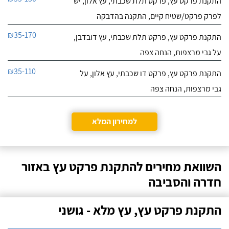
התקנת פרקט עץ, פרקט תלת שכבתי, עץ אלון, יש
לפרק פרקט/שטיח קיים, התקנה בהדבקה
₪35-170
התקנת פרקט עץ, פרקט תלת שכבתי, עץ דובדבן,
על גבי מרצפות, הנחה צפה
₪35-110
התקנת פרקט עץ, פרקט דו שכבתי, עץ אלון, על
גבי מרצפות, הנחה צפה
למחירון המלא
השוואת מחירים להתקנת פרקט עץ באזור
חדרה והסביבה
התקנת פרקט עץ, עץ מלא - גושני