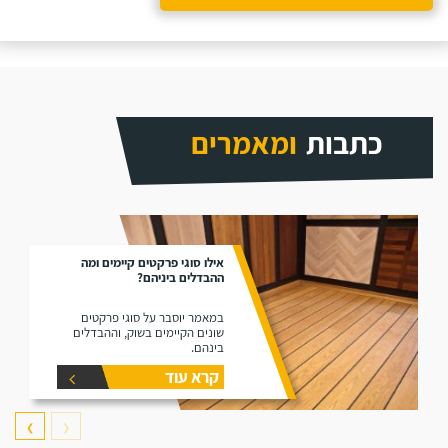
כתבות
ומאמרים
אילו סוגי פרקטים קיימים ומה
ההבדלים ביניהם?
במאמר יוסבר על סוגי פרקטים
שונים הקיימים בשוק, וההבדלים
בינהם.
קרא עוד
❯
❮