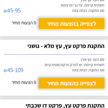
תשתית קיימת: על גבי מרצפות
45-95
₪
סוג התקנה: הנחה צפה
לצפייה בהצעות מחיר
0 הצעות מחיר
התקנת פרקט עץ, עץ מלא - גושני
סוג העץ: עץ אורן
תשתית קיימת: יש לפרק פרקט/שטיח קיים
45-109
₪
סוג התקנה: הנחה צפה
לצפייה בהצעות מחיר
0 הצעות מחיר
התקנת פרקט עץ, פרקט דו שכבתי