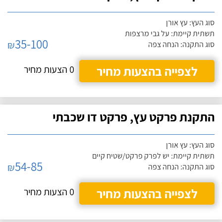
סוג העץ: עץ אורן
תשתית קיימת: על גבי מרצפות
35-100
₪
סוג התקנה: הנחה צפה
לצפייה בהצעות מחיר
0 הצעות מחיר
התקנת פרקט עץ, פרקט דו שכבתי
סוג העץ: עץ אורן
תשתית קיימת: יש לפרק פרקט/שטיח קיים
54-85
₪
סוג התקנה: הנחה צפה
לצפייה בהצעות מחיר
0 הצעות מחיר