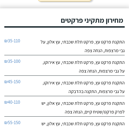
מחירון מתקיני פרקטים
₪35-110
התקנת פרקט עץ, פרקט תלת שכבתי, עץ אלון, על
גבי מרצפות, הנחה צפה
₪35-100
התקנת פרקט עץ, פרקט תלת שכבתי, עץ אירוקו,
על גבי מרצפות, הנחה צפה
₪45-150
התקנת פרקט עץ, פרקט תלת שכבתי, עץ אירוקו,
על גבי מרצפות, התקנה בהדבקה
₪40-110
התקנת פרקט עץ, פרקט תלת שכבתי, עץ אלון, יש
לפרק פרקט/שטיח קיים, הנחה צפה
₪55-150
התקנת פרקט עץ, פרקט תלת שכבתי, עץ אלון, יש