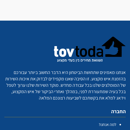
אנחנו מאמינים שתחושת הביטחון היא הדבר החשוב ביותר עבורכם
בהזמנת איש מקצוע. זו הסיבה שאנו מקפידים לבדוק את איכות השירות
של המומלצים שלנו בכל עבודה מחדש. מוקד השירות שלנו ערוך לטפל
בכל בעיה שמתעוררת לפני, במהלך ואחרי הביקור של איש המקצוע,
וידאג למלא את בקשתכם לשביעות רצונכם המלאה
החברה
למה אנחנו?