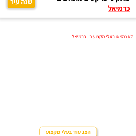
שנה עיר
כרמיאל
לא נמצאו בעלי מקצוע ב - כרמיאל
הצג עוד בעלי מקצוע