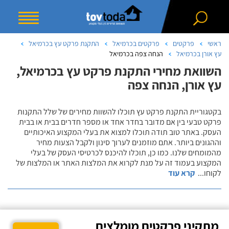
ראשי
פרקטים
פרקטים בכרמיאל
התקנת פרקט עץ בכרמיאל
עץ אורן בכרמיאל
הנחה צפה בכרמיאל
השוואת מחירי התקנת פרקט עץ בכרמיאל,
עץ אורן, הנחה צפה
בקטגוריית התקנת פרקט עץ תוכלו להשוות מחירים של שלל התקנות
פרקט טבעי בין אם מדובר בחדר אחד או מספר חדרים בבית או בבית
העסק. באתר טוב תודה תוכלו למצוא את בעלי המקצוע האיכותיים
וההגונים ביותר. אתם מוזמנים לערוך סינון ולקבל הצעות מחיר
מהמומחים שלנו. כמו כן, תוכלו להיכנס לכרטיסי העסק של בעלי
המקצוע בעמוד זה על מנת לקרוא את המלצות האתר או המלצות של
לקוחו
...
קרא עוד
מתקיני פרקטים מומלצים