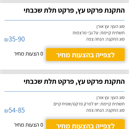
התקנת פרקט עץ, פרקט תלת שכבתי
סוג העץ: עץ אורן
תשתית קיימת: על גבי מרצפות
35-90
₪
סוג התקנה: הנחה צפה
לצפייה בהצעות מחיר
0 הצעות מחיר
התקנת פרקט עץ, פרקט תלת שכבתי
סוג העץ: עץ אורן
תשתית קיימת: יש לפרק פרקט/שטיח קיים
54-85
₪
סוג התקנה: הנחה צפה
לצפייה בהצעות מחיר
0 הצעות מחיר