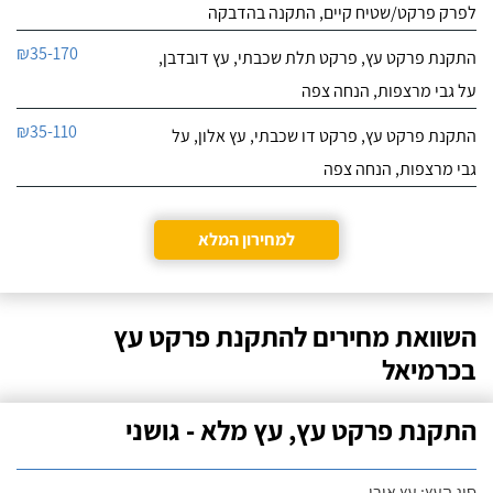
לפרק פרקט/שטיח קיים, התקנה בהדבקה
₪35-170
התקנת פרקט עץ, פרקט תלת שכבתי, עץ דובדבן,
על גבי מרצפות, הנחה צפה
₪35-110
התקנת פרקט עץ, פרקט דו שכבתי, עץ אלון, על
גבי מרצפות, הנחה צפה
למחירון המלא
השוואת מחירים להתקנת פרקט עץ
בכרמיאל
התקנת פרקט עץ, עץ מלא - גושני
סוג העץ: עץ אורן