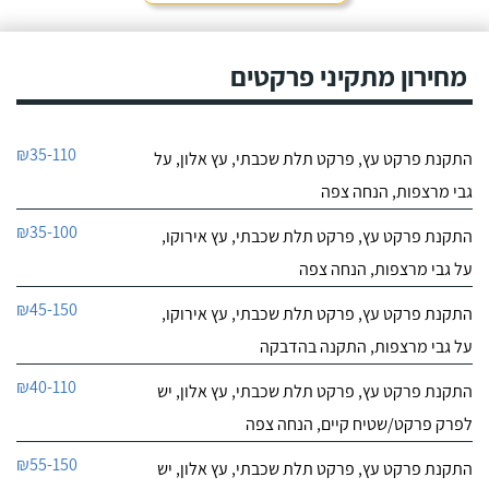
מחירון מתקיני פרקטים
₪35-110
התקנת פרקט עץ, פרקט תלת שכבתי, עץ אלון, על
גבי מרצפות, הנחה צפה
₪35-100
התקנת פרקט עץ, פרקט תלת שכבתי, עץ אירוקו,
על גבי מרצפות, הנחה צפה
₪45-150
התקנת פרקט עץ, פרקט תלת שכבתי, עץ אירוקו,
על גבי מרצפות, התקנה בהדבקה
₪40-110
התקנת פרקט עץ, פרקט תלת שכבתי, עץ אלון, יש
לפרק פרקט/שטיח קיים, הנחה צפה
₪55-150
התקנת פרקט עץ, פרקט תלת שכבתי, עץ אלון, יש