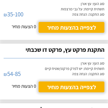
סוג העץ: עץ אורן
תשתית קיימת: על גבי מרצפות
35-100
₪
סוג התקנה: הנחה צפה
לצפייה בהצעות מחיר
0 הצעות מחיר
התקנת פרקט עץ, פרקט דו שכבתי
סוג העץ: עץ אורן
תשתית קיימת: יש לפרק פרקט/שטיח קיים
54-85
₪
סוג התקנה: הנחה צפה
לצפייה בהצעות מחיר
0 הצעות מחיר