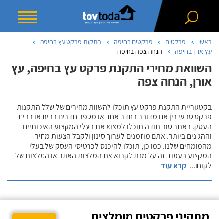
ראשי
פרקטים
פרקטים בחיפה
התקנת פרקט עץ בחיפה
עץ אורן בחיפה
הנחה צפה בחיפה
השוואת מחירי התקנת פרקט עץ בחיפה, עץ
אורן, הנחה צפה
בקטגוריית התקנת פרקט עץ תוכלו להשוות מחירים של שלל התקנות
פרקט טבעי בין אם מדובר בחדר אחד או מספר חדרים בבית או בבית
העסק. באתר טוב תודה תוכלו למצוא את בעלי המקצוע האיכותיים
וההגונים ביותר. אתם מוזמנים לערוך סינון ולקבל הצעות מחיר
מהמומחים שלנו. כמו כן, תוכלו להיכנס לכרטיסי העסק של בעלי
המקצוע בעמוד זה על מנת לקרוא את המלצות האתר או המלצות של
לקוחו
...
קרא עוד
מתקיני פרקטים מומלצים