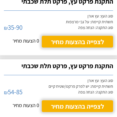
התקנת פרקט עץ, פרקט תלת שכבתי
סוג העץ: עץ אורן
תשתית קיימת: על גבי מרצפות
35-90
₪
סוג התקנה: הנחה צפה
לצפייה בהצעות מחיר
0 הצעות מחיר
התקנת פרקט עץ, פרקט תלת שכבתי
סוג העץ: עץ אורן
תשתית קיימת: יש לפרק פרקט/שטיח קיים
54-85
₪
סוג התקנה: הנחה צפה
לצפייה בהצעות מחיר
0 הצעות מחיר