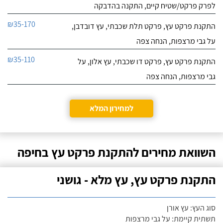
לפרק פרקט/שטיח קיים, התקנה בהדבקה
₪35-170
התקנת פרקט עץ, פרקט תלת שכבתי, עץ דובדבן,
על גבי מרצפות, הנחה צפה
₪35-110
התקנת פרקט עץ, פרקט דו שכבתי, עץ אלון, על
גבי מרצפות, הנחה צפה
למחירון המלא
השוואת מחירים להתקנת פרקט עץ בחיפה
התקנת פרקט עץ, עץ מלא - גושני
סוג העץ: עץ אורן
תשתית קיימת: על גבי מרצפות