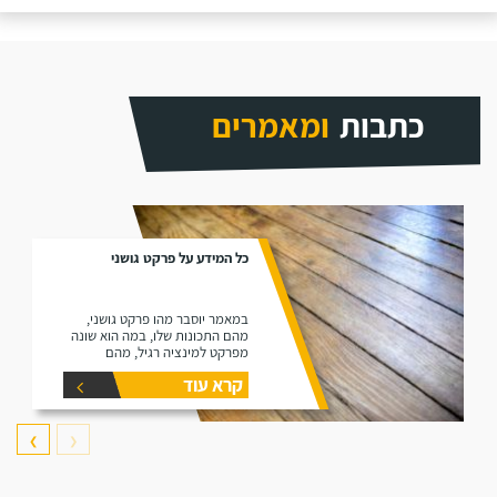
כתבות
ומאמרים
כל המידע על פרקט גושני
במאמר יוסבר מהו פרקט גושני,
מהם התכונות שלו, במה הוא שונה
מפרקט למינציה רגיל, מהם
היתרונות שלו ומהם החסרונות שלו.
קרא עוד
❯
❮