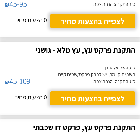
45-95
₪
סוג התקנה: הנחה צפה
לצפייה בהצעות מחיר
0 הצעות מחיר
התקנת פרקט עץ, עץ מלא - גושני
סוג העץ: עץ אורן
תשתית קיימת: יש לפרק פרקט/שטיח קיים
45-109
₪
סוג התקנה: הנחה צפה
לצפייה בהצעות מחיר
0 הצעות מחיר
התקנת פרקט עץ, פרקט דו שכבתי