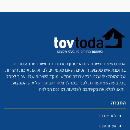
אנחנו מאמינים שתחושת הביטחון היא הדבר החשוב ביותר עבורכם
בהזמנת איש מקצוע. זו הסיבה שאנו מקפידים לבדוק את איכות השירות
של המומלצים שלנו בכל עבודה מחדש. מוקד השירות שלנו ערוך לטפל
בכל בעיה שמתעוררת לפני, במהלך ואחרי הביקור של איש המקצוע,
וידאג למלא את בקשתכם לשביעות רצונכם המלאה
החברה
למה אנחנו?
איך זה עובד