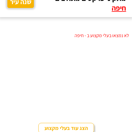
שנה עיר
חיפה
לא נמצאו בעלי מקצוע ב - חיפה
הצג עוד בעלי מקצוע