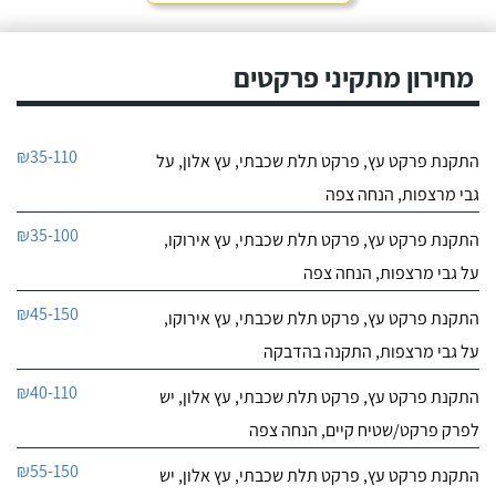
מחירון מתקיני פרקטים
₪35-110
התקנת פרקט עץ, פרקט תלת שכבתי, עץ אלון, על
גבי מרצפות, הנחה צפה
₪35-100
התקנת פרקט עץ, פרקט תלת שכבתי, עץ אירוקו,
על גבי מרצפות, הנחה צפה
₪45-150
התקנת פרקט עץ, פרקט תלת שכבתי, עץ אירוקו,
על גבי מרצפות, התקנה בהדבקה
₪40-110
התקנת פרקט עץ, פרקט תלת שכבתי, עץ אלון, יש
לפרק פרקט/שטיח קיים, הנחה צפה
₪55-150
התקנת פרקט עץ, פרקט תלת שכבתי, עץ אלון, יש