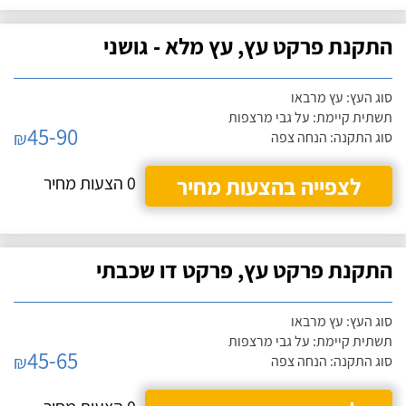
התקנת פרקט עץ, עץ מלא - גושני
סוג העץ: עץ מרבאו
תשתית קיימת: על גבי מרצפות
45-90
₪
סוג התקנה: הנחה צפה
לצפייה בהצעות מחיר
0 הצעות מחיר
התקנת פרקט עץ, פרקט דו שכבתי
סוג העץ: עץ מרבאו
תשתית קיימת: על גבי מרצפות
45-65
₪
סוג התקנה: הנחה צפה