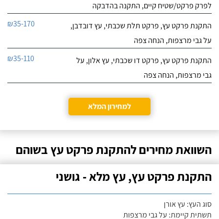
לפרק פרקט/שטיח קיים, התקנה בהדבקה
₪35-170
התקנת פרקט עץ, פרקט תלת שכבתי, עץ דובדבן,
על גבי מרצפות, הנחה צפה
₪35-110
התקנת פרקט עץ, פרקט דו שכבתי, עץ אלון, על
גבי מרצפות, הנחה צפה
למחירון המלא
השוואת מחירים להתקנת פרקט עץ בשוהם
התקנת פרקט עץ, עץ מלא - גושני
סוג העץ: עץ אורן
תשתית קיימת: על גבי מרצפות