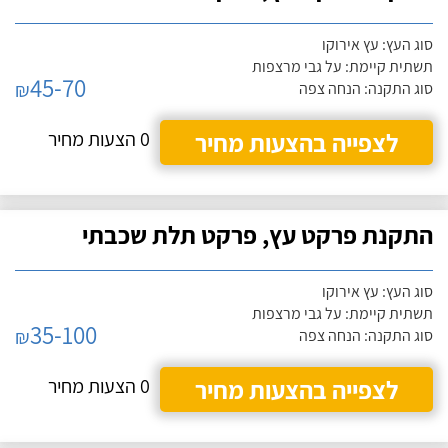
סוג העץ: עץ אירוקו
תשתית קיימת: על גבי מרצפות
45-70
₪
סוג התקנה: הנחה צפה
לצפייה בהצעות מחיר
0 הצעות מחיר
התקנת פרקט עץ, פרקט תלת שכבתי
סוג העץ: עץ אירוקו
תשתית קיימת: על גבי מרצפות
35-100
₪
סוג התקנה: הנחה צפה
לצפייה בהצעות מחיר
0 הצעות מחיר