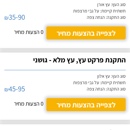
סוג העץ: עץ אורן
תשתית קיימת: על גבי מרצפות
35-90
₪
סוג התקנה: הנחה צפה
לצפייה בהצעות מחיר
0 הצעות מחיר
התקנת פרקט עץ, עץ מלא - גושני
סוג העץ: עץ אלון
תשתית קיימת: על גבי מרצפות
45-95
₪
סוג התקנה: הנחה צפה
לצפייה בהצעות מחיר
0 הצעות מחיר