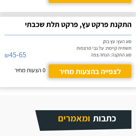
התקנת פרקט עץ, פרקט תלת שכבתי
סוג העץ: עץ בוק
תשתית קיימת: על גבי מרצפות
45-65
₪
סוג התקנה: הנחה צפה
לצפייה בהצעות מחיר
0 הצעות מחיר
כתבות
ומאמרים