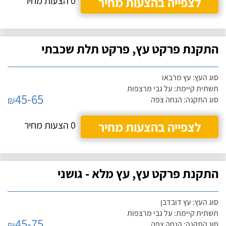
לצפייה בהצעות מחיר
0 הצעות מחיר
התקנת פרקט עץ, פרקט תלת שכבתי
סוג העץ: עץ מרבאו
תשתית קיימת: על גבי מרצפות
45-65
₪
סוג התקנה: הנחה צפה
לצפייה בהצעות מחיר
0 הצעות מחיר
התקנת פרקט עץ, עץ מלא - גושני
סוג העץ: עץ דובדבן
תשתית קיימת: על גבי מרצפות
45-75
₪
סוג התקנה: הנחה צפה