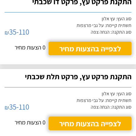
התקנת פרקט עץ, פרקט דו שכבתי
סוג העץ: עץ אלון
תשתית קיימת: על גבי מרצפות
35-110
₪
סוג התקנה: הנחה צפה
לצפייה בהצעות מחיר
0 הצעות מחיר
התקנת פרקט עץ, פרקט תלת שכבתי
סוג העץ: עץ אלון
תשתית קיימת: על גבי מרצפות
35-110
₪
סוג התקנה: הנחה צפה
לצפייה בהצעות מחיר
0 הצעות מחיר