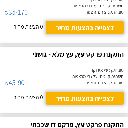
תשתית קיימת: על גבי מרצפות
35-170
₪
סוג התקנה: הנחה צפה
לצפייה בהצעות מחיר
0 הצעות מחיר
התקנת פרקט עץ, עץ מלא - גושני
סוג העץ: עץ אירוקו
תשתית קיימת: על גבי מרצפות
45-90
₪
סוג התקנה: הנחה צפה
לצפייה בהצעות מחיר
0 הצעות מחיר
התקנת פרקט עץ, פרקט דו שכבתי