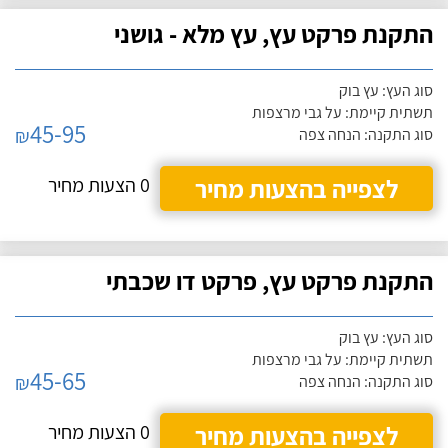
התקנת פרקט עץ, עץ מלא - גושני
סוג העץ: עץ בוק
תשתית קיימת: על גבי מרצפות
45-95
₪
סוג התקנה: הנחה צפה
לצפייה בהצעות מחיר
0 הצעות מחיר
התקנת פרקט עץ, פרקט דו שכבתי
סוג העץ: עץ בוק
תשתית קיימת: על גבי מרצפות
45-65
₪
סוג התקנה: הנחה צפה
לצפייה בהצעות מחיר
0 הצעות מחיר