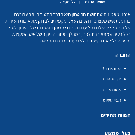
אנחנו מאמינים שתחושת הביטחון היא הדבר החשוב ביותר עבורכם
בהזמנת איש מקצוע. זו הסיבה שאנו מקפידים לבדוק את איכות השירות
של המומלצים שלנו בכל עבודה מחדש. מוקד השירות שלנו ערוך לטפל
בכל בעיה שמתעוררת לפני, במהלך ואחרי הביקור של איש המקצוע,
וידאג למלא את בקשתכם לשביעות רצונכם המלאה
החברה
למה אנחנו?
איך זה עובד
אמנת שרות
תנאי שימוש
השווה מחירים
בעלי מקצוע