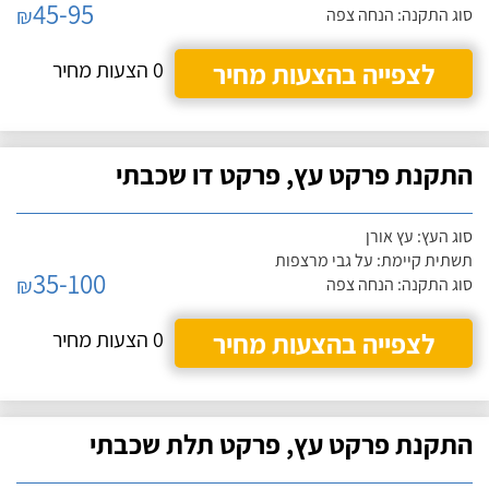
45-95
₪
סוג התקנה: הנחה צפה
לצפייה בהצעות מחיר
0 הצעות מחיר
התקנת פרקט עץ, פרקט דו שכבתי
סוג העץ: עץ אורן
תשתית קיימת: על גבי מרצפות
35-100
₪
סוג התקנה: הנחה צפה
לצפייה בהצעות מחיר
0 הצעות מחיר
התקנת פרקט עץ, פרקט תלת שכבתי