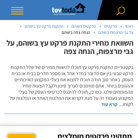
ראשי
פרקטים
פרקטים בשוהם
התקנת פרקט עץ בשוהם
על גבי מרצפות בשוהם
הנחה צפה בשוהם
השוואת מחירי התקנת פרקט עץ בשוהם, על
גבי מרצפות, הנחה צפה
בקטגוריית התקנת פרקט עץ תוכלו להשוות מחירים של שלל התקנות
פרקט טבעי בין אם מדובר בחדר אחד או מספר חדרים בבית או בבית
העסק. באתר טוב תודה תוכלו למצוא את בעלי המקצוע האיכותיים
וההגונים ביותר. אתם מוזמנים לערוך סינון ולקבל הצעות מחיר
מהמומחים שלנו. כמו כן, תוכלו להיכנס לכרטיסי העסק של בעלי
המקצוע בעמוד זה על מנת לקרוא את המלצות האתר או המלצות של
לקוחו
...
קרא עוד
מתקיני פרקטים מומלצים