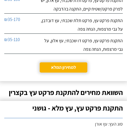
התקנת פרקט עץ, פרקט תלת שכבתי, עץ אלון, יש
לפרק פרקט/שטיח קיים, התקנה בהדבקה
₪35-170
התקנת פרקט עץ, פרקט תלת שכבתי, עץ דובדבן,
על גבי מרצפות, הנחה צפה
₪35-110
התקנת פרקט עץ, פרקט דו שכבתי, עץ אלון, על
גבי מרצפות, הנחה צפה
למחירון המלא
השוואת מחירים להתקנת פרקט עץ בקצרין
התקנת פרקט עץ, עץ מלא - גושני
סוג העץ: עץ אורן