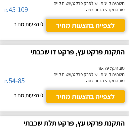
תשתית קיימת: יש לפרק פרקט/שטיח קיים
45-109
₪
סוג התקנה: הנחה צפה
לצפייה בהצעות מחיר
0 הצעות מחיר
התקנת פרקט עץ, פרקט דו שכבתי
סוג העץ: עץ אורן
תשתית קיימת: יש לפרק פרקט/שטיח קיים
54-85
₪
סוג התקנה: הנחה צפה
לצפייה בהצעות מחיר
0 הצעות מחיר
התקנת פרקט עץ, פרקט תלת שכבתי