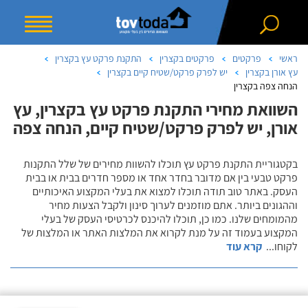
ראשי
פרקטים
פרקטים בקצרין
התקנת פרקט עץ בקצרין
עץ אורן בקצרין
יש לפרק פרקט/שטיח קיים בקצרין
הנחה צפה בקצרין
השוואת מחירי התקנת פרקט עץ בקצרין, עץ
אורן, יש לפרק פרקט/שטיח קיים, הנחה צפה
בקטגוריית התקנת פרקט עץ תוכלו להשוות מחירים של שלל התקנות
פרקט טבעי בין אם מדובר בחדר אחד או מספר חדרים בבית או בבית
העסק. באתר טוב תודה תוכלו למצוא את בעלי המקצוע האיכותיים
וההגונים ביותר. אתם מוזמנים לערוך סינון ולקבל הצעות מחיר
מהמומחים שלנו. כמו כן, תוכלו להיכנס לכרטיסי העסק של בעלי
המקצוע בעמוד זה על מנת לקרוא את המלצות האתר או המלצות של
לקוחו
...
קרא עוד