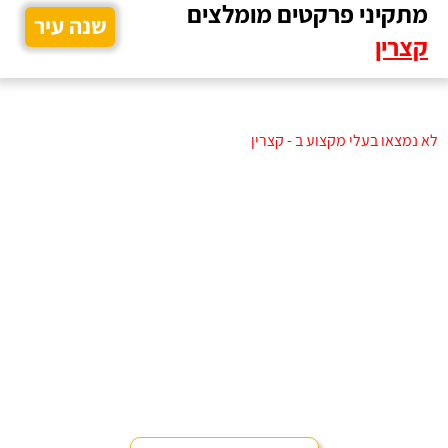
מתקיני פרקטים מומלצים
שנה עיר
קצרין
לא נמצאו בעלי מקצוע ב - קצרין