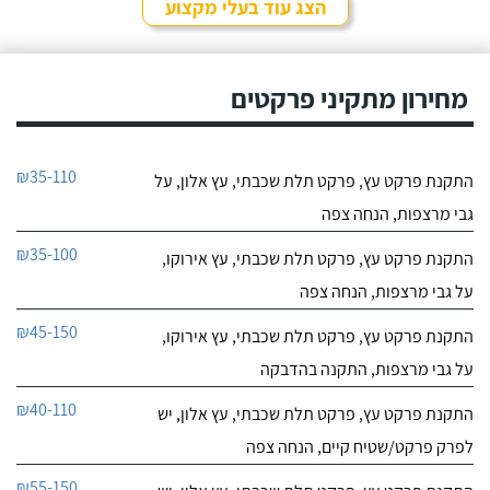
הצג עוד בעלי מקצוע
מחירון מתקיני פרקטים
₪35-110
התקנת פרקט עץ, פרקט תלת שכבתי, עץ אלון, על
גבי מרצפות, הנחה צפה
₪35-100
התקנת פרקט עץ, פרקט תלת שכבתי, עץ אירוקו,
על גבי מרצפות, הנחה צפה
₪45-150
התקנת פרקט עץ, פרקט תלת שכבתי, עץ אירוקו,
על גבי מרצפות, התקנה בהדבקה
₪40-110
התקנת פרקט עץ, פרקט תלת שכבתי, עץ אלון, יש
לפרק פרקט/שטיח קיים, הנחה צפה
₪55-150