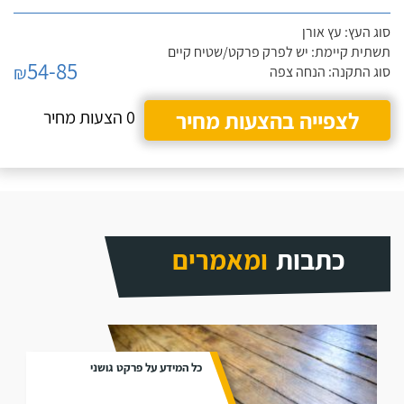
סוג העץ: עץ אורן
תשתית קיימת: יש לפרק פרקט/שטיח קיים
54-85
₪
סוג התקנה: הנחה צפה
לצפייה בהצעות מחיר
0 הצעות מחיר
כתבות
ומאמרים
כל המידע על פרקט גושני