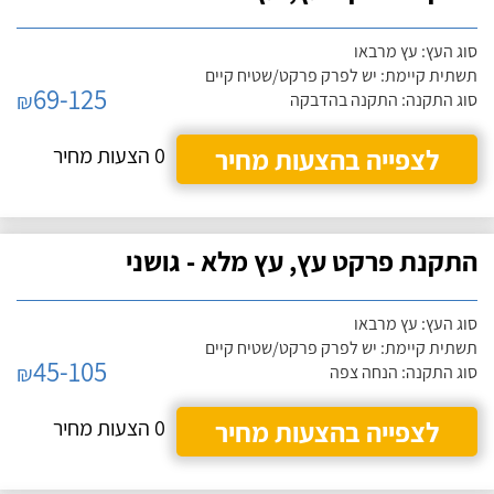
סוג העץ: עץ מרבאו
תשתית קיימת: יש לפרק פרקט/שטיח קיים
69-125
₪
סוג התקנה: התקנה בהדבקה
לצפייה בהצעות מחיר
0 הצעות מחיר
התקנת פרקט עץ, עץ מלא - גושני
סוג העץ: עץ מרבאו
תשתית קיימת: יש לפרק פרקט/שטיח קיים
45-105
₪
סוג התקנה: הנחה צפה
לצפייה בהצעות מחיר
0 הצעות מחיר