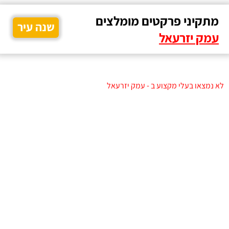
מתקיני פרקטים מומלצים
שנה עיר
עמק יזרעאל
לא נמצאו בעלי מקצוע ב - עמק יזרעאל