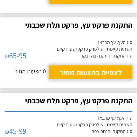
התקנת פרקט עץ, פרקט תלת שכבתי
סוג העץ: עץ מרבאו
תשתית קיימת: יש לפרק פרקט/שטיח קיים
65-95
₪
סוג התקנה: התקנה בהדבקה
לצפייה בהצעות מחיר
0 הצעות מחיר
התקנת פרקט עץ, פרקט תלת שכבתי
סוג העץ: עץ מרבאו
תשתית קיימת: יש לפרק פרקט/שטיח קיים
45-99
₪
סוג התקנה: הנחה צפה