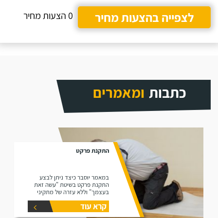
לצפייה בהצעות מחיר
0 הצעות מחיר
כתבות
ומאמרים
התקנת פרקט
במאמר יוסבר כיצד ניתן לבצע
התקנת פרקט בשיטת "עשה זאת
בעצמך" וללא עזרה של מתקיני
פרקטים.
קרא עוד