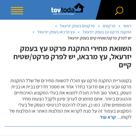
ראשי
פרקטים
פרקטים בעמק יזרעאל
התקנת פרקט עץ בעמק יזרעאל
עץ מרבאו בעמק יזרעאל
יש לפרק פרקט/שטיח קיים בעמק יזרעאל
השוואת מחירי התקנת פרקט עץ בעמק
יזרעאל, עץ מרבאו, יש לפרק פרקט/שטיח
קיים
בקטגוריית התקנת פרקט עץ תוכלו להשוות מחירים של שלל התקנות
פרקט טבעי בין אם מדובר בחדר אחד או מספר חדרים בבית או בבית
העסק. באתר טוב תודה תוכלו למצוא את בעלי המקצוע האיכותיים
וההגונים ביותר. אתם מוזמנים לערוך סינון ולקבל הצעות מחיר
מהמומחים שלנו. כמו כן, תוכלו להיכנס לכרטיסי העסק של בעלי
המקצוע בעמוד זה על מנת לקרוא את המלצות האתר או המלצות של
לקוחו
...
קרא עוד