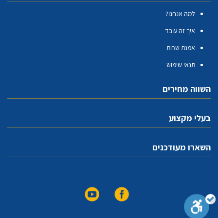
למה אנחנו?
איך זה עובד
אמנת שרות
תנאי שימוש
השווה מחירים
בעלי מקצוע
השארו מעודכנים