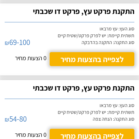
התקנת פרקט עץ, פרקט דו שכבתי
סוג העץ: עץ מרבאו
תשתית קיימת: יש לפרק פרקט/שטיח קיים
69-100
₪
סוג התקנה: התקנה בהדבקה
לצפייה בהצעות מחיר
0 הצעות מחיר
התקנת פרקט עץ, פרקט דו שכבתי
סוג העץ: עץ מרבאו
תשתית קיימת: יש לפרק פרקט/שטיח קיים
54-80
₪
סוג התקנה: הנחה צפה
לצפייה בהצעות מחיר
0 הצעות מחיר