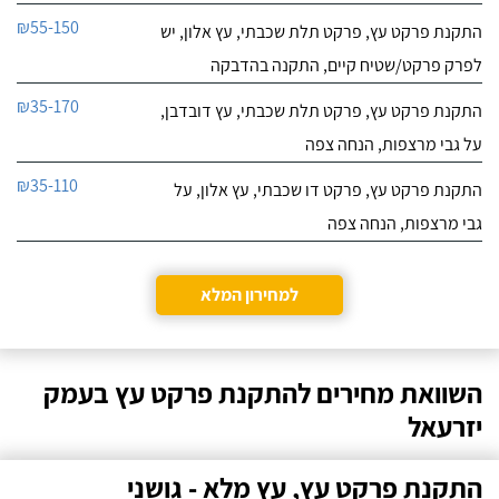
₪55-150
התקנת פרקט עץ, פרקט תלת שכבתי, עץ אלון, יש
לפרק פרקט/שטיח קיים, התקנה בהדבקה
₪35-170
התקנת פרקט עץ, פרקט תלת שכבתי, עץ דובדבן,
על גבי מרצפות, הנחה צפה
₪35-110
התקנת פרקט עץ, פרקט דו שכבתי, עץ אלון, על
גבי מרצפות, הנחה צפה
למחירון המלא
השוואת מחירים להתקנת פרקט עץ בעמק
יזרעאל
התקנת פרקט עץ, עץ מלא - גושני