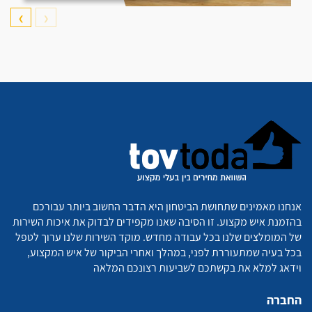
❯
❮
אנחנו מאמינים שתחושת הביטחון היא הדבר החשוב ביותר עבורכם
בהזמנת איש מקצוע. זו הסיבה שאנו מקפידים לבדוק את איכות השירות
של המומלצים שלנו בכל עבודה מחדש. מוקד השירות שלנו ערוך לטפל
בכל בעיה שמתעוררת לפני, במהלך ואחרי הביקור של איש המקצוע,
וידאג למלא את בקשתכם לשביעות רצונכם המלאה
החברה