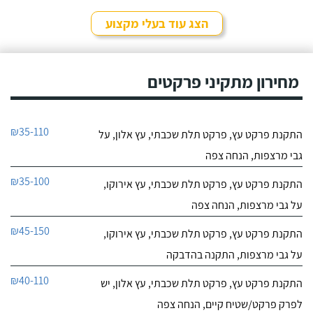
הצג עוד בעלי מקצוע
מחירון מתקיני פרקטים
₪35-110
התקנת פרקט עץ, פרקט תלת שכבתי, עץ אלון, על
גבי מרצפות, הנחה צפה
₪35-100
התקנת פרקט עץ, פרקט תלת שכבתי, עץ אירוקו,
על גבי מרצפות, הנחה צפה
₪45-150
התקנת פרקט עץ, פרקט תלת שכבתי, עץ אירוקו,
על גבי מרצפות, התקנה בהדבקה
₪40-110
התקנת פרקט עץ, פרקט תלת שכבתי, עץ אלון, יש
לפרק פרקט/שטיח קיים, הנחה צפה