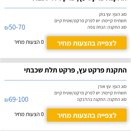
סוג העץ: עץ בוק
תשתית קיימת: יש לפרק פרקט/שטיח קיים
50-70
₪
סוג התקנה: הנחה צפה
לצפייה בהצעות מחיר
0 הצעות מחיר
התקנת פרקט עץ, פרקט תלת שכבתי
סוג העץ: עץ אורן
תשתית קיימת: יש לפרק פרקט/שטיח קיים
69-100
₪
סוג התקנה: התקנה בהדבקה
לצפייה בהצעות מחיר
0 הצעות מחיר