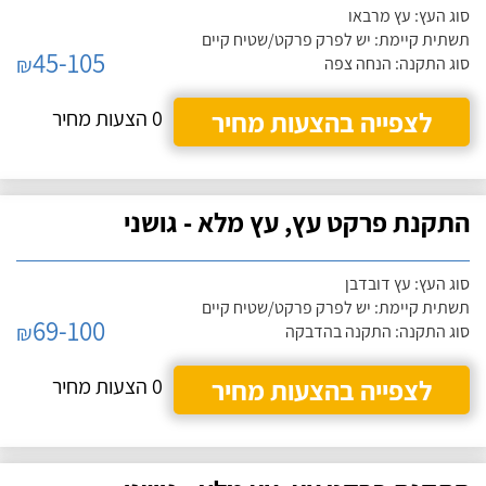
סוג העץ: עץ מרבאו
תשתית קיימת: יש לפרק פרקט/שטיח קיים
45-105
₪
סוג התקנה: הנחה צפה
לצפייה בהצעות מחיר
0 הצעות מחיר
התקנת פרקט עץ, עץ מלא - גושני
סוג העץ: עץ דובדבן
תשתית קיימת: יש לפרק פרקט/שטיח קיים
69-100
₪
סוג התקנה: התקנה בהדבקה
לצפייה בהצעות מחיר
0 הצעות מחיר