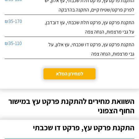
התקנת פרקט עץ, פרקט תלת שכבתי, עץ אלון, יש
לפרק פרקט/שטיח קיים, התקנה בהדבקה
₪35-170
התקנת פרקט עץ, פרקט תלת שכבתי, עץ דובדבן,
על גבי מרצפות, הנחה צפה
₪35-110
התקנת פרקט עץ, פרקט דו שכבתי, עץ אלון, על
גבי מרצפות, הנחה צפה
למחירון המלא
השוואת מחירים להתקנת פרקט עץ במישור
החוף הצפוני
התקנת פרקט עץ, פרקט דו שכבתי