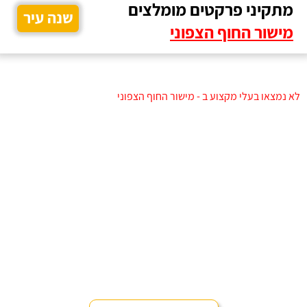
מתקיני פרקטים מומלצים
שנה עיר
מישור החוף הצפוני
לא נמצאו בעלי מקצוע ב - מישור החוף הצפוני