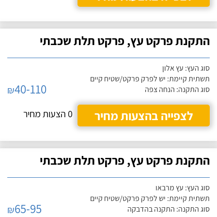
התקנת פרקט עץ, פרקט תלת שכבתי
סוג העץ: עץ אלון
תשתית קיימת: יש לפרק פרקט/שטיח קיים
40-110
₪
סוג התקנה: הנחה צפה
לצפייה בהצעות מחיר
0 הצעות מחיר
התקנת פרקט עץ, פרקט תלת שכבתי
סוג העץ: עץ מרבאו
תשתית קיימת: יש לפרק פרקט/שטיח קיים
65-95
₪
סוג התקנה: התקנה בהדבקה