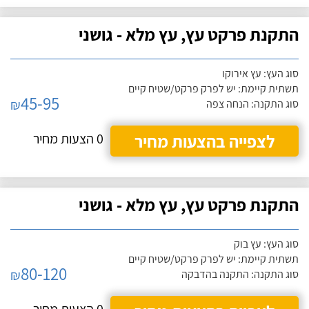
התקנת פרקט עץ, עץ מלא - גושני
סוג העץ: עץ אירוקו
תשתית קיימת: יש לפרק פרקט/שטיח קיים
45-95
₪
סוג התקנה: הנחה צפה
לצפייה בהצעות מחיר
0 הצעות מחיר
התקנת פרקט עץ, עץ מלא - גושני
סוג העץ: עץ בוק
תשתית קיימת: יש לפרק פרקט/שטיח קיים
80-120
₪
סוג התקנה: התקנה בהדבקה