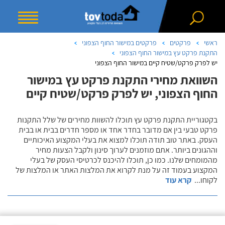
ראשי
פרקטים
פרקטים במישור החוף הצפוני
התקנת פרקט עץ במישור החוף הצפוני
יש לפרק פרקט/שטיח קיים במישור החוף הצפוני
השוואת מחירי התקנת פרקט עץ במישור
החוף הצפוני, יש לפרק פרקט/שטיח קיים
בקטגוריית התקנת פרקט עץ תוכלו להשוות מחירים של שלל התקנות
פרקט טבעי בין אם מדובר בחדר אחד או מספר חדרים בבית או בבית
העסק. באתר טוב תודה תוכלו למצוא את בעלי המקצוע האיכותיים
וההגונים ביותר. אתם מוזמנים לערוך סינון ולקבל הצעות מחיר
מהמומחים שלנו. כמו כן, תוכלו להיכנס לכרטיסי העסק של בעלי
המקצוע בעמוד זה על מנת לקרוא את המלצות האתר או המלצות של
לקוחו
...
קרא עוד