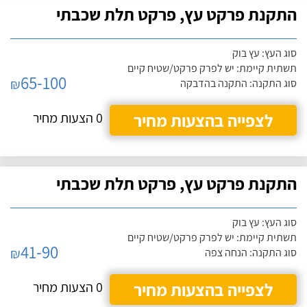
התקנת פרקט עץ, פרקט תלת שכבתי
סוג העץ: עץ בוק
תשתית קיימת: יש לפרק פרקט/שטיח קיים
65-100
₪
סוג התקנה: התקנה בהדבקה
לצפייה בהצעות מחיר
0 הצעות מחיר
התקנת פרקט עץ, פרקט תלת שכבתי
סוג העץ: עץ בוק
תשתית קיימת: יש לפרק פרקט/שטיח קיים
41-90
₪
סוג התקנה: הנחה צפה
לצפייה בהצעות מחיר
0 הצעות מחיר