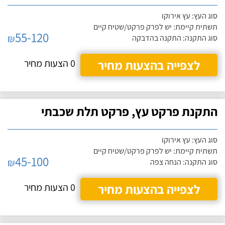
סוג העץ: עץ אירוקו
תשתית קיימת: יש לפרק פרקט/שטיח קיים
55-120
₪
סוג התקנה: התקנה בהדבקה
לצפייה בהצעות מחיר
0 הצעות מחיר
התקנת פרקט עץ, פרקט תלת שכבתי
סוג העץ: עץ אירוקו
תשתית קיימת: יש לפרק פרקט/שטיח קיים
45-100
₪
סוג התקנה: הנחה צפה
לצפייה בהצעות מחיר
0 הצעות מחיר