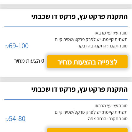
התקנת פרקט עץ, פרקט דו שכבתי
סוג העץ: עץ מרבאו
תשתית קיימת: יש לפרק פרקט/שטיח קיים
69-100
₪
סוג התקנה: התקנה בהדבקה
לצפייה בהצעות מחיר
0 הצעות מחיר
התקנת פרקט עץ, פרקט דו שכבתי
סוג העץ: עץ מרבאו
תשתית קיימת: יש לפרק פרקט/שטיח קיים
54-80
₪
סוג התקנה: הנחה צפה