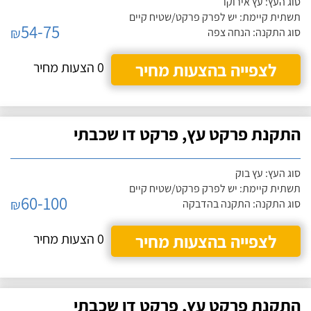
סוג העץ: עץ אירוקו
תשתית קיימת: יש לפרק פרקט/שטיח קיים
54-75
₪
סוג התקנה: הנחה צפה
לצפייה בהצעות מחיר
0 הצעות מחיר
התקנת פרקט עץ, פרקט דו שכבתי
סוג העץ: עץ בוק
תשתית קיימת: יש לפרק פרקט/שטיח קיים
60-100
₪
סוג התקנה: התקנה בהדבקה
לצפייה בהצעות מחיר
0 הצעות מחיר
התקנת פרקט עץ, פרקט דו שכבתי