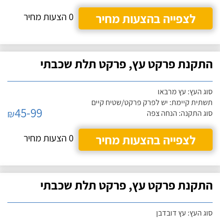
לצפייה בהצעות מחיר
0 הצעות מחיר
התקנת פרקט עץ, פרקט תלת שכבתי
סוג העץ: עץ מרבאו
תשתית קיימת: יש לפרק פרקט/שטיח קיים
45-99
₪
סוג התקנה: הנחה צפה
לצפייה בהצעות מחיר
0 הצעות מחיר
התקנת פרקט עץ, פרקט תלת שכבתי
סוג העץ: עץ דובדבן