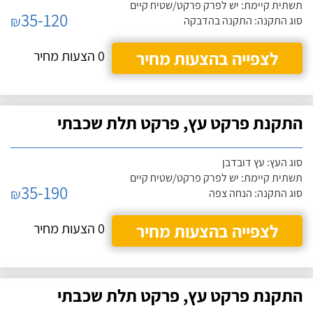
תשתית קיימת: יש לפרק פרקט/שטיח קיים
35-120
₪
סוג התקנה: התקנה בהדבקה
לצפייה בהצעות מחיר
0 הצעות מחיר
התקנת פרקט עץ, פרקט תלת שכבתי
סוג העץ: עץ דובדבן
תשתית קיימת: יש לפרק פרקט/שטיח קיים
35-190
₪
סוג התקנה: הנחה צפה
לצפייה בהצעות מחיר
0 הצעות מחיר
התקנת פרקט עץ, פרקט תלת שכבתי