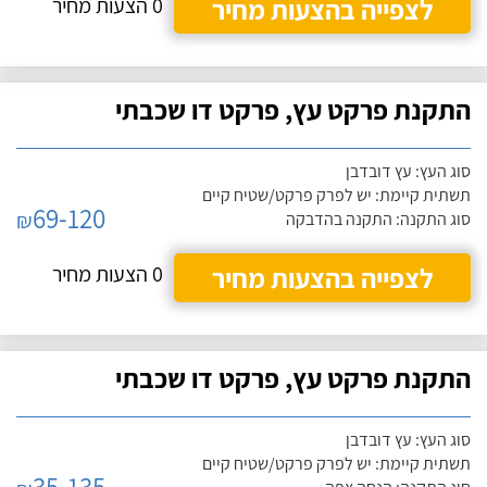
לצפייה בהצעות מחיר
0 הצעות מחיר
התקנת פרקט עץ, פרקט דו שכבתי
סוג העץ: עץ דובדבן
תשתית קיימת: יש לפרק פרקט/שטיח קיים
69-120
₪
סוג התקנה: התקנה בהדבקה
לצפייה בהצעות מחיר
0 הצעות מחיר
התקנת פרקט עץ, פרקט דו שכבתי
סוג העץ: עץ דובדבן
תשתית קיימת: יש לפרק פרקט/שטיח קיים
35-135