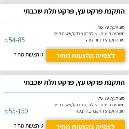
התקנת פרקט עץ, פרקט תלת שכבתי
סוג העץ: עץ אורן
תשתית קיימת: יש לפרק פרקט/שטיח קיים
54-85
₪
סוג התקנה: הנחה צפה
לצפייה בהצעות מחיר
0 הצעות מחיר
התקנת פרקט עץ, פרקט תלת שכבתי
סוג העץ: עץ אלון
תשתית קיימת: יש לפרק פרקט/שטיח קיים
55-150
₪
סוג התקנה: התקנה בהדבקה
לצפייה בהצעות מחיר
0 הצעות מחיר