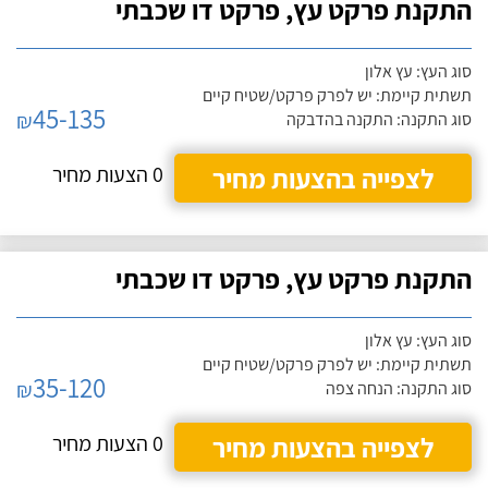
התקנת פרקט עץ, פרקט דו שכבתי
סוג העץ: עץ אלון
תשתית קיימת: יש לפרק פרקט/שטיח קיים
45-135
₪
סוג התקנה: התקנה בהדבקה
לצפייה בהצעות מחיר
0 הצעות מחיר
התקנת פרקט עץ, פרקט דו שכבתי
סוג העץ: עץ אלון
תשתית קיימת: יש לפרק פרקט/שטיח קיים
35-120
₪
סוג התקנה: הנחה צפה
לצפייה בהצעות מחיר
0 הצעות מחיר