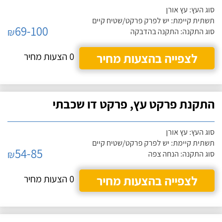
סוג העץ: עץ אורן
תשתית קיימת: יש לפרק פרקט/שטיח קיים
69-100
₪
סוג התקנה: התקנה בהדבקה
לצפייה בהצעות מחיר
0 הצעות מחיר
התקנת פרקט עץ, פרקט דו שכבתי
סוג העץ: עץ אורן
תשתית קיימת: יש לפרק פרקט/שטיח קיים
54-85
₪
סוג התקנה: הנחה צפה
לצפייה בהצעות מחיר
0 הצעות מחיר