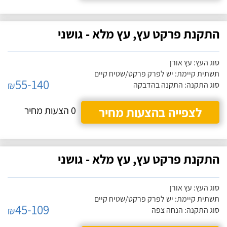
התקנת פרקט עץ, עץ מלא - גושני
סוג העץ: עץ אורן
תשתית קיימת: יש לפרק פרקט/שטיח קיים
55-140
₪
סוג התקנה: התקנה בהדבקה
לצפייה בהצעות מחיר
0 הצעות מחיר
התקנת פרקט עץ, עץ מלא - גושני
סוג העץ: עץ אורן
תשתית קיימת: יש לפרק פרקט/שטיח קיים
45-109
₪
סוג התקנה: הנחה צפה