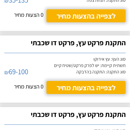
₪
סוג התקנה: הנחה צפה
לצפייה בהצעות מחיר
0 הצעות מחיר
התקנת פרקט עץ, פרקט דו שכבתי
סוג העץ: עץ אירוקו
תשתית קיימת: יש לפרק פרקט/שטיח קיים
69-100
₪
סוג התקנה: התקנה בהדבקה
לצפייה בהצעות מחיר
0 הצעות מחיר
התקנת פרקט עץ, פרקט דו שכבתי