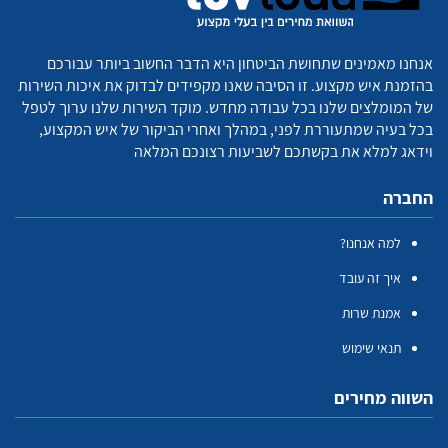
אנחנו מאמינים שתחושת הביטחון היא הדבר החשוב ביותר עבורכם
בהזמנת איש מקצוע. זו הסיבה שאנו מקפידים לבדוק את איכות השירות
של המומלצים שלנו בכל עבודה מחדש. מוקד השירות שלנו ערוך לטפל
בכל בעיה שמתעוררת לפני, במהלך ואחרי הביקור של איש המקצוע,
וידאג למלא את בקשתכם לשביעות רצונכם המלאה
החברה
למה אנחנו?
איך זה עובד
אמנת שרות
תנאי שימוש
השווה מחירים