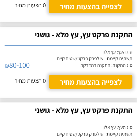
לצפייה בהצעות מחיר
0 הצעות מחיר
התקנת פרקט עץ, עץ מלא - גושני
סוג העץ: עץ אלון
תשתית קיימת: יש לפרק פרקט/שטיח קיים
80-100
₪
סוג התקנה: התקנה בהדבקה
לצפייה בהצעות מחיר
0 הצעות מחיר
התקנת פרקט עץ, עץ מלא - גושני
סוג העץ: עץ אלון
תשתית קיימת: יש לפרק פרקט/שטיח קיים