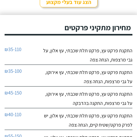
הצג עוד בעלי מקצוע
מחירון מתקיני פרקטים
₪35-110
התקנת פרקט עץ, פרקט תלת שכבתי, עץ אלון, על
גבי מרצפות, הנחה צפה
₪35-100
התקנת פרקט עץ, פרקט תלת שכבתי, עץ אירוקו,
על גבי מרצפות, הנחה צפה
₪45-150
התקנת פרקט עץ, פרקט תלת שכבתי, עץ אירוקו,
על גבי מרצפות, התקנה בהדבקה
₪40-110
התקנת פרקט עץ, פרקט תלת שכבתי, עץ אלון, יש
לפרק פרקט/שטיח קיים, הנחה צפה
₪55-150