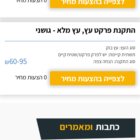
לצפייה בהצעות מחיר
0 הצעות מחיר
התקנת פרקט עץ, עץ מלא - גושני
סוג העץ: עץ בוק
תשתית קיימת: יש לפרק פרקט/שטיח קיים
60-95
₪
סוג התקנה: הנחה צפה
לצפייה בהצעות מחיר
0 הצעות מחיר
כתבות
ומאמרים