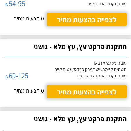
54-95
₪
סוג התקנה: הנחה צפה
לצפייה בהצעות מחיר
0 הצעות מחיר
התקנת פרקט עץ, עץ מלא - גושני
סוג העץ: עץ מרבאו
תשתית קיימת: יש לפרק פרקט/שטיח קיים
69-125
₪
סוג התקנה: התקנה בהדבקה
לצפייה בהצעות מחיר
0 הצעות מחיר
התקנת פרקט עץ, עץ מלא - גושני