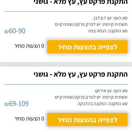
התקנת פרקט עץ, עץ מלא - גושני
סוג העץ: עץ דובדבן
תשתית קיימת: יש לפרק פרקט/שטיח קיים
60-90
₪
סוג התקנה: הנחה צפה
לצפייה בהצעות מחיר
0 הצעות מחיר
התקנת פרקט עץ, עץ מלא - גושני
סוג העץ: עץ אירוקו
תשתית קיימת: יש לפרק פרקט/שטיח קיים
69-109
₪
סוג התקנה: התקנה בהדבקה
לצפייה בהצעות מחיר
0 הצעות מחיר