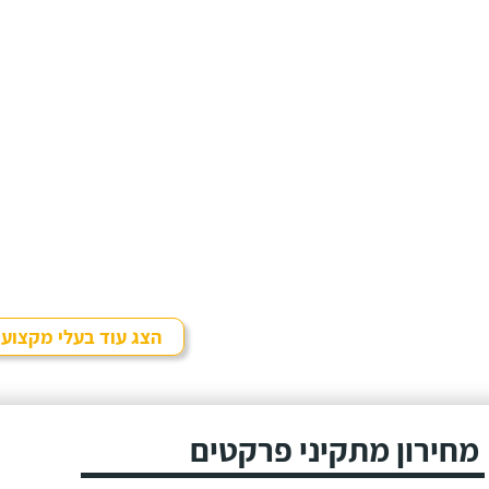
הצג עוד בעלי מקצוע
מחירון מתקיני פרקטים