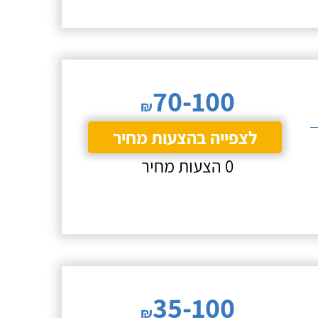
70-100
₪
לצפייה בהצעות מחיר
0 הצעות מחיר
35-100
₪