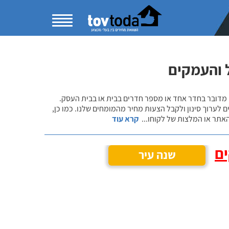
 והעמקים
 מדובר בחדר אחד או מספר חדרים בבית או בבית העסק.
 לערוך סינון ולקבל הצעות מחיר מהמומחים שלנו. כמו כן,
אתר או המלצות של לקוחו
...
קרא עוד
ים
שנה עיר