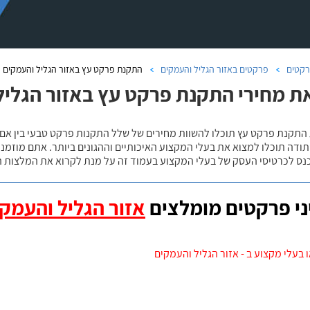
קטים
פרקטים באזור הגליל והעמקים
התקנת פרקט עץ באזור הגליל והעמקים
ת מחירי התקנת פרקט עץ באזור הגליל
 התקנת פרקט עץ תוכלו להשוות מחירים של שלל התקנות פרקט טבעי בין אם
ודה תוכלו למצוא את בעלי המקצוע האיכותיים וההגונים ביותר. אתם מוזמנים
כנס לכרטיסי העסק של בעלי המקצוע בעמוד זה על מנת לקרוא את המלצות ה
י פרקטים מומלצים
אזור הגליל והעמק
 בעלי מקצוע ב - אזור הגליל והעמקים