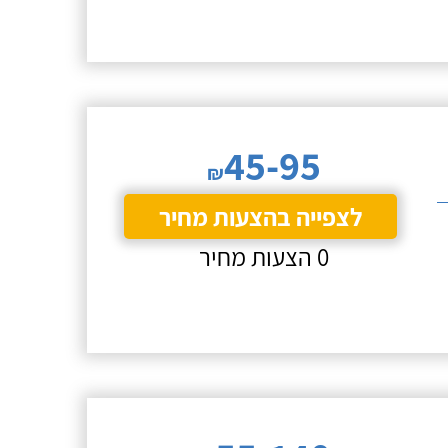
45-95
₪
לצפייה בהצעות מחיר
0 הצעות מחיר