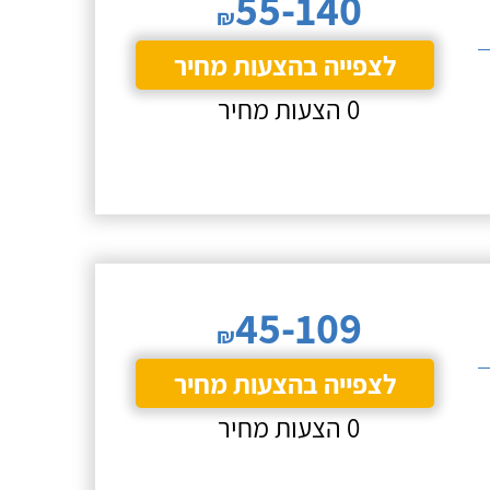
55-140
₪
לצפייה בהצעות מחיר
0 הצעות מחיר
45-109
₪
לצפייה בהצעות מחיר
0 הצעות מחיר