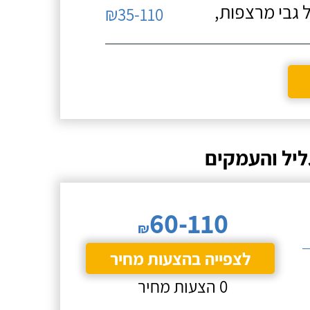
 גבי מרצפות,
₪35-110
ליל והעמקים
60-110
₪
לצפייה בהצעות מחיר
0 הצעות מחיר