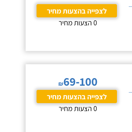
לצפייה בהצעות מחיר
0 הצעות מחיר
69-100
₪
לצפייה בהצעות מחיר
0 הצעות מחיר