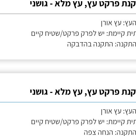
נת פרקט עץ, עץ מלא - גושני
העץ: עץ אורן
ת קיימת: יש לפרק פרקט/שטיח קיים
התקנה: התקנה בהדבקה
נת פרקט עץ, עץ מלא - גושני
העץ: עץ אורן
ת קיימת: יש לפרק פרקט/שטיח קיים
התקנה: הנחה צפה