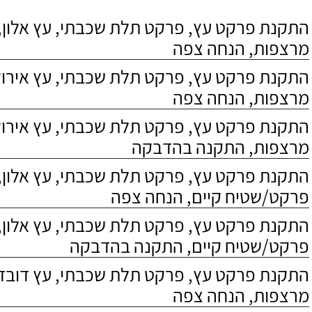
התקנת פרקט עץ, פרקט תלת שכבתי, עץ אלון, 
מרצפות, הנחה צפה
התקנת פרקט עץ, פרקט תלת שכבתי, עץ אירוקו
מרצפות, הנחה צפה
התקנת פרקט עץ, פרקט תלת שכבתי, עץ אירוקו
מרצפות, התקנה בהדבקה
התקנת פרקט עץ, פרקט תלת שכבתי, עץ אלון,
פרקט/שטיח קיים, הנחה צפה
התקנת פרקט עץ, פרקט תלת שכבתי, עץ אלון,
פרקט/שטיח קיים, התקנה בהדבקה
התקנת פרקט עץ, פרקט תלת שכבתי, עץ דובדבן
מרצפות, הנחה צפה