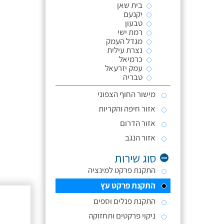
בית שאן
יקנעם
טבעון
רמת ישי
מגדל העמק
נצרת עילית
כרמיאל
עמק יזרעאל
טבריה
מישור החוף הצפוני
אזור חיפה והקריות
אזור הדרום
אזור הנגב
סוג שירות
התקנת פרקט למינציה
התקנת פרקט עץ
התקנת פנלים וספים
ניקוי פרקטים ותחזוקה