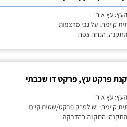
העץ: עץ אורן
ת קיימת: על גבי מרצפות
התקנה: הנחה צפה
נת פרקט עץ, פרקט דו שכבתי
העץ: עץ אורן
ת קיימת: יש לפרק פרקט/שטיח קיים
התקנה: התקנה בהדבקה