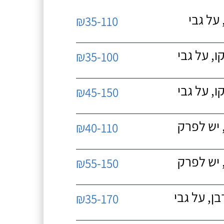
על גבי
₪35-110
, על גבי
₪35-100
, על גבי
₪45-150
 יש לפרק
₪40-110
 יש לפרק
₪55-150
, על גבי
₪35-170