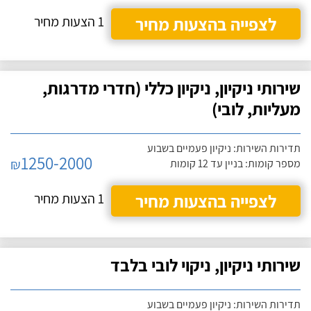
לצפייה בהצעות מחיר
1 הצעות מחיר
שירותי ניקיון, ניקיון כללי (חדרי מדרגות,
מעליות, לובי)
תדירות השירות: ניקיון פעמיים בשבוע
1250-2000
₪
מספר קומות: בניין עד 12 קומות
לצפייה בהצעות מחיר
1 הצעות מחיר
שירותי ניקיון, ניקוי לובי בלבד
תדירות השירות: ניקיון פעמיים בשבוע