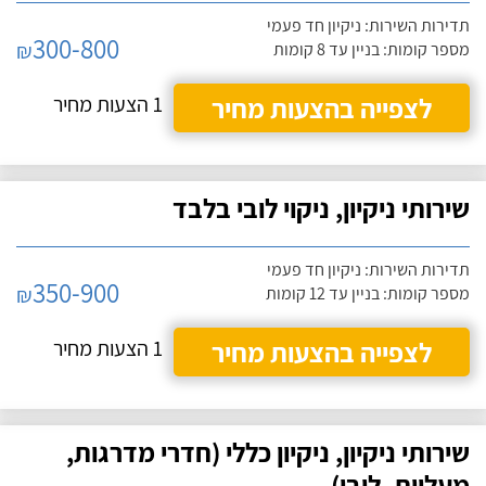
תדירות השירות: ניקיון חד פעמי
300-800
₪
מספר קומות: בניין עד 8 קומות
לצפייה בהצעות מחיר
1 הצעות מחיר
שירותי ניקיון, ניקוי לובי בלבד
תדירות השירות: ניקיון חד פעמי
350-900
₪
מספר קומות: בניין עד 12 קומות
לצפייה בהצעות מחיר
1 הצעות מחיר
שירותי ניקיון, ניקיון כללי (חדרי מדרגות,
מעליות, לובי)