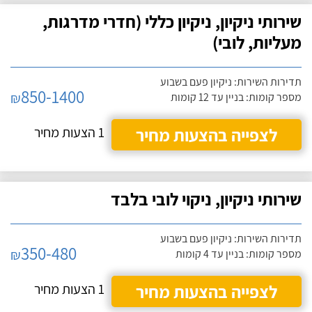
שירותי ניקיון, ניקיון כללי (חדרי מדרגות,
מעליות, לובי)
תדירות השירות: ניקיון פעם בשבוע
850-1400
₪
מספר קומות: בניין עד 12 קומות
לצפייה בהצעות מחיר
1 הצעות מחיר
שירותי ניקיון, ניקוי לובי בלבד
תדירות השירות: ניקיון פעם בשבוע
350-480
₪
מספר קומות: בניין עד 4 קומות
לצפייה בהצעות מחיר
1 הצעות מחיר