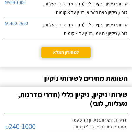
₪599-1000
שירותי ניקיון, ניקיון כללי (חדרי מדרגות, מעליות,
לובי), ניקיון פעם בשבוע, בניין עד 8 קומות
₪1400-2600
שירותי ניקיון, ניקיון כללי (חדרי מדרגות, מעליות,
לובי), ניקיון יום יומי, בניין עד 8 קומות
למחירון המלא
השוואת מחירים לשירותי ניקיון
שירותי ניקיון, ניקיון כללי (חדרי מדרגות,
מעליות, לובי)
תדירות השירות: ניקיון חד פעמי
240-1000
₪
מספר קומות: בניין עד 4 קומות