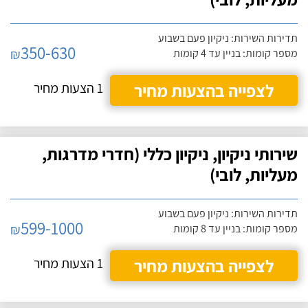
תדירות השירות: ניקיון פעם בשבוע
350-630
₪
מספר קומות: בניין עד 4 קומות
לצפייה בהצעות מחיר
1 הצעות מחיר
שירותי ניקיון, ניקיון כללי (חדרי מדרגות,
מעליות, לובי)
תדירות השירות: ניקיון פעם בשבוע
599-1000
₪
מספר קומות: בניין עד 8 קומות
לצפייה בהצעות מחיר
1 הצעות מחיר