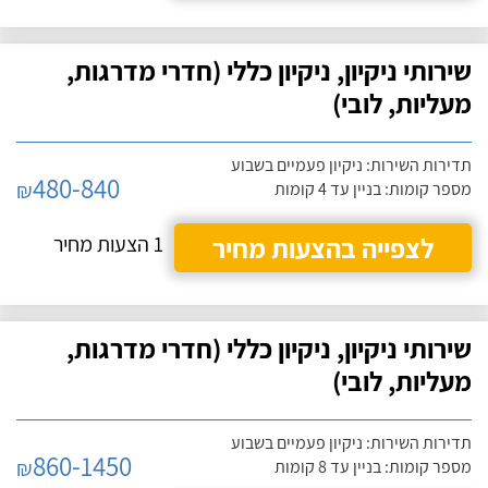
שירותי ניקיון, ניקיון כללי (חדרי מדרגות,
מעליות, לובי)
תדירות השירות: ניקיון פעמיים בשבוע
480-840
₪
מספר קומות: בניין עד 4 קומות
לצפייה בהצעות מחיר
1 הצעות מחיר
שירותי ניקיון, ניקיון כללי (חדרי מדרגות,
מעליות, לובי)
תדירות השירות: ניקיון פעמיים בשבוע
860-1450
₪
מספר קומות: בניין עד 8 קומות