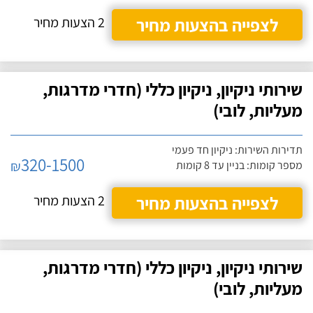
לצפייה בהצעות מחיר
2 הצעות מחיר
שירותי ניקיון, ניקיון כללי (חדרי מדרגות,
מעליות, לובי)
תדירות השירות: ניקיון חד פעמי
320-1500
₪
מספר קומות: בניין עד 8 קומות
לצפייה בהצעות מחיר
2 הצעות מחיר
שירותי ניקיון, ניקיון כללי (חדרי מדרגות,
מעליות, לובי)