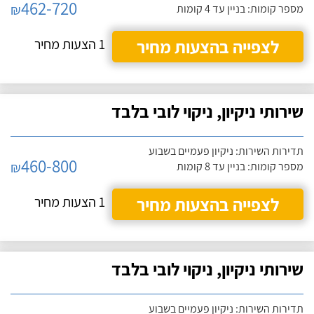
462-720
₪
מספר קומות: בניין עד 4 קומות
לצפייה בהצעות מחיר
1 הצעות מחיר
שירותי ניקיון, ניקוי לובי בלבד
תדירות השירות: ניקיון פעמיים בשבוע
460-800
₪
מספר קומות: בניין עד 8 קומות
לצפייה בהצעות מחיר
1 הצעות מחיר
שירותי ניקיון, ניקוי לובי בלבד
תדירות השירות: ניקיון פעמיים בשבוע