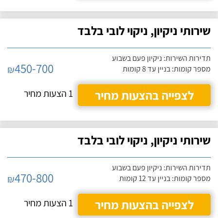
שירותי ניקיון, ניקוי לובי בלבד
תדירות השירות: ניקיון פעם בשבוע
450-700
₪
מספר קומות: בניין עד 8 קומות
לצפייה בהצעות מחיר
1 הצעות מחיר
שירותי ניקיון, ניקוי לובי בלבד
תדירות השירות: ניקיון פעם בשבוע
470-800
₪
מספר קומות: בניין עד 12 קומות
לצפייה בהצעות מחיר
1 הצעות מחיר