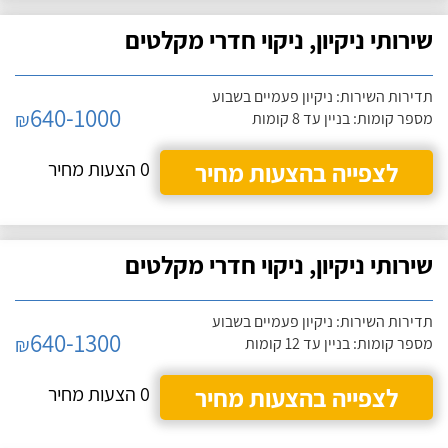
שירותי ניקיון, ניקוי חדרי מקלטים
תדירות השירות: ניקיון פעמיים בשבוע
640-1000
₪
מספר קומות: בניין עד 8 קומות
לצפייה בהצעות מחיר
0 הצעות מחיר
שירותי ניקיון, ניקוי חדרי מקלטים
תדירות השירות: ניקיון פעמיים בשבוע
640-1300
₪
מספר קומות: בניין עד 12 קומות
לצפייה בהצעות מחיר
0 הצעות מחיר