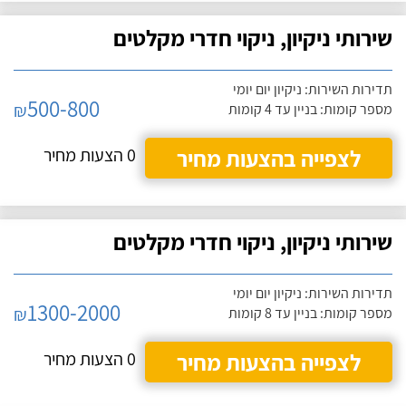
שירותי ניקיון, ניקוי חדרי מקלטים
תדירות השירות: ניקיון יום יומי
500-800
₪
מספר קומות: בניין עד 4 קומות
לצפייה בהצעות מחיר
0 הצעות מחיר
שירותי ניקיון, ניקוי חדרי מקלטים
תדירות השירות: ניקיון יום יומי
1300-2000
₪
מספר קומות: בניין עד 8 קומות
לצפייה בהצעות מחיר
0 הצעות מחיר