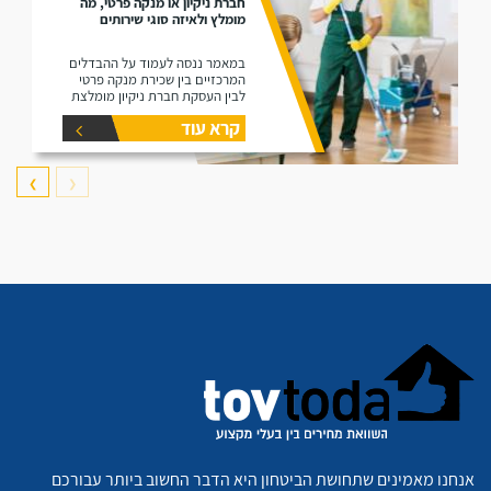
חברת ניקיון או מנקה פרטי, מה
מומלץ ולאיזה סוגי שירותים
במאמר ננסה לעמוד על ההבדלים
המרכזיים בין שכירת מנקה פרטי
לבין העסקת חברת ניקיון מומלצת
קרא עוד
❯
❮
אנחנו מאמינים שתחושת הביטחון היא הדבר החשוב ביותר עבורכם