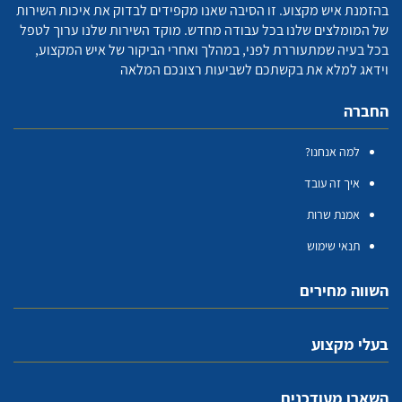
בהזמנת איש מקצוע. זו הסיבה שאנו מקפידים לבדוק את איכות השירות
של המומלצים שלנו בכל עבודה מחדש. מוקד השירות שלנו ערוך לטפל
בכל בעיה שמתעוררת לפני, במהלך ואחרי הביקור של איש המקצוע,
וידאג למלא את בקשתכם לשביעות רצונכם המלאה
החברה
למה אנחנו?
איך זה עובד
אמנת שרות
תנאי שימוש
השווה מחירים
בעלי מקצוע
השארו מעודכנים