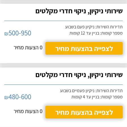
שירותי ניקיון, ניקוי חדרי מקלטים
תדירות השירות: ניקיון פעם בשבוע
500-950
₪
מספר קומות: בניין עד 12 קומות
לצפייה בהצעות מחיר
0 הצעות מחיר
שירותי ניקיון, ניקוי חדרי מקלטים
תדירות השירות: ניקיון פעמיים בשבוע
480-600
₪
מספר קומות: בניין עד 4 קומות
לצפייה בהצעות מחיר
0 הצעות מחיר