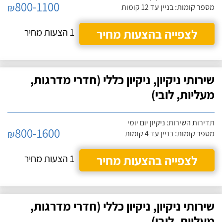
800-1100
₪
מספר קומות: בניין עד 12 קומות
לצפייה בהצעות מחיר
1 הצעות מחיר
שירותי ניקיון, ניקיון כללי (חדרי מדרגות,
מעליות, לובי)
תדירות השירות: ניקיון יום יומי
800-1600
₪
מספר קומות: בניין עד 4 קומות
לצפייה בהצעות מחיר
1 הצעות מחיר
שירותי ניקיון, ניקיון כללי (חדרי מדרגות,
מעליות, לובי)