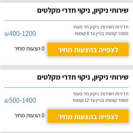
שירותי ניקיון, ניקוי חדרי מקלטים
תדירות השירות: ניקיון חד פעמי
400-1200
₪
מספר קומות: בניין עד 8 קומות
לצפייה בהצעות מחיר
0 הצעות מחיר
שירותי ניקיון, ניקוי חדרי מקלטים
תדירות השירות: ניקיון חד פעמי
500-1400
₪
מספר קומות: בניין עד 12 קומות
לצפייה בהצעות מחיר
0 הצעות מחיר