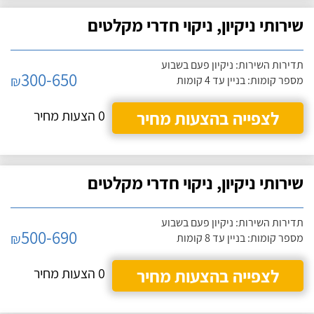
שירותי ניקיון, ניקוי חדרי מקלטים
תדירות השירות: ניקיון פעם בשבוע
300-650
₪
מספר קומות: בניין עד 4 קומות
לצפייה בהצעות מחיר
0 הצעות מחיר
שירותי ניקיון, ניקוי חדרי מקלטים
תדירות השירות: ניקיון פעם בשבוע
500-690
₪
מספר קומות: בניין עד 8 קומות
לצפייה בהצעות מחיר
0 הצעות מחיר