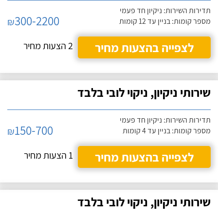
תדירות השירות: ניקיון חד פעמי
300-2200
₪
מספר קומות: בניין עד 12 קומות
לצפייה בהצעות מחיר
2 הצעות מחיר
שירותי ניקיון, ניקוי לובי בלבד
תדירות השירות: ניקיון חד פעמי
150-700
₪
מספר קומות: בניין עד 4 קומות
לצפייה בהצעות מחיר
1 הצעות מחיר
שירותי ניקיון, ניקוי לובי בלבד