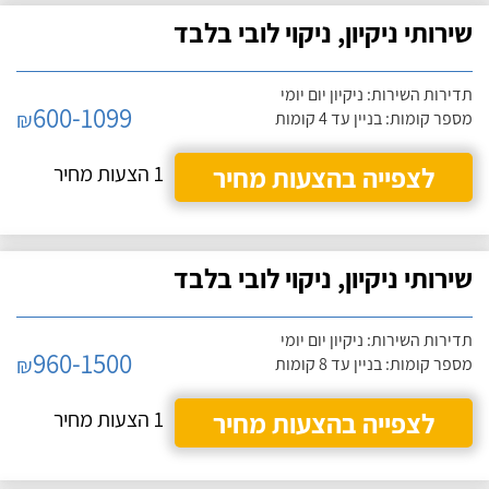
שירותי ניקיון, ניקוי לובי בלבד
תדירות השירות: ניקיון יום יומי
600-1099
₪
מספר קומות: בניין עד 4 קומות
לצפייה בהצעות מחיר
1 הצעות מחיר
שירותי ניקיון, ניקוי לובי בלבד
תדירות השירות: ניקיון יום יומי
960-1500
₪
מספר קומות: בניין עד 8 קומות
לצפייה בהצעות מחיר
1 הצעות מחיר