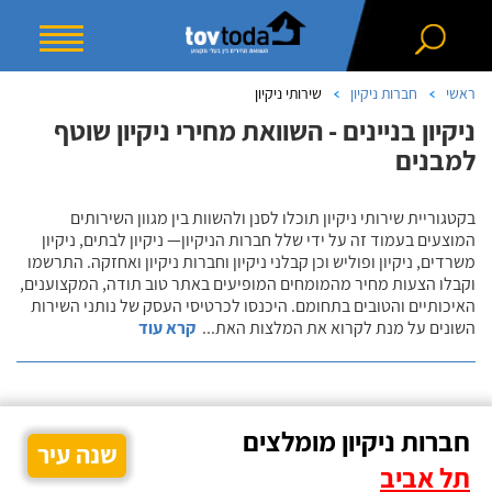
ראשי
חברות ניקיון
שירותי ניקיון
ניקיון בניינים - השוואת מחירי ניקיון שוטף
למבנים
בקטגוריית שירותי ניקיון תוכלו לסנן ולהשוות בין מגוון השירותים
המוצעים בעמוד זה על ידי שלל חברות הניקיון— ניקיון לבתים, ניקיון
משרדים, ניקיון ופוליש וכן קבלני ניקיון וחברות ניקיון ואחזקה. התרשמו
וקבלו הצעות מחיר מהמומחים המופיעים באתר טוב תודה, המקצוענים,
האיכותיים והטובים בתחומם. היכנסו לכרטיסי העסק של נותני השירות
השונים על מנת לקרוא את המלצות האת
...
קרא עוד
חברות ניקיון מומלצים
שנה עיר
תל אביב