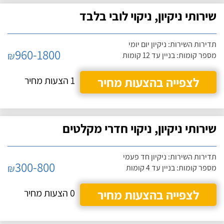
שירותי ניקיון, ניקוי לובי בלבד
תדירות השירות: ניקיון יום יומי
960-1800
₪
מספר קומות: בניין עד 12 קומות
לצפייה בהצעות מחיר
1 הצעות מחיר
שירותי ניקיון, ניקוי חדרי מקלטים
תדירות השירות: ניקיון חד פעמי
300-800
₪
מספר קומות: בניין עד 4 קומות
לצפייה בהצעות מחיר
0 הצעות מחיר