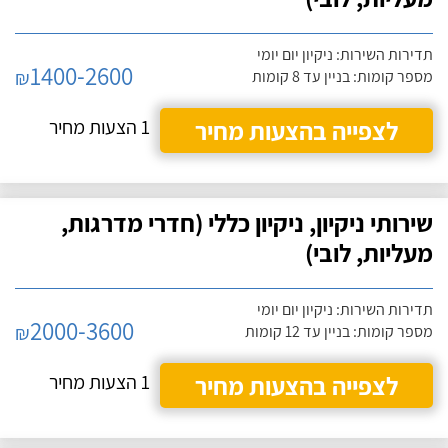
תדירות השירות: ניקיון יום יומי
1400-2600
₪
מספר קומות: בניין עד 8 קומות
לצפייה בהצעות מחיר
1 הצעות מחיר
שירותי ניקיון, ניקיון כללי (חדרי מדרגות,
מעליות, לובי)
תדירות השירות: ניקיון יום יומי
2000-3600
₪
מספר קומות: בניין עד 12 קומות
לצפייה בהצעות מחיר
1 הצעות מחיר