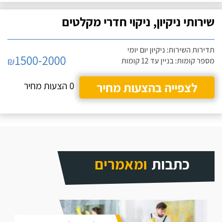
שירותי ניקיון, ניקוי חדרי מקלטים
תדירות השירות: ניקיון יום יומי
1500-2000
₪
מספר קומות: בניין עד 12 קומות
לצפייה בהצעות מחיר
0 הצעות מחיר
כתבות
ומאמרים