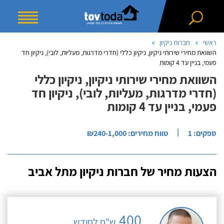
ראשי
חברות ניקיון
השוואת מחירי שירותי ניקיון, ניקיון כללי (חדרי מדרגות, מעליות, לובי), ניקיון חד
פעמי, בניין עד 4 קומות
השוואת מחירי שירותי ניקיון, ניקיון כללי
(חדרי מדרגות, מעליות, לובי), ניקיון חד
פעמי, בניין עד 4 קומות
|
ספקים: 1
טווח מחירים: ₪240-1,000
הצעות מחיר של חברות ניקיון מתל אביב
400
ש"ח לחודש