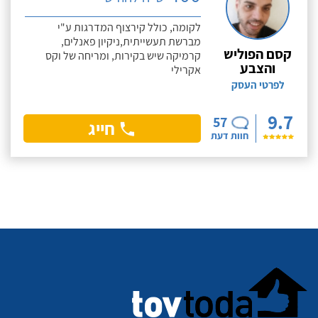
לקומה, כולל קירצוף המדרגות ע"י
מברשת תעשייתית,ניקיון פאנלים,
קסם הפוליש
קרמיקה שיש בקירות, ומריחה של וקס
והצבע
אקרילי
לפרטי העסק
9.7
57
חייג
חוות דעת