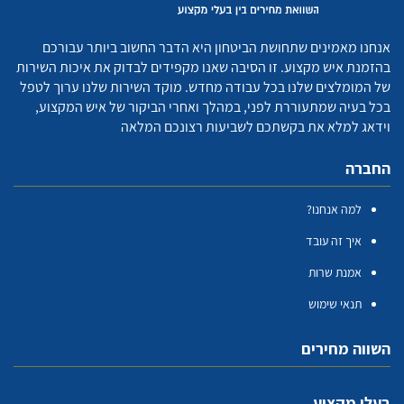
אנחנו מאמינים שתחושת הביטחון היא הדבר החשוב ביותר עבורכם
בהזמנת איש מקצוע. זו הסיבה שאנו מקפידים לבדוק את איכות השירות
של המומלצים שלנו בכל עבודה מחדש. מוקד השירות שלנו ערוך לטפל
בכל בעיה שמתעוררת לפני, במהלך ואחרי הביקור של איש המקצוע,
וידאג למלא את בקשתכם לשביעות רצונכם המלאה
החברה
למה אנחנו?
איך זה עובד
אמנת שרות
תנאי שימוש
השווה מחירים
בעלי מקצוע