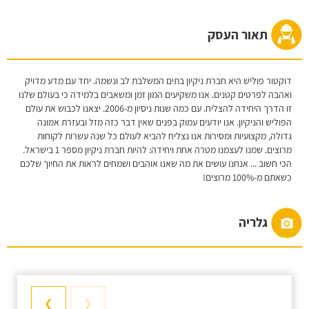
תאור העסק
דוקטור פוליש היא חברת ניקיון בתים המשלבת לב ונשמה. יחד עם מדע מדויק
ואהבה לפרטים קטנים. אנו משקיעים המון זמן ומשאבים בלמידה כי בעולם שלנו
זו הדרך היחידה להצליח. עם כמה שנות ניסיון מ-2006. יצאנו לכבוש את עולם
הפוליש והניקיון. אנו יודעים עמוק בפנים שאין דבר כזה מזל ובעזרת אמונה
גדולה, מקצועיות ומסירות אנו נצליח להביא לעולם כל שנה עשרות לקוחות
מרוצים. שמנו לעצמנו מטרה אחת ויחידה: להיות חברת ניקיון מספר 1 בישראל.
הכי חשוב ... אנחנו עושים את מה שאנו אוהבים ושמחים לראות את החיוך שלכם
כשאתם מ-100% מרוצים!
גלריה
❯
❮