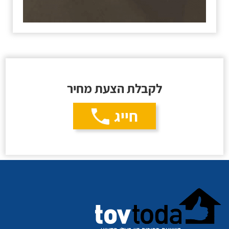
לקבלת הצעת מחיר
חייג