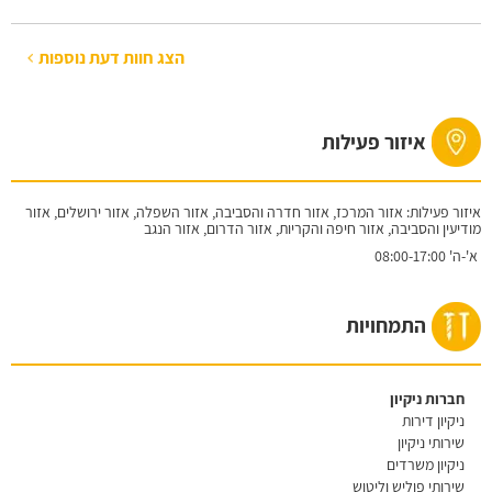
הצג חוות דעת נוספות
איזור פעילות
איזור פעילות: אזור המרכז, אזור חדרה והסביבה, אזור השפלה, אזור ירושלים, אזור
מודיעין והסביבה, אזור חיפה והקריות, אזור הדרום, אזור הנגב
א'-ה'
08:00-17:00
התמחויות
חברות ניקיון
ניקיון דירות
שירותי ניקיון
ניקיון משרדים
שירותי פוליש וליטוש