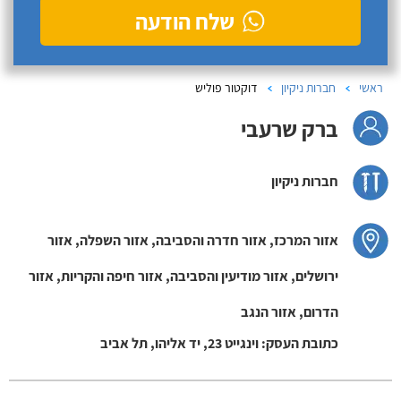
שלח הודעה
ראשי
חברות ניקיון
דוקטור פוליש
ברק שרעבי
חברות ניקיון
אזור המרכז, אזור חדרה והסביבה, אזור השפלה, אזור
ירושלים, אזור מודיעין והסביבה, אזור חיפה והקריות, אזור
הדרום, אזור הנגב
כתובת העסק: וינגייט 23, יד אליהו, תל אביב