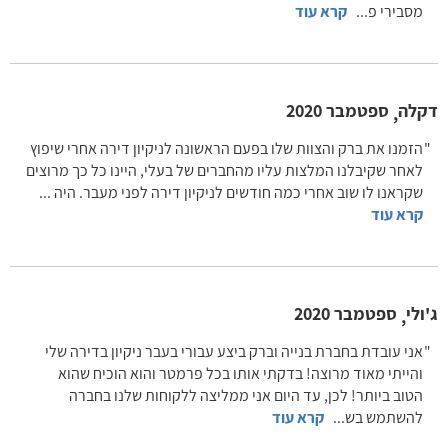
מסבירי פ
...
קרא עוד
דקלה
ספטמבר 2020
,
הזמנו את ברק והצוות שלו בפעם הראשונה לניקיון דירה אחרי שיפוץ
לאחר שקיבלנו המלצות עליו מהחברים של בעלי, היינו כל כך מרוצים
שקראנו לו שוב אחרי כמה חודשים לניקיון דירה לפני מעבר. היה
...
קרא עוד
ג'ולי
ספטמבר 2020
,
אני עובדת בחברת בנייה וברק ביצע עבורי בעבר ניקיון בדירה שלי
והייתי מאוד מרוצה! בדקתי אותו בכל פרמטר והוא הוכיח שהוא
הטוב ביותר! לכן, עד היום אני ממליצה ללקוחות שלנו בחברה
להשתמש בש
...
קרא עוד