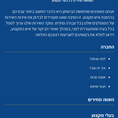
אנחנו מאמינים שתחושת הביטחון היא הדבר החשוב ביותר עבורכם
בהזמנת איש מקצוע. זו הסיבה שאנו מקפידים לבדוק את איכות השירות
של המומלצים שלנו בכל עבודה מחדש. מוקד השירות שלנו ערוך לטפל
בכל בעיה שמתעוררת לפני, במהלך ואחרי הביקור של איש המקצוע,
וידאג למלא את בקשתכם לשביעות רצונכם המלאה
החברה
למה אנחנו?
איך זה עובד
אמנת שרות
תנאי שימוש
השווה מחירים
בעלי מקצוע