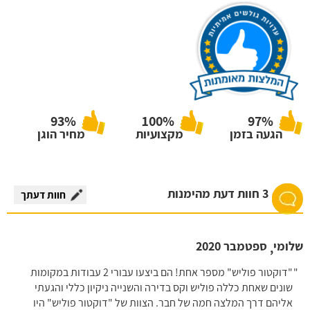
93%
100%
97%
הגעה בזמן
מקצועיות
מחיר הוגן
3 חוות דעת מהימנות
חוות דעתך
שלומי
ספטמבר 2020
,
"דוקטור פוליש" מספר אחת! הם ביצעו עבורי 2 עבודות במקומות
שונים שאחת כללה פוליש וקס בדירה והשנייה ניקיון כללי והגעתי
אליהם דרך המלצה חמה של חבר. הצוות של "דוקטור פוליש" היו