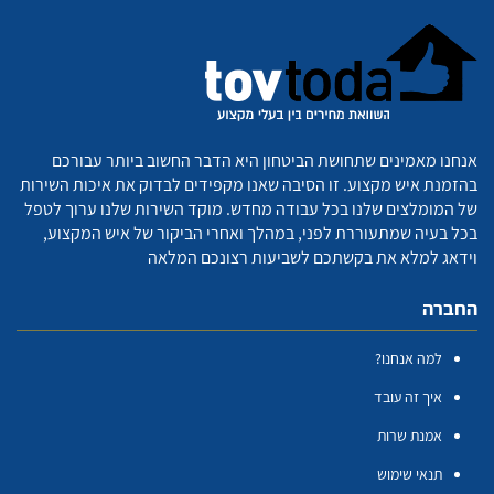
אנחנו מאמינים שתחושת הביטחון היא הדבר החשוב ביותר עבורכם
בהזמנת איש מקצוע. זו הסיבה שאנו מקפידים לבדוק את איכות השירות
של המומלצים שלנו בכל עבודה מחדש. מוקד השירות שלנו ערוך לטפל
בכל בעיה שמתעוררת לפני, במהלך ואחרי הביקור של איש המקצוע,
וידאג למלא את בקשתכם לשביעות רצונכם המלאה
החברה
למה אנחנו?
איך זה עובד
אמנת שרות
תנאי שימוש