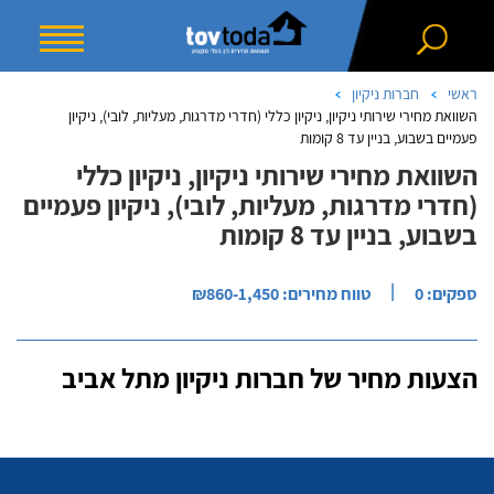
ראשי
חברות ניקיון
השוואת מחירי שירותי ניקיון, ניקיון כללי (חדרי מדרגות, מעליות, לובי), ניקיון
פעמיים בשבוע, בניין עד 8 קומות
השוואת מחירי שירותי ניקיון, ניקיון כללי
(חדרי מדרגות, מעליות, לובי), ניקיון פעמיים
בשבוע, בניין עד 8 קומות
|
ספקים: 0
טווח מחירים: ₪860-1,450
הצעות מחיר של חברות ניקיון מתל אביב