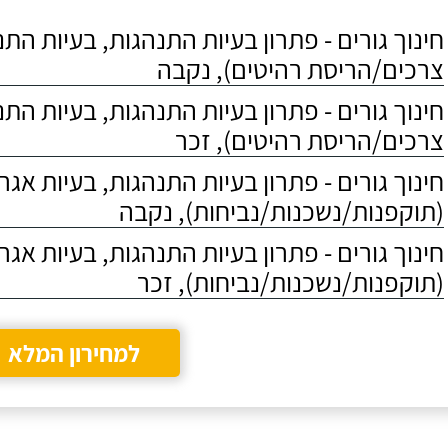
חינוך גורים - פתרון בעיות התנהגות, בעיות הת
צרכים/הריסת רהיטים), נקבה
חינוך גורים - פתרון בעיות התנהגות, בעיות הת
צרכים/הריסת רהיטים), זכר
חינוך גורים - פתרון בעיות התנהגות, בעיות אגר
(תוקפנות/נשכנות/נביחות), נקבה
חינוך גורים - פתרון בעיות התנהגות, בעיות אגר
(תוקפנות/נשכנות/נביחות), זכר
למחירון המלא