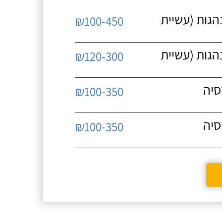
נהגות (עשיית
₪100-450
נהגות (עשיית
₪120-300
סיה
₪100-350
סיה
₪100-350