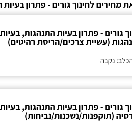
ת מחירים לחינוך גורים - פתרון בעיות 
וך גורים - פתרון בעיות התנהגות, בעיות
הגות (עשיית צרכים/הריסת רהיטים)
הכלב: נקבה
וך גורים - פתרון בעיות התנהגות, בעיות
סיה (תוקפנות/נשכנות/נביחות)