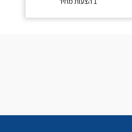
1 הצעות מחיר