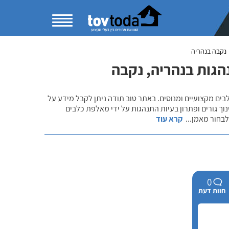
נקבה בנהריה
נהגות בנהריה, נקבה
לבים מקצועיים ומנוסים. באתר טוב תודה ניתן לקבל מידע על
נוך גורים ופתרון בעיות התנהגות על ידי מאלפת כלבים
 לבחור מאמן
...
קרא עוד
0
חוות דעת