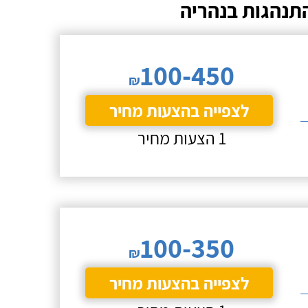
התנהגות בנהריה
100-450
₪
לצפייה בהצעות מחיר
1 הצעות מחיר
100-350
₪
לצפייה בהצעות מחיר