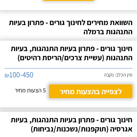
השוואת מחירים לחינוך גורים - פתרון בעיות
התנהגות ברמלה
חינוך גורים - פתרון בעיות התנהגות, בעיות
התנהגות (עשיית צרכים/הריסת רהיטים)
100-450
₪
מין הכלב: נקבה
לצפייה בהצעות מחיר
5 הצעות מחיר
חינוך גורים - פתרון בעיות התנהגות, בעיות
אגרסיה (תוקפנות/נשכנות/נביחות)