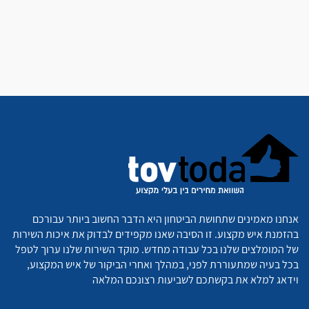
אנחנו מאמינים שתחושת הביטחון היא הדבר החשוב ביותר עבורכם
בהזמנת איש מקצוע. זו הסיבה שאנו מקפידים לבדוק את איכות השירות
של המומלצים שלנו בכל עבודה מחדש. מוקד השירות שלנו ערוך לטפל
בכל בעיה שמתעוררת לפני, במהלך ואחרי הביקור של איש המקצוע,
וידאג למלא את בקשתכם לשביעות רצונכם המלאה