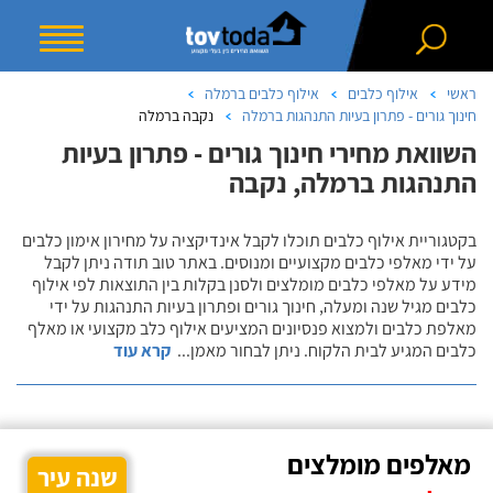
ראשי
אילוף כלבים
אילוף כלבים ברמלה
חינוך גורים - פתרון בעיות התנהגות ברמלה
נקבה ברמלה
השוואת מחירי חינוך גורים - פתרון בעיות
התנהגות ברמלה, נקבה
בקטגוריית אילוף כלבים תוכלו לקבל אינדיקציה על מחירון אימון כלבים
על ידי מאלפי כלבים מקצועיים ומנוסים. באתר טוב תודה ניתן לקבל
מידע על מאלפי כלבים מומלצים ולסנן בקלות בין התוצאות לפי אילוף
כלבים מגיל שנה ומעלה, חינוך גורים ופתרון בעיות התנהגות על ידי
מאלפת כלבים ולמצוא פנסיונים המציעים אילוף כלב מקצועי או מאלף
כלבים המגיע לבית הלקוח. ניתן לבחור מאמן
...
קרא עוד
מאלפים מומלצים
שנה עיר