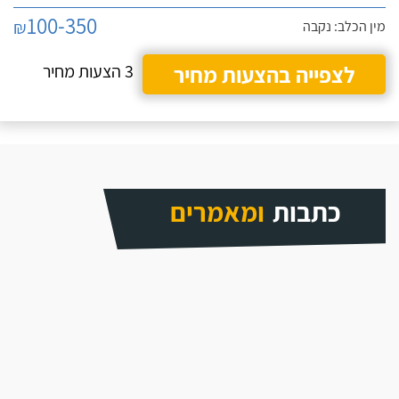
100-350
₪
מין הכלב: נקבה
לצפייה בהצעות מחיר
3 הצעות מחיר
כתבות
ומאמרים