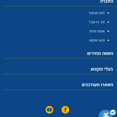
החברה
למה אנחנו?
איך זה עובד
אמנת שרות
תנאי שימוש
השווה מחירים
בעלי מקצוע
השארו מעודכנים