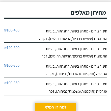
מחירון מאלפים
₪100-450
חינוך גורים - פתרון בעיות התנהגות, בעיות
התנהגות (עשיית צרכים/הריסת רהיטים), נקבה
₪120-300
חינוך גורים - פתרון בעיות התנהגות, בעיות
התנהגות (עשיית צרכים/הריסת רהיטים), זכר
₪100-350
חינוך גורים - פתרון בעיות התנהגות, בעיות
אגרסיה (תוקפנות/נשכנות/נביחות), נקבה
₪100-350
חינוך גורים - פתרון בעיות התנהגות, בעיות
אגרסיה (תוקפנות/נשכנות/נביחות), זכר
למחירון המלא