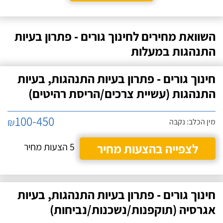
השוואת מחירים לחינוך גורים - פתרון בעיות
התנהגות במעלות
חינוך גורים - פתרון בעיות התנהגות, בעיות
התנהגות (עשיית צרכים/הריסת רהיטים)
100-450
₪
מין הכלב: נקבה
לצפייה בהצעות מחיר
5 הצעות מחיר
חינוך גורים - פתרון בעיות התנהגות, בעיות
אגרסיה (תוקפנות/נשכנות/נביחות)