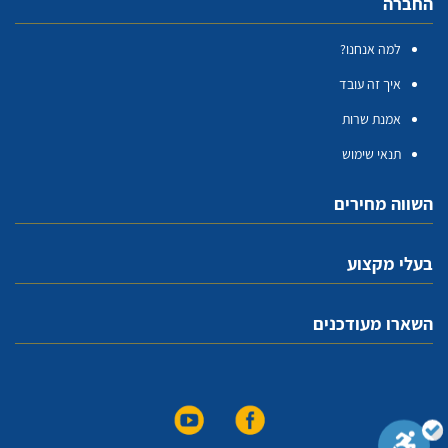
החברה
למה אנחנו?
איך זה עובד
אמנת שרות
תנאי שימוש
השווה מחירים
בעלי מקצוע
השארו מעודכנים