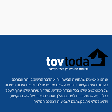
אנחנו מאמינים שתחושת הביטחון היא הדבר החשוב ביותר עבורכם
בהזמנת איש מקצוע. זו הסיבה שאנו מקפידים לבדוק את איכות השירות
של המומלצים שלנו בכל עבודה מחדש. מוקד השירות שלנו ערוך לטפל
בכל בעיה שמתעוררת לפני, במהלך ואחרי הביקור של איש המקצוע,
וידאג למלא את בקשתכם לשביעות רצונכם המלאה