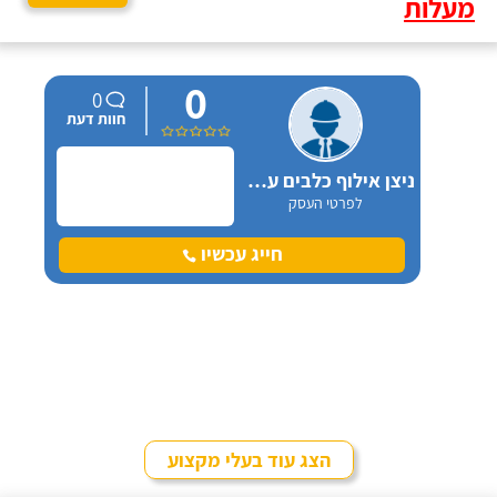
מעלות
0
0
חוות דעת
ניצן אילוף כלבים על הכנרת
לפרטי העסק
חייג עכשיו
הצג עוד בעלי מקצוע