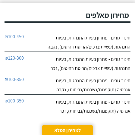
מחירון מאלפים
₪100-450
חינוך גורים - פתרון בעיות התנהגות, בעיות
התנהגות (עשיית צרכים/הריסת רהיטים), נקבה
₪120-300
חינוך גורים - פתרון בעיות התנהגות, בעיות
התנהגות (עשיית צרכים/הריסת רהיטים), זכר
₪100-350
חינוך גורים - פתרון בעיות התנהגות, בעיות
אגרסיה (תוקפנות/נשכנות/נביחות), נקבה
₪100-350
חינוך גורים - פתרון בעיות התנהגות, בעיות
אגרסיה (תוקפנות/נשכנות/נביחות), זכר
למחירון המלא