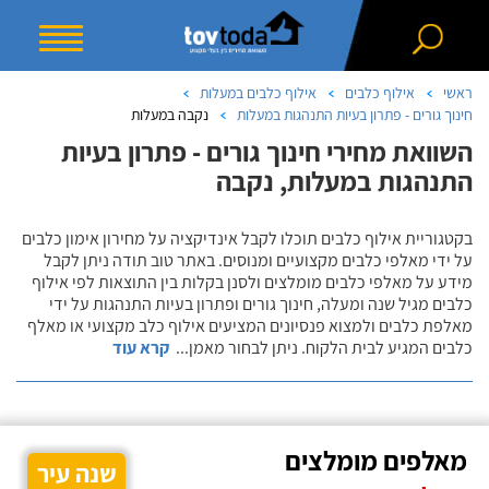
ראשי
אילוף כלבים
אילוף כלבים במעלות
חינוך גורים - פתרון בעיות התנהגות במעלות
נקבה במעלות
השוואת מחירי חינוך גורים - פתרון בעיות
התנהגות במעלות, נקבה
בקטגוריית אילוף כלבים תוכלו לקבל אינדיקציה על מחירון אימון כלבים
על ידי מאלפי כלבים מקצועיים ומנוסים. באתר טוב תודה ניתן לקבל
מידע על מאלפי כלבים מומלצים ולסנן בקלות בין התוצאות לפי אילוף
כלבים מגיל שנה ומעלה, חינוך גורים ופתרון בעיות התנהגות על ידי
מאלפת כלבים ולמצוא פנסיונים המציעים אילוף כלב מקצועי או מאלף
כלבים המגיע לבית הלקוח. ניתן לבחור מאמן
...
קרא עוד
מאלפים מומלצים
שנה עיר