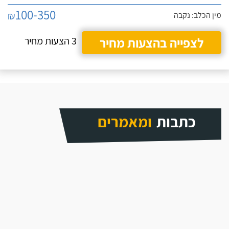
100-350
₪
מין הכלב: נקבה
לצפייה בהצעות מחיר
3 הצעות מחיר
כתבות
ומאמרים