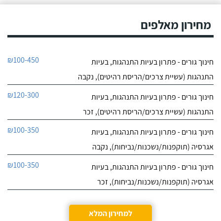
מחירון מאלפים
₪100-450
חינוך גורים - פתרון בעיות התנהגות, בעיות
התנהגות (עשיית צרכים/הריסת רהיטים), נקבה
₪120-300
חינוך גורים - פתרון בעיות התנהגות, בעיות
התנהגות (עשיית צרכים/הריסת רהיטים), זכר
₪100-350
חינוך גורים - פתרון בעיות התנהגות, בעיות
אגרסיה (תוקפנות/נשכנות/נביחות), נקבה
₪100-350
חינוך גורים - פתרון בעיות התנהגות, בעיות
אגרסיה (תוקפנות/נשכנות/נביחות), זכר
למחירון המלא