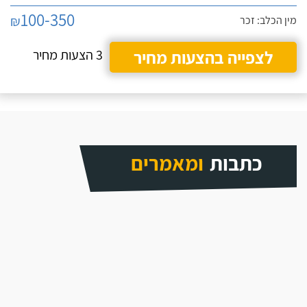
100-350
₪
מין הכלב: זכר
לצפייה בהצעות מחיר
3 הצעות מחיר
כתבות
ומאמרים