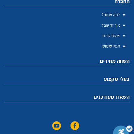
החברה
למה אנחנו?
איך זה עובד
אמנת שרות
תנאי שימוש
השווה מחירים
בעלי מקצוע
השארו מעודכנים