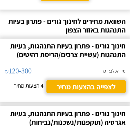
השוואת מחירים לחינוך גורים - פתרון בעיות
התנהגות באזור הצפון
חינוך גורים - פתרון בעיות התנהגות, בעיות
התנהגות (עשיית צרכים/הריסת רהיטים)
120-300
₪
מין הכלב: זכר
לצפייה בהצעות מחיר
4 הצעות מחיר
חינוך גורים - פתרון בעיות התנהגות, בעיות
אגרסיה (תוקפנות/נשכנות/נביחות)