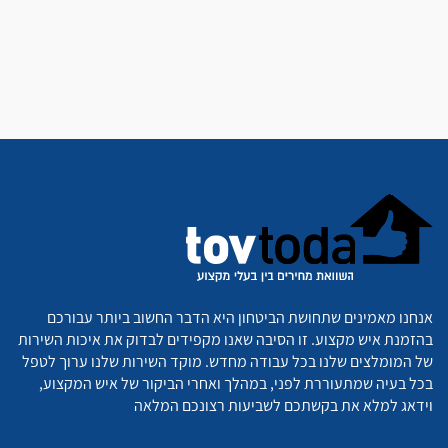
אנחנו מאמינים שתחושת הביטחון היא הדבר החשוב ביותר עבורכם
בהזמנת איש מקצוע. זו הסיבה שאנו מקפידים לבדוק את איכות השירות
של המומלצים שלנו בכל עבודה מחדש. מוקד השירות שלנו ערוך לטפל
בכל בעיה שמתעוררת לפני, במהלך ואחרי הביקור של איש המקצוע,
וידאג למלא את בקשתכם לשביעות רצונכם המלאה