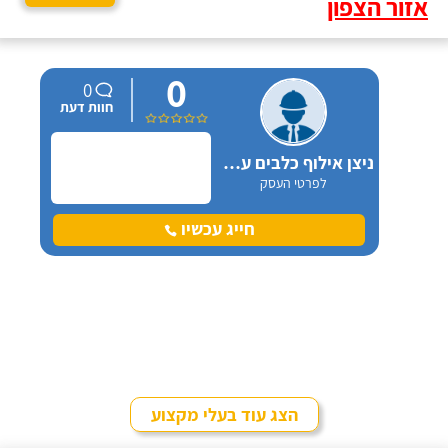
אזור הצפון
0
0
חוות דעת
ניצן אילוף כלבים על הכנרת
לפרטי העסק
חייג עכשיו
הצג עוד בעלי מקצוע