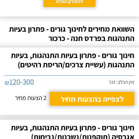
למחירון המלא
השוואת מחירים לחינוך גורים - פתרון בעיות
התנהגות בפרדס חנה - כרכור
חינוך גורים - פתרון בעיות התנהגות, בעיות
התנהגות (עשיית צרכים/הריסת רהיטים)
120-300
₪
מין הכלב: זכר
לצפייה בהצעות מחיר
2 הצעות מחיר
חינוך גורים - פתרון בעיות התנהגות, בעיות
אגרסיה (תוקפנות/נשכנות/נביחות)