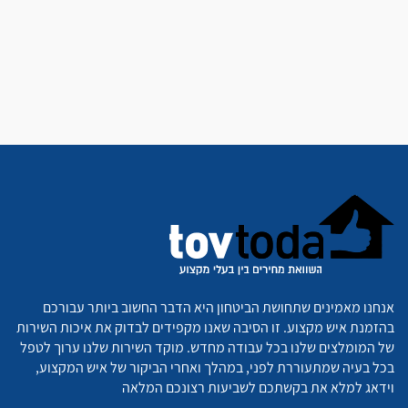
אנחנו מאמינים שתחושת הביטחון היא הדבר החשוב ביותר עבורכם
בהזמנת איש מקצוע. זו הסיבה שאנו מקפידים לבדוק את איכות השירות
של המומלצים שלנו בכל עבודה מחדש. מוקד השירות שלנו ערוך לטפל
בכל בעיה שמתעוררת לפני, במהלך ואחרי הביקור של איש המקצוע,
וידאג למלא את בקשתכם לשביעות רצונכם המלאה