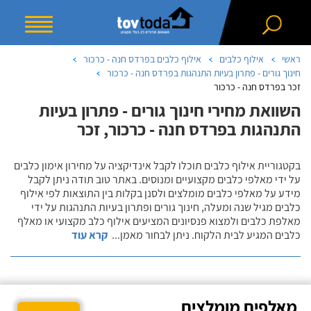
ראשי
אילוף כלבים
אילוף כלבים בפרדס חנה - כרכור
חינוך גורים - פתרון בעיות התנהגות בפרדס חנה - כרכור
זכר בפרדס חנה - כרכור
השוואת מחירי חינוך גורים - פתרון בעיות
התנהגות בפרדס חנה - כרכור, זכר
בקטגוריית אילוף כלבים תוכלו לקבל אינדיקציה על מחירון אימון כלבים
על ידי מאלפי כלבים מקצועיים ומנוסים. באתר טוב תודה ניתן לקבל
מידע על מאלפי כלבים מומלצים ולסנן בקלות בין התוצאות לפי אילוף
כלבים מגיל שנה ומעלה, חינוך גורים ופתרון בעיות התנהגות על ידי
מאלפת כלבים ולמצוא פנסיונים המציעים אילוף כלב מקצועי או מאלף
כלבים המגיע לבית הלקוח. ניתן לבחור מאמן
...
קרא עוד
מאלפים מומלצים