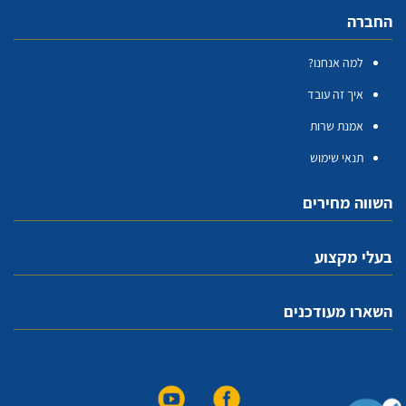
החברה
למה אנחנו?
איך זה עובד
אמנת שרות
תנאי שימוש
השווה מחירים
בעלי מקצוע
השארו מעודכנים