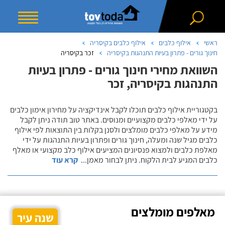
ראשי
אילוף כלבים
אילוף כלבים בקיסריה
חינוך גורים - פתרון בעיות התנהגות בקיסריה
זכר בקיסריה
השוואת מחירי חינוך גורים - פתרון בעיות
התנהגות בקיסריה, זכר
בקטגוריית אילוף כלבים תוכלו לקבל אינדיקציה על מחירון אימון כלבים
על ידי מאלפי כלבים מקצועיים ומנוסים. באתר טוב תודה ניתן לקבל
מידע על מאלפי כלבים מומלצים ולסנן בקלות בין התוצאות לפי אילוף
כלבים מגיל שנה ומעלה, חינוך גורים ופתרון בעיות התנהגות על ידי
מאלפת כלבים ולמצוא פנסיונים המציעים אילוף כלב מקצועי או מאלף
כלבים המגיע לבית הלקוח. ניתן לבחור מאמן
...
קרא עוד
מאלפים מומלצים
שנה עיר