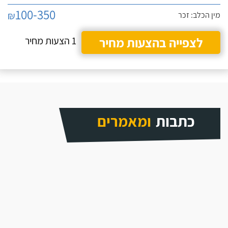
100-350
₪
מין הכלב: זכר
לצפייה בהצעות מחיר
1 הצעות מחיר
כתבות
ומאמרים