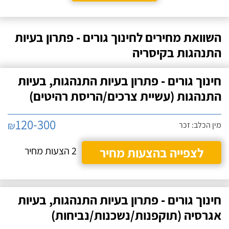
השוואת מחירים לחינוך גורים - פתרון בעיות
התנהגות בקיסריה
חינוך גורים - פתרון בעיות התנהגות, בעיות
התנהגות (עשיית צרכים/הריסת רהיטים)
120-300
₪
מין הכלב: זכר
לצפייה בהצעות מחיר
2 הצעות מחיר
חינוך גורים - פתרון בעיות התנהגות, בעיות
אגרסיה (תוקפנות/נשכנות/נביחות)