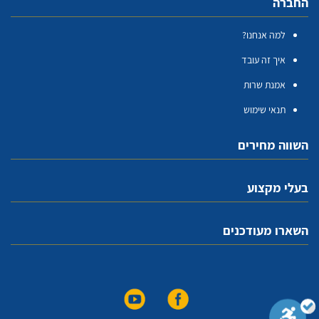
החברה
למה אנחנו?
איך זה עובד
אמנת שרות
תנאי שימוש
השווה מחירים
בעלי מקצוע
השארו מעודכנים