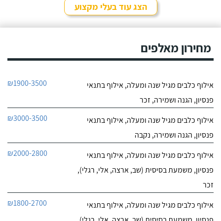
הצג עוד בעלי מקצוע
מחירון מאלפים
₪1900-3500
אילוף כלבים מגיל שנה ומעלה, אילוף בתנאי
פנסיון, הגנה ושמירה, זכר
₪3000-3500
אילוף כלבים מגיל שנה ומעלה, אילוף בתנאי
פנסיון, הגנה ושמירה, נקבה
₪2000-2800
אילוף כלבים מגיל שנה ומעלה, אילוף בתנאי
פנסיון, משמעת בסיסית (שב, ארצה, אלי, רגלי),
זכר
₪1800-2700
אילוף כלבים מגיל שנה ומעלה, אילוף בתנאי
פנסיון, משמעת בסיסית (שב, ארצה, אלי, רגלי),