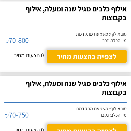
אילוף כלבים מגיל שנה ומעלה, אילוף
בקבוצות
סוג אילוף: משמעת מתקדמת
70-800
₪
מין הכלב: זכר
לצפייה בהצעות מחיר
0 הצעות מחיר
אילוף כלבים מגיל שנה ומעלה, אילוף
בקבוצות
סוג אילוף: משמעת מתקדמת
70-750
₪
מין הכלב: נקבה
לצפייה בהצעות מחיר
0 הצעות מחיר