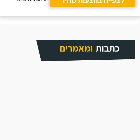
כתבות
ומאמרים