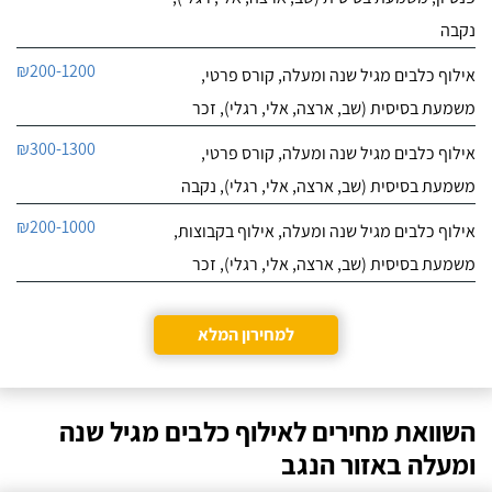
נקבה
₪200-1200
אילוף כלבים מגיל שנה ומעלה, קורס פרטי,
משמעת בסיסית (שב, ארצה, אלי, רגלי), זכר
₪300-1300
אילוף כלבים מגיל שנה ומעלה, קורס פרטי,
משמעת בסיסית (שב, ארצה, אלי, רגלי), נקבה
₪200-1000
אילוף כלבים מגיל שנה ומעלה, אילוף בקבוצות,
משמעת בסיסית (שב, ארצה, אלי, רגלי), זכר
למחירון המלא
השוואת מחירים לאילוף כלבים מגיל שנה
ומעלה באזור הנגב