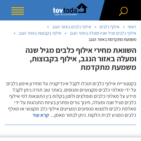
ראשי
אילוף כלבים
אילוף כלבים באזור הנגב
אילוף כלבים מגיל שנה ומעלה באזור הנגב
אילוף בקבוצות באזור הנגב
משמעת מתקדמת באזור הנגב
השוואת מחירי אילוף כלבים מגיל שנה
ומעלה באזור הנגב, אילוף בקבוצות,
משמעת מתקדמת
בקטגוריית אילוף כלבים תוכלו לקבל אינדיקציה על מחירון אימון כלבים
על ידי מאלפי כלבים מקצועיים ומנוסים. באתר טוב תודה ניתן לקבל
מידע על מאלפי כלבים מומלצים ולסנן בקלות בין התוצאות לפי אילוף
כלבים מגיל שנה ומעלה, חינוך גורים ופתרון בעיות התנהגות על ידי
מאלפת כלבים ולמצוא פנסיונים המציעים אילוף כלב מקצועי או מאלף
כלבים המגיע לבית הלקוח. ניתן לבחור מאמן
...
קרא עוד