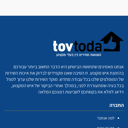
אנחנו מאמינים שתחושת הביטחון היא הדבר החשוב ביותר עבורכם
בהזמנת איש מקצוע. זו הסיבה שאנו מקפידים לבדוק את איכות השירות
של המומלצים שלנו בכל עבודה מחדש. מוקד השירות שלנו ערוך לטפל
בכל בעיה שמתעוררת לפני, במהלך ואחרי הביקור של איש המקצוע,
וידאג למלא את בקשתכם לשביעות רצונכם המלאה
החברה
למה אנחנו?