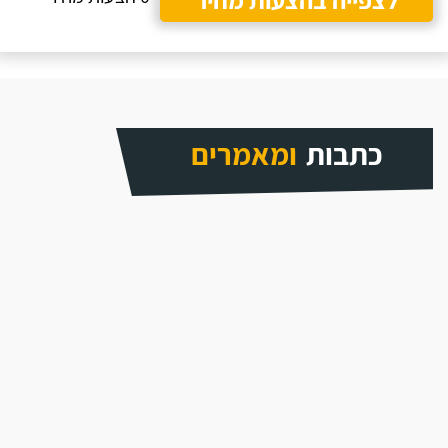
כתבות
ומאמרים