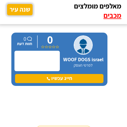
מאלפים מומלצים
שנה עיר
מכבים
0
0
חוות דעת
WOOF DOGS israel
לפרטי העסק
חייג עכשיו