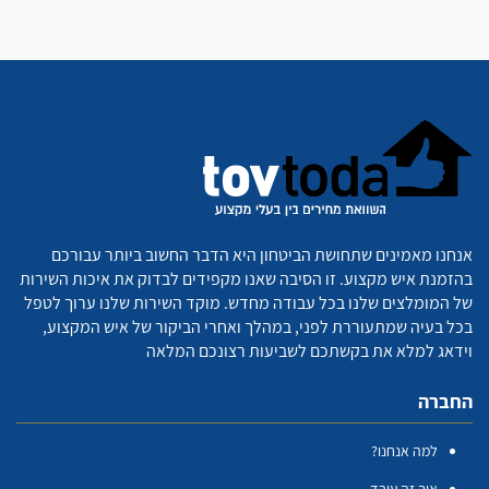
אנחנו מאמינים שתחושת הביטחון היא הדבר החשוב ביותר עבורכם
בהזמנת איש מקצוע. זו הסיבה שאנו מקפידים לבדוק את איכות השירות
של המומלצים שלנו בכל עבודה מחדש. מוקד השירות שלנו ערוך לטפל
בכל בעיה שמתעוררת לפני, במהלך ואחרי הביקור של איש המקצוע,
וידאג למלא את בקשתכם לשביעות רצונכם המלאה
החברה
למה אנחנו?