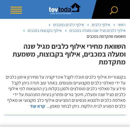
ראשי
אילוף כלבים
אילוף כלבים במכבים
אילוף כלבים מגיל שנה ומעלה במכבים
אילוף בקבוצות במכבים
משמעת מתקדמת במכבים
השוואת מחירי אילוף כלבים מגיל שנה
ומעלה במכבים, אילוף בקבוצות, משמעת
מתקדמת
בקטגוריית אילוף כלבים תוכלו לקבל אינדיקציה על מחירון אימון כלבים
על ידי מאלפי כלבים מקצועיים ומנוסים. באתר טוב תודה ניתן לקבל
מידע על מאלפי כלבים מומלצים ולסנן בקלות בין התוצאות לפי אילוף
כלבים מגיל שנה ומעלה, חינוך גורים ופתרון בעיות התנהגות על ידי
מאלפת כלבים ולמצוא פנסיונים המציעים אילוף כלב מקצועי או מאלף
כלבים המגיע לבית הלקוח. ניתן לבחור מאמן
...
קרא עוד