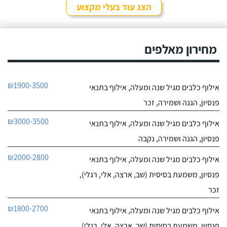
הצג עוד בעלי מקצוע
מחירון מאלפים
₪1900-3500
אילוף כלבים מגיל שנה ומעלה, אילוף בתנאי
פנסיון, הגנה ושמירה, זכר
₪3000-3500
אילוף כלבים מגיל שנה ומעלה, אילוף בתנאי
פנסיון, הגנה ושמירה, נקבה
₪2000-2800
אילוף כלבים מגיל שנה ומעלה, אילוף בתנאי
פנסיון, משמעת בסיסית (שב, ארצה, אלי, רגלי),
זכר
₪1800-2700
אילוף כלבים מגיל שנה ומעלה, אילוף בתנאי
פנסיון, משמעת בסיסית (שב, ארצה, אלי, רגלי),