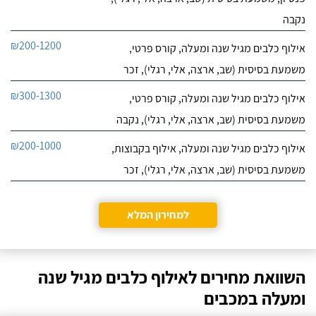
נקבה
₪200-1200
אילוף כלבים מגיל שנה ומעלה, קורס פרטי,
משמעת בסיסית (שב, ארצה, אלי, רגלי), זכר
₪300-1300
אילוף כלבים מגיל שנה ומעלה, קורס פרטי,
משמעת בסיסית (שב, ארצה, אלי, רגלי), נקבה
₪200-1000
אילוף כלבים מגיל שנה ומעלה, אילוף בקבוצות,
משמעת בסיסית (שב, ארצה, אלי, רגלי), זכר
למחירון המלא
השוואת מחירים לאילוף כלבים מגיל שנה
ומעלה במכבים