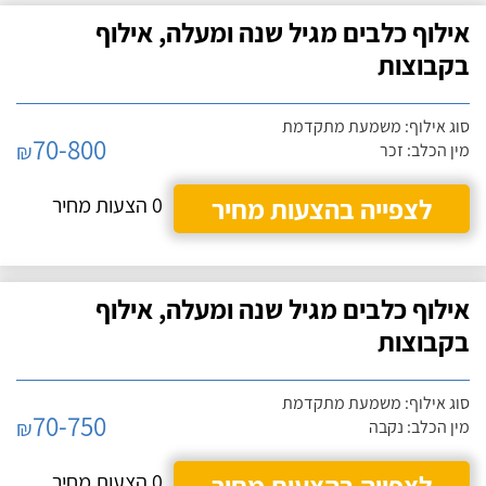
אילוף כלבים מגיל שנה ומעלה, אילוף
בקבוצות
סוג אילוף: משמעת מתקדמת
70-800
₪
מין הכלב: זכר
לצפייה בהצעות מחיר
0 הצעות מחיר
אילוף כלבים מגיל שנה ומעלה, אילוף
בקבוצות
סוג אילוף: משמעת מתקדמת
70-750
₪
מין הכלב: נקבה
לצפייה בהצעות מחיר
0 הצעות מחיר