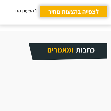
לצפייה בהצעות מחיר
1 הצעות מחיר
כתבות
ומאמרים