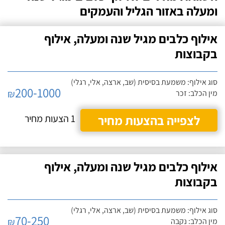
ומעלה באזור הגליל והעמקים
אילוף כלבים מגיל שנה ומעלה, אילוף
בקבוצות
סוג אילוף: משמעת בסיסית (שב, ארצה, אלי, רגלי)
200-1000
₪
מין הכלב: זכר
לצפייה בהצעות מחיר
1 הצעות מחיר
אילוף כלבים מגיל שנה ומעלה, אילוף
בקבוצות
סוג אילוף: משמעת בסיסית (שב, ארצה, אלי, רגלי)
70-250
₪
מין הכלב: נקבה