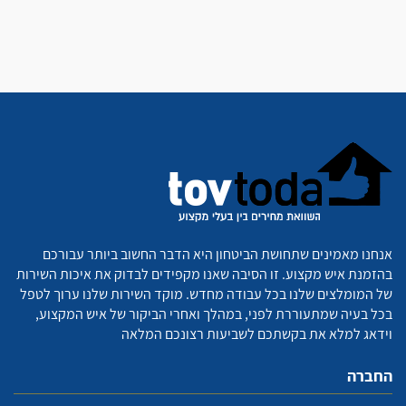
אנחנו מאמינים שתחושת הביטחון היא הדבר החשוב ביותר עבורכם
בהזמנת איש מקצוע. זו הסיבה שאנו מקפידים לבדוק את איכות השירות
של המומלצים שלנו בכל עבודה מחדש. מוקד השירות שלנו ערוך לטפל
בכל בעיה שמתעוררת לפני, במהלך ואחרי הביקור של איש המקצוע,
וידאג למלא את בקשתכם לשביעות רצונכם המלאה
החברה