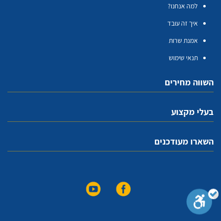
למה אנחנו?
איך זה עובד
אמנת שרות
תנאי שימוש
השווה מחירים
בעלי מקצוע
השארו מעודכנים