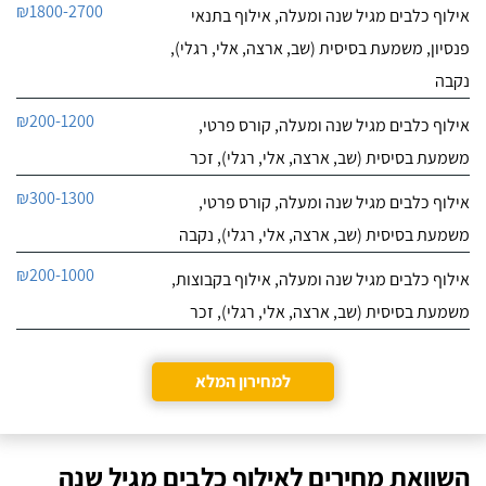
₪1800-2700
אילוף כלבים מגיל שנה ומעלה, אילוף בתנאי
פנסיון, משמעת בסיסית (שב, ארצה, אלי, רגלי),
נקבה
₪200-1200
אילוף כלבים מגיל שנה ומעלה, קורס פרטי,
משמעת בסיסית (שב, ארצה, אלי, רגלי), זכר
₪300-1300
אילוף כלבים מגיל שנה ומעלה, קורס פרטי,
משמעת בסיסית (שב, ארצה, אלי, רגלי), נקבה
₪200-1000
אילוף כלבים מגיל שנה ומעלה, אילוף בקבוצות,
משמעת בסיסית (שב, ארצה, אלי, רגלי), זכר
למחירון המלא
השוואת מחירים לאילוף כלבים מגיל שנה