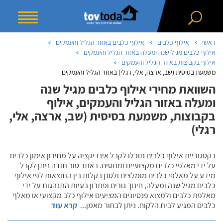
ראשי
אילוף כלבים
אילוף כלבים באזור הגליל והעמקים
אילוף כלבים מגיל שנה ומעלה באזור הגליל והעמקים
אילוף בקבוצות באזור הגליל והעמקים
משמעת בסיסית (שב, ארצה, אלי, רגלי) באזור הגליל והעמקים
השוואת מחירי אילוף כלבים מגיל שנה
ומעלה באזור הגליל והעמקים, אילוף
בקבוצות, משמעת בסיסית (שב, ארצה, אלי,
רגלי)
בקטגוריית אילוף כלבים תוכלו לקבל אינדיקציה על מחירון אימון כלבים
על ידי מאלפי כלבים מקצועיים ומנוסים. באתר טוב תודה ניתן לקבל
מידע על מאלפי כלבים מומלצים ולסנן בקלות בין התוצאות לפי אילוף
כלבים מגיל שנה ומעלה, חינוך גורים ופתרון בעיות התנהגות על ידי
מאלפת כלבים ולמצוא פנסיונים המציעים אילוף כלב מקצועי או מאלף
כלבים המגיע לבית הלקוח. ניתן לבחור מאמן
...
קרא עוד