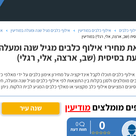
לוף כלבים
אילוף כלבים במודיעין
אילוף כלבים מגיל שנה ומעלה במודיעין
אי
ת (שב, ארצה, אלי, רגלי) במודיעין
ת מחירי אילוף כלבים מגיל שנה ומעלה 
 בסיסית (שב, ארצה, אלי, רגלי)
אילוף כלבים תוכלו לקבל אינדיקציה על מחירון אימון כלבים על ידי מאלפי כ
ם מומלצים ולסנן בקלות בין התוצאות לפי אילוף כלבים מגיל שנה ומעלה, חי
יונים המציעים אילוף כלב מקצועי או מאלף כלבים המגיע לבית הלקוח. ניתן
ם מומלצים
מודיעין
שנה עיר
0
0
חוות דעת