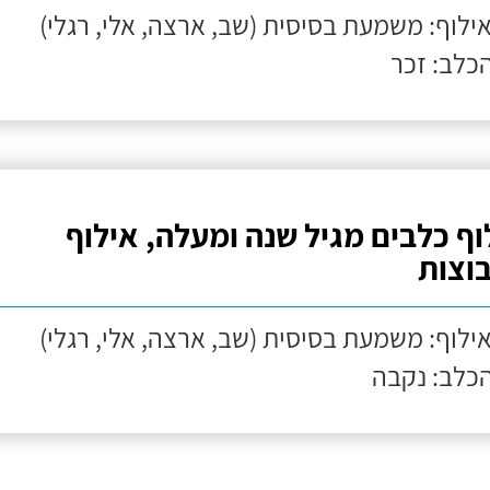
אילוף: משמעת בסיסית (שב, ארצה, אלי, רגלי)
הכלב: זכר
וף כלבים מגיל שנה ומעלה, אילוף
וצות
אילוף: משמעת בסיסית (שב, ארצה, אלי, רגלי)
הכלב: נקבה