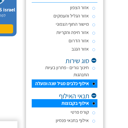
אזור הצפון
אזור הגליל והעמקים
לפר
מישור החוף הצפוני
אזור חיפה והקריות
אזור הדרום
אזור הנגב
סוג שירות
חינוך גורים - פתרון בעיות
התנהגות
אילוף כלבים מגיל שנה ומעלה
תנאי האילוף
אילוף בקבוצות
קורס פרטי
אילוף בתנאי פנסיון