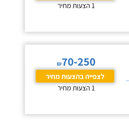
1 הצעות מחיר
70-250
₪
לצפייה בהצעות מחיר
1 הצעות מחיר