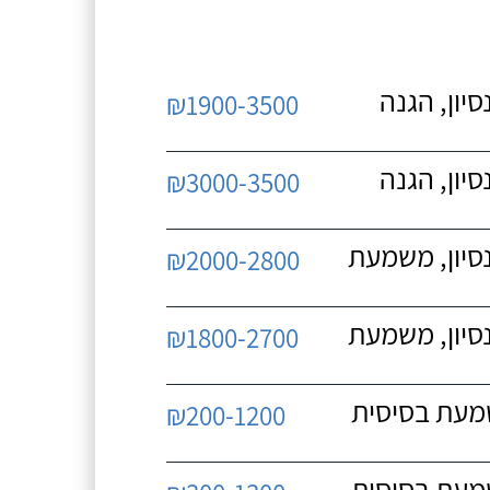
יון, הגנה
₪1900-3500
יון, הגנה
₪3000-3500
נסיון, משמעת
₪2000-2800
נסיון, משמעת
₪1800-2700
שמעת בסיסית
₪200-1200
שמעת בסיסית