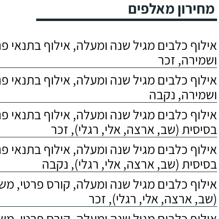
מחירון מאלפים
אילוף כלבים מגיל שנה ומעלה, אילוף בתנאי פנס
ושמירה, זכר
אילוף כלבים מגיל שנה ומעלה, אילוף בתנאי פנס
ושמירה, נקבה
אילוף כלבים מגיל שנה ומעלה, אילוף בתנאי פ
בסיסית (שב, ארצה, אלי, רגלי), זכר
אילוף כלבים מגיל שנה ומעלה, אילוף בתנאי פ
בסיסית (שב, ארצה, אלי, רגלי), נקבה
אילוף כלבים מגיל שנה ומעלה, קורס פרטי, מ
(שב, ארצה, אלי, רגלי), זכר
אילוף כלבים מגיל שנה ומעלה, קורס פרטי, מ