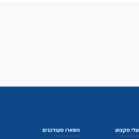
לי מקצוע
השארו מעודכנים