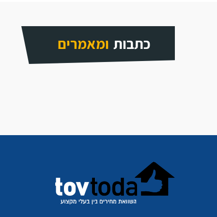
כתבות
ומאמרים