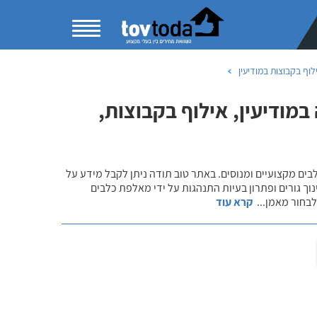
לוף בקבוצות במודיעין
במודיעין, אילוף בקבוצות,
לבים מקצועיים ומנוסים. באתר טוב תודה ניתן לקבל מידע על
נוך גורים ופתרון בעיות התנהגות על ידי מאלפת כלבים
 לבחור מאמן
...
קרא עוד