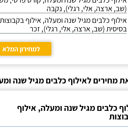
(שב, ארצה, אלי, רגלי), נקבה
אילוף כלבים מגיל שנה ומעלה, אילוף בקבוצו
בסיסית (שב, ארצה, אלי, רגלי), זכר
למחירון המלא
ת מחירים לאילוף כלבים מגיל שנה ומעל
וף כלבים מגיל שנה ומעלה, אילוף
וצות