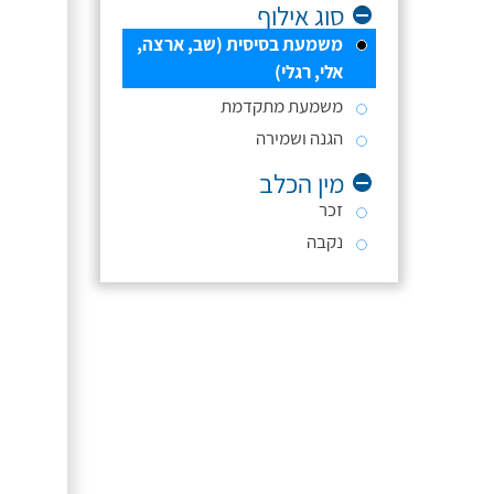
סוג אילוף
משמעת בסיסית (שב, ארצה,
אלי, רגלי)
משמעת מתקדמת
הגנה ושמירה
מין הכלב
זכר
נקבה