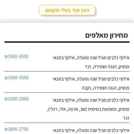
לפרטי העסק
הצג עוד בעלי מקצוע
חייג עכשיו
מחירון מאלפים
₪1900-3500
אילוף כלבים מגיל שנה ומעלה, אילוף בתנאי
פנסיון, הגנה ושמירה, זכר
₪3000-3500
אילוף כלבים מגיל שנה ומעלה, אילוף בתנאי
פנסיון, הגנה ושמירה, נקבה
₪2000-2800
אילוף כלבים מגיל שנה ומעלה, אילוף בתנאי
פנסיון, משמעת בסיסית (שב, ארצה, אלי, רגלי),
זכר
₪1800-2700
אילוף כלבים מגיל שנה ומעלה, אילוף בתנאי