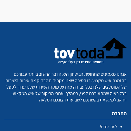
אנחנו מאמינים שתחושת הביטחון היא הדבר החשוב ביותר עבורכם
בהזמנת איש מקצוע. זו הסיבה שאנו מקפידים לבדוק את איכות השירות
של המומלצים שלנו בכל עבודה מחדש. מוקד השירות שלנו ערוך לטפל
בכל בעיה שמתעוררת לפני, במהלך ואחרי הביקור של איש המקצוע,
וידאג למלא את בקשתכם לשביעות רצונכם המלאה
החברה
למה אנחנו?