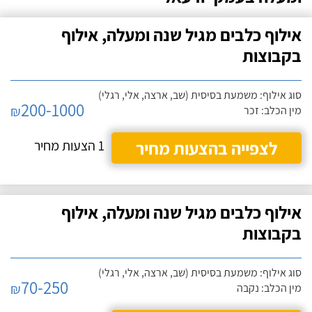
אילוף כלבים מגיל שנה ומעלה, אילוף
בקבוצות
סוג אילוף: משמעת בסיסית (שב, ארצה, אלי, רגלי)
200-1000
₪
מין הכלב: זכר
לצפייה בהצעות מחיר
1 הצעות מחיר
אילוף כלבים מגיל שנה ומעלה, אילוף
בקבוצות
סוג אילוף: משמעת בסיסית (שב, ארצה, אלי, רגלי)
70-250
₪
מין הכלב: נקבה