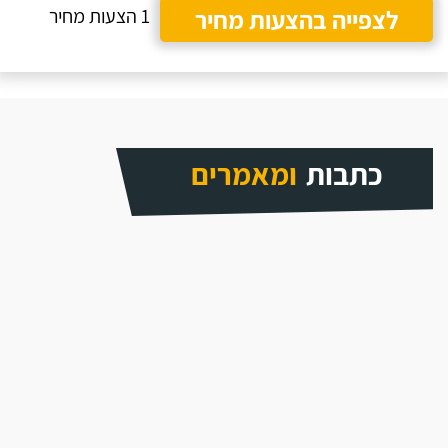
לצפייה בהצעות מחיר
1 הצעות מחיר
כתבות
ומאמרים