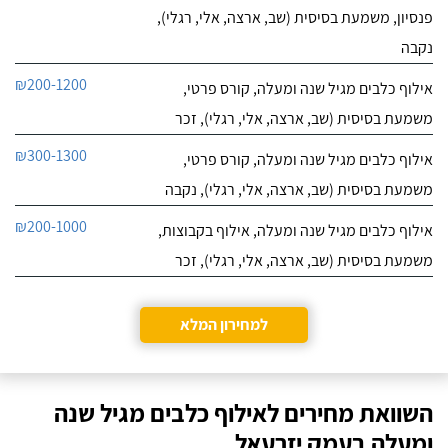
פנסיון, משמעת בסיסית (שב, ארצה, אלי, רגלי),
נקבה
₪200-1200
אילוף כלבים מגיל שנה ומעלה, קורס פרטי,
משמעת בסיסית (שב, ארצה, אלי, רגלי), זכר
₪300-1300
אילוף כלבים מגיל שנה ומעלה, קורס פרטי,
משמעת בסיסית (שב, ארצה, אלי, רגלי), נקבה
₪200-1000
אילוף כלבים מגיל שנה ומעלה, אילוף בקבוצות,
משמעת בסיסית (שב, ארצה, אלי, רגלי), זכר
למחירון המלא
השוואת מחירים לאילוף כלבים מגיל שנה
ומעלה בעמק יזרעאל