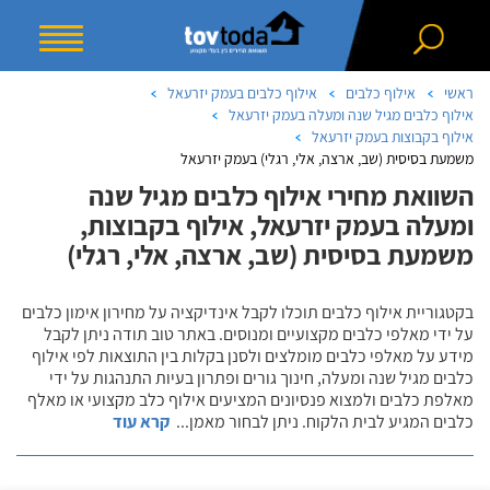
ראשי
אילוף כלבים
אילוף כלבים בעמק יזרעאל
אילוף כלבים מגיל שנה ומעלה בעמק יזרעאל
אילוף בקבוצות בעמק יזרעאל
משמעת בסיסית (שב, ארצה, אלי, רגלי) בעמק יזרעאל
השוואת מחירי אילוף כלבים מגיל שנה
ומעלה בעמק יזרעאל, אילוף בקבוצות,
משמעת בסיסית (שב, ארצה, אלי, רגלי)
בקטגוריית אילוף כלבים תוכלו לקבל אינדיקציה על מחירון אימון כלבים
על ידי מאלפי כלבים מקצועיים ומנוסים. באתר טוב תודה ניתן לקבל
מידע על מאלפי כלבים מומלצים ולסנן בקלות בין התוצאות לפי אילוף
כלבים מגיל שנה ומעלה, חינוך גורים ופתרון בעיות התנהגות על ידי
מאלפת כלבים ולמצוא פנסיונים המציעים אילוף כלב מקצועי או מאלף
כלבים המגיע לבית הלקוח. ניתן לבחור מאמן
...
קרא עוד