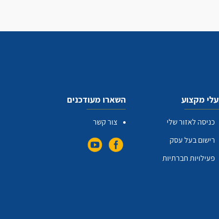
לי מקצוע
השארו מעודכנים
כניסה לאזור שלי
צור קשר
רישום בעל עסק
פעילויות חברתיות