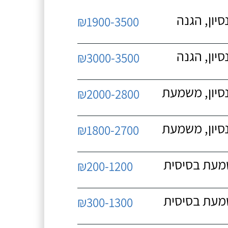
יון, הגנה
₪1900-3500
יון, הגנה
₪3000-3500
נסיון, משמעת
₪2000-2800
נסיון, משמעת
₪1800-2700
שמעת בסיסית
₪200-1200
שמעת בסיסית
₪300-1300