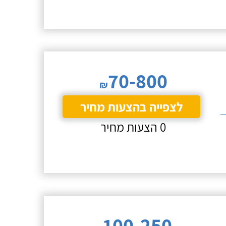
70-800
₪
לצפייה בהצעות מחיר
0 הצעות מחיר
100-250