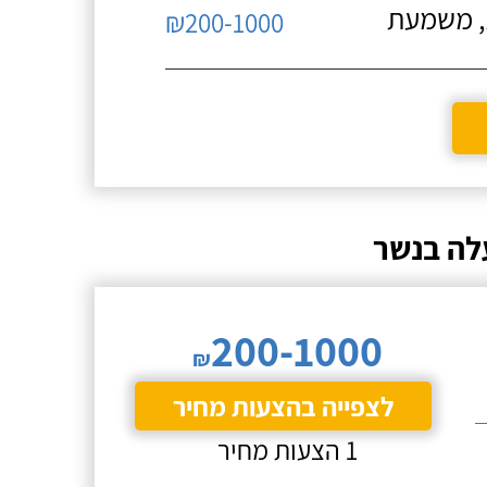
ת, משמעת
₪200-1000
לה בנשר
200-1000
₪
לצפייה בהצעות מחיר
1 הצעות מחיר