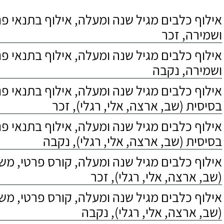
אילוף כלבים מגיל שנה ומעלה, אילוף בתנאי פנס
ושמירה, זכר
אילוף כלבים מגיל שנה ומעלה, אילוף בתנאי פנס
ושמירה, נקבה
אילוף כלבים מגיל שנה ומעלה, אילוף בתנאי פ
בסיסית (שב, ארצה, אלי, רגלי), זכר
אילוף כלבים מגיל שנה ומעלה, אילוף בתנאי פ
בסיסית (שב, ארצה, אלי, רגלי), נקבה
אילוף כלבים מגיל שנה ומעלה, קורס פרטי, מ
(שב, ארצה, אלי, רגלי), זכר
אילוף כלבים מגיל שנה ומעלה, קורס פרטי, מ
(שב, ארצה, אלי, רגלי), נקבה