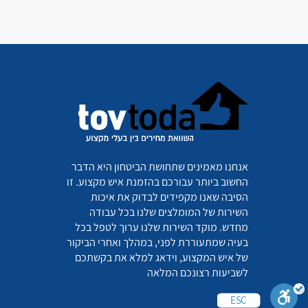
אנחנו מאמינים שתחושת הביטחון היא הדבר
החשוב ביותר עבורכם בהזמנת איש מקצוע. זו
הסיבה שאנו מקפידים לבדוק את איכות
השירות של המומלצים שלנו בכל עבודה
מחדש. מוקד השירות שלנו ערוך לטפל בכל
בעיה שמתעוררת לפני, במהלך ואחרי הביקור
של איש המקצוע, וידאג למלא את בקשתכם
לשביעות רצונכם המלאה
ESC