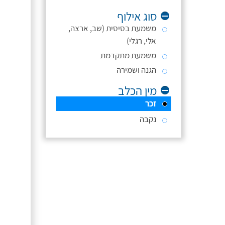
סוג אילוף
משמעת בסיסית (שב, ארצה,
אלי, רגלי)
משמעת מתקדמת
הגנה ושמירה
מין הכלב
זכר
נקבה