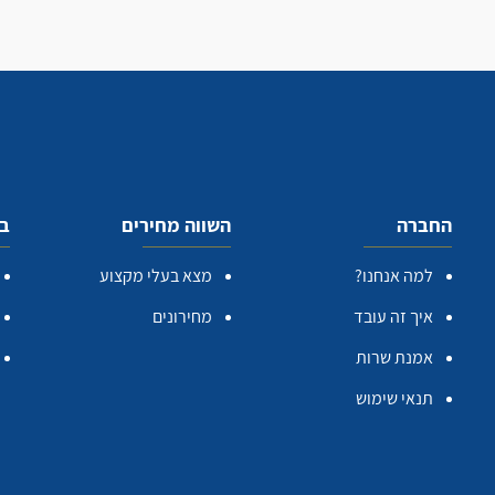
החברה
השווה מחירים
בע
למה אנחנו?
מצא בעלי מקצוע
איך זה עובד
מחירונים
אמנת שרות
תנאי שימוש