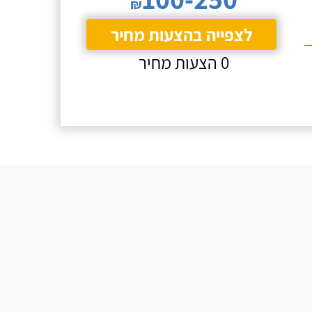
₪
לצפייה בהצעות מחיר
0 הצעות מחיר