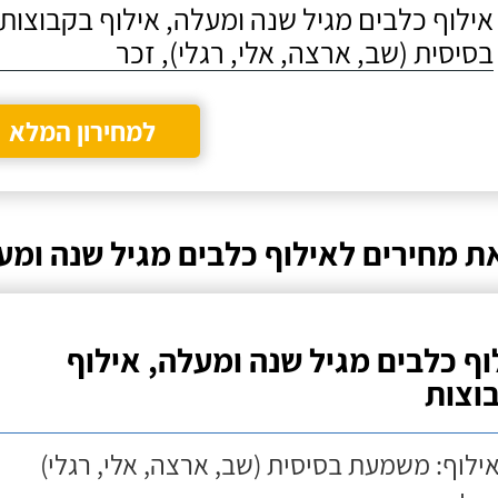
אילוף כלבים מגיל שנה ומעלה, אילוף בקבוצו
בסיסית (שב, ארצה, אלי, רגלי), זכר
למחירון המלא
ת מחירים לאילוף כלבים מגיל שנה ומע
וף כלבים מגיל שנה ומעלה, אילוף
וצות
אילוף: משמעת בסיסית (שב, ארצה, אלי, רגלי)