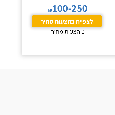
100-250
₪
לצפייה בהצעות מחיר
0 הצעות מחיר