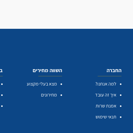
החברה
השווה מחירים
בע
למה אנחנו?
מצא בעלי מקצוע
איך זה עובד
מחירונים
אמנת שרות
תנאי שימוש