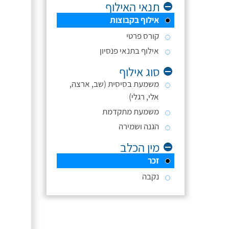
תנאי האילוף
אילוף בקבוצות
קורס פרטי
אילוף בתנאי פנסיון
סוג אילוף
משמעת בסיסית (שב, ארצה,
אלי, רגלי)
משמעת מתקדמת
הגנה ושמירה
מין הכלב
זכר
נקבה