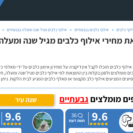
לוף כלבים
אילוף כלבים בגבעתיים
אילוף כלבים מגיל שנה ומעלה בגבעתיים
ת מחירי אילוף כלבים מגיל שנה ומעלה 
אילוף כלבים תוכלו לקבל אינדיקציה על מחירון אימון כלבים על ידי מאלפי כ
ם מומלצים ולסנן בקלות בין התוצאות לפי אילוף כלבים מגיל שנה ומעלה, חי
יונים המציעים אילוף כלב מקצועי או מאלף כלבים המגיע לבית הלקוח. ניתן
ם מומלצים
גבעתיים
שנה עיר
9.6
9.6
36
חוות דעת
דניאל מקסים, מאוד
גדעון מקסים