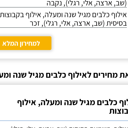
(שב, ארצה, אלי, רגלי), נקבה
אילוף כלבים מגיל שנה ומעלה, אילוף בקבוצו
בסיסית (שב, ארצה, אלי, רגלי), זכר
למחירון המלא
ת מחירים לאילוף כלבים מגיל שנה ומע
וף כלבים מגיל שנה ומעלה, אילוף
וצות