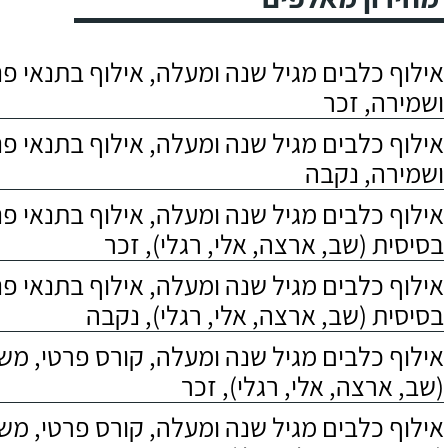
אילוף כלבים מגיל שנה ומעלה, אילוף בתנאי פנס
ושמירה, זכר
אילוף כלבים מגיל שנה ומעלה, אילוף בתנאי פנס
ושמירה, נקבה
אילוף כלבים מגיל שנה ומעלה, אילוף בתנאי פ
בסיסית (שב, ארצה, אלי, רגלי), זכר
אילוף כלבים מגיל שנה ומעלה, אילוף בתנאי פ
בסיסית (שב, ארצה, אלי, רגלי), נקבה
אילוף כלבים מגיל שנה ומעלה, קורס פרטי, מ
(שב, ארצה, אלי, רגלי), זכר
אילוף כלבים מגיל שנה ומעלה, קורס פרטי, מ