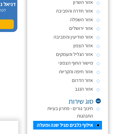
אזור השרון
אזור חדרה והסביבה
לפר
אזור השפלה
אזור ירושלים
אזור מודיעין והסביבה
אזור הצפון
אזור הגליל והעמקים
מישור החוף הצפוני
אזור חיפה והקריות
אזור הדרום
אזור הנגב
סוג שירות
חינוך גורים - פתרון בעיות
התנהגות
אילוף כלבים מגיל שנה ומעלה