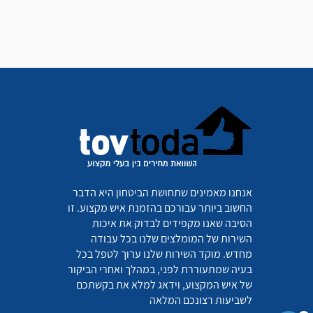
אנחנו מאמינים שתחושת הביטחון היא הדבר
החשוב ביותר עבורכם בהזמנת איש מקצוע. זו
הסיבה שאנו מקפידים לבדוק את איכות
השירות של המומלצים שלנו בכל עבודה
מחדש. מוקד השירות שלנו ערוך לטפל בכל
בעיה שמתעוררת לפני, במהלך ואחרי הביקור
של איש המקצוע, וידאג למלא את בקשתכם
לשביעות רצונכם המלאה