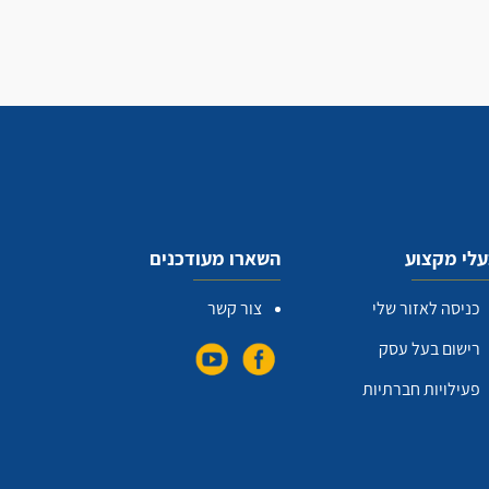
לי מקצוע
השארו מעודכנים
כניסה לאזור שלי
צור קשר
רישום בעל עסק
פעילויות חברתיות