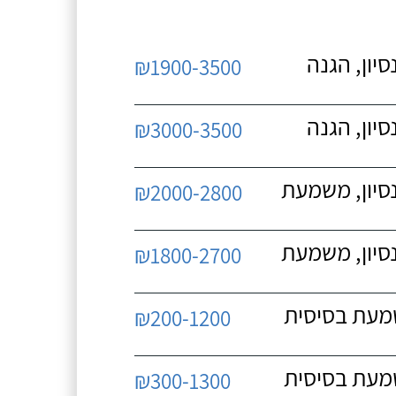
יון, הגנה
₪1900-3500
יון, הגנה
₪3000-3500
נסיון, משמעת
₪2000-2800
נסיון, משמעת
₪1800-2700
שמעת בסיסית
₪200-1200
שמעת בסיסית
₪300-1300