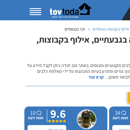
אילוף בקבוצות בגבעתיים
זכר בגבעתיים
בגבעתיים, אילוף בקבוצות,
לבים מקצועיים ומנוסים. באתר טוב תודה ניתן לקבל מידע על
נוך גורים ופתרון בעיות התנהגות על ידי מאלפת כלבים
 לבחור מאמן
...
קרא עוד
9.6
10
34
חוות דעת
חוות דעת
 מקסים,
היה לי כלב