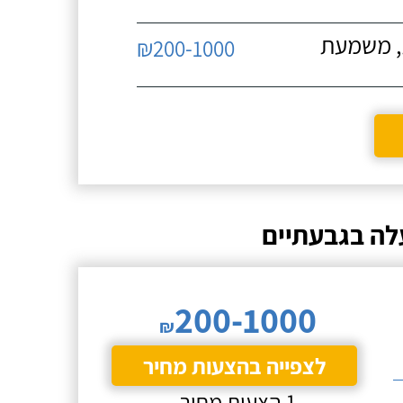
ת, משמעת
₪200-1000
לה בגבעתיים
200-1000
₪
לצפייה בהצעות מחיר
1 הצעות מחיר