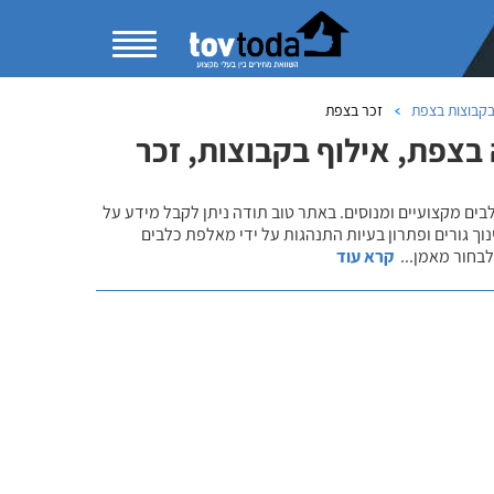
בקבוצות בצפת
זכר בצפת
בצפת, אילוף בקבוצות, זכר
לבים מקצועיים ומנוסים. באתר טוב תודה ניתן לקבל מידע על
נוך גורים ופתרון בעיות התנהגות על ידי מאלפת כלבים
 לבחור מאמן
...
קרא עוד