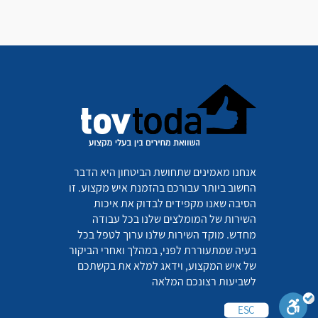
אנחנו מאמינים שתחושת הביטחון היא הדבר
החשוב ביותר עבורכם בהזמנת איש מקצוע. זו
הסיבה שאנו מקפידים לבדוק את איכות
השירות של המומלצים שלנו בכל עבודה
מחדש. מוקד השירות שלנו ערוך לטפל בכל
בעיה שמתעוררת לפני, במהלך ואחרי הביקור
של איש המקצוע, וידאג למלא את בקשתכם
לשביעות רצונכם המלאה
ESC