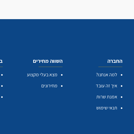
החברה
השווה מחירים
בע
למה אנחנו?
מצא בעלי מקצוע
איך זה עובד
מחירונים
אמנת שרות
תנאי שימוש