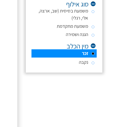
סוג אילוף
משמעת בסיסית (שב, ארצה,
אלי, רגלי)
משמעת מתקדמת
הגנה ושמירה
מין הכלב
זכר
נקבה