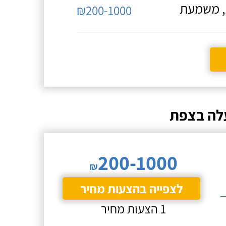
ת, משמעת
₪200-1000
עלה בצפת
200-1000
₪
לצפייה בהצעות מחיר
1 הצעות מחיר