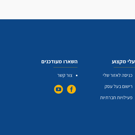
לי מקצוע
השארו מעודכנים
כניסה לאזור שלי
צור קשר
רישום בעל עסק
פעילויות חברתיות