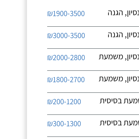
יון, הגנה
₪1900-3500
יון, הגנה
₪3000-3500
נסיון, משמעת
₪2000-2800
נסיון, משמעת
₪1800-2700
שמעת בסיסית
₪200-1200
שמעת בסיסית
₪300-1300