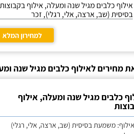
אילוף כלבים מגיל שנה ומעלה, אילוף בקבוצו
בסיסית (שב, ארצה, אלי, רגלי), זכר
למחירון המלא
ת מחירים לאילוף כלבים מגיל שנה ומ
וף כלבים מגיל שנה ומעלה, אילוף
וצות
אילוף: משמעת בסיסית (שב, ארצה, אלי, רגלי)