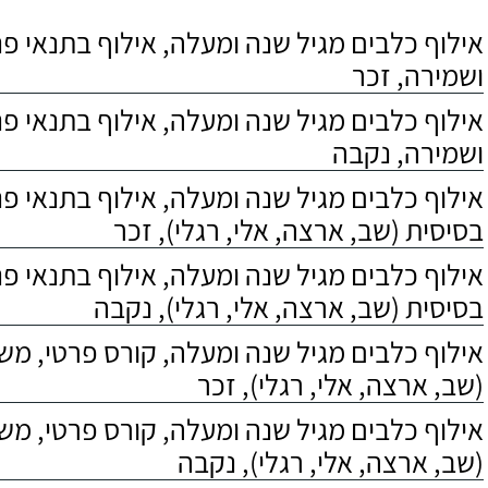
אילוף כלבים מגיל שנה ומעלה, אילוף בתנאי פנס
ושמירה, זכר
אילוף כלבים מגיל שנה ומעלה, אילוף בתנאי פנס
ושמירה, נקבה
אילוף כלבים מגיל שנה ומעלה, אילוף בתנאי פ
בסיסית (שב, ארצה, אלי, רגלי), זכר
אילוף כלבים מגיל שנה ומעלה, אילוף בתנאי פ
בסיסית (שב, ארצה, אלי, רגלי), נקבה
אילוף כלבים מגיל שנה ומעלה, קורס פרטי, מ
(שב, ארצה, אלי, רגלי), זכר
אילוף כלבים מגיל שנה ומעלה, קורס פרטי, מ
(שב, ארצה, אלי, רגלי), נקבה