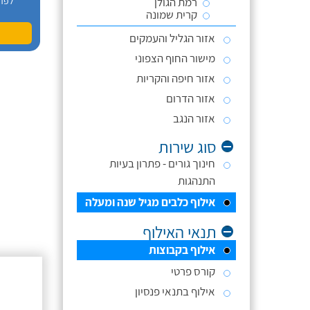
רמת הגולן
לפר
קרית שמונה
אזור הגליל והעמקים
מישור החוף הצפוני
אזור חיפה והקריות
אזור הדרום
אזור הנגב
סוג שירות
חינוך גורים - פתרון בעיות
התנהגות
אילוף כלבים מגיל שנה ומעלה
תנאי האילוף
אילוף בקבוצות
קורס פרטי
אילוף בתנאי פנסיון