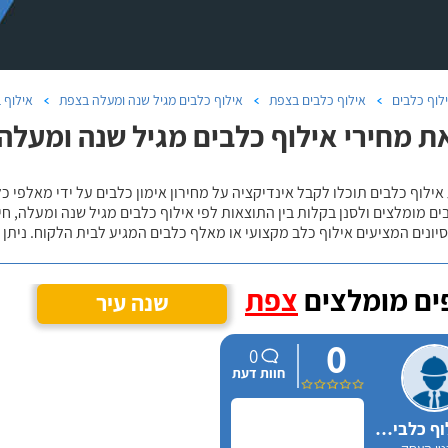
לוף כלבים
אילוף כלבים בצפת
אילוף כלבים מגיל שנה ומעלה בצפת
אילוף 
ת מחירי אילוף כלבים מגיל שנה ומעלה 
אילוף כלבים תוכלו לקבל אינדיקציה על מחירון אימון כלבים על ידי מאלפי כ
ם מומלצים ולסנן בקלות בין התוצאות לפי אילוף כלבים מגיל שנה ומעלה, חי
יונים המציעים אילוף כלב מקצועי או מאלף כלבים המגיע לבית הלקוח. ניתן
ם מומלצים
צפת
שנה עיר
0
0
חוות דעת
ניצן אילוף כלבים על הכנרת