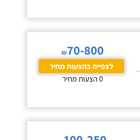
70-800
₪
לצפייה בהצעות מחיר
0 הצעות מחיר
100-250