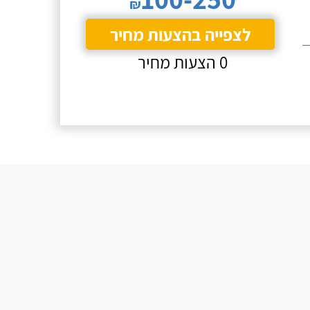
₪
לצפייה בהצעות מחיר
0 הצעות מחיר