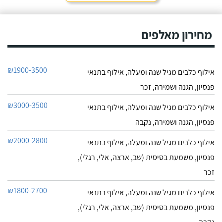
חייג עכשיו
0
מחירון מאלפים
0
חוות דעת
ניצן אילוף כלבים על הכנרת
₪1900-3500
אילוף כלבים מגיל שנה ומעלה, אילוף בתנאי
לפרטי העסק
פנסיון, הגנה ושמירה, זכר
חייג עכשיו
₪3000-3500
אילוף כלבים מגיל שנה ומעלה, אילוף בתנאי
פנסיון, הגנה ושמירה, נקבה
₪2000-2800
אילוף כלבים מגיל שנה ומעלה, אילוף בתנאי
פנסיון, משמעת בסיסית (שב, ארצה, אלי, רגלי),
זכר
₪1800-2700
אילוף כלבים מגיל שנה ומעלה, אילוף בתנאי
פנסיון, משמעת בסיסית (שב, ארצה, אלי, רגלי),