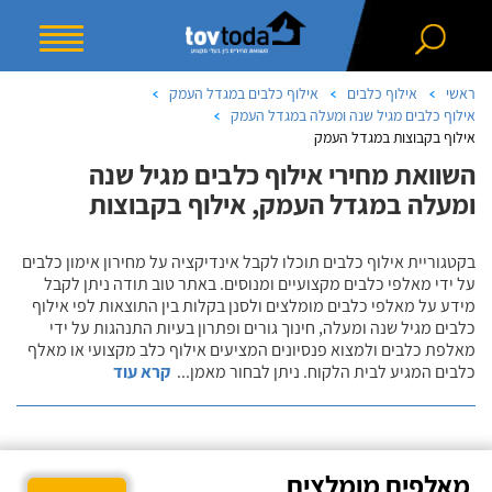
ראשי
אילוף כלבים
אילוף כלבים במגדל העמק
אילוף כלבים מגיל שנה ומעלה במגדל העמק
אילוף בקבוצות במגדל העמק
השוואת מחירי אילוף כלבים מגיל שנה
ומעלה במגדל העמק, אילוף בקבוצות
בקטגוריית אילוף כלבים תוכלו לקבל אינדיקציה על מחירון אימון כלבים
על ידי מאלפי כלבים מקצועיים ומנוסים. באתר טוב תודה ניתן לקבל
מידע על מאלפי כלבים מומלצים ולסנן בקלות בין התוצאות לפי אילוף
כלבים מגיל שנה ומעלה, חינוך גורים ופתרון בעיות התנהגות על ידי
מאלפת כלבים ולמצוא פנסיונים המציעים אילוף כלב מקצועי או מאלף
כלבים המגיע לבית הלקוח. ניתן לבחור מאמן
...
קרא עוד
מאלפים מומלצים