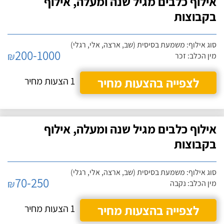
אילוף כלבים מגיל שנה ומעלה, אילוף
בקבוצות
סוג אילוף: משמעת בסיסית (שב, ארצה, אלי, רגלי)
200-1000
₪
מין הכלב: זכר
לצפייה בהצעות מחיר
1 הצעות מחיר
אילוף כלבים מגיל שנה ומעלה, אילוף
בקבוצות
סוג אילוף: משמעת בסיסית (שב, ארצה, אלי, רגלי)
70-250
₪
מין הכלב: נקבה
לצפייה בהצעות מחיר
1 הצעות מחיר