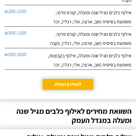
נקבה
₪200-1200
אילוף כלבים מגיל שנה ומעלה, קורס פרטי,
משמעת בסיסית (שב, ארצה, אלי, רגלי), זכר
₪300-1300
אילוף כלבים מגיל שנה ומעלה, קורס פרטי,
משמעת בסיסית (שב, ארצה, אלי, רגלי), נקבה
₪200-1000
אילוף כלבים מגיל שנה ומעלה, אילוף בקבוצות,
משמעת בסיסית (שב, ארצה, אלי, רגלי), זכר
למחירון המלא
השוואת מחירים לאילוף כלבים מגיל שנה
ומעלה במגדל העמק