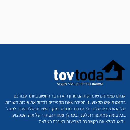
אנחנו מאמינים שתחושת הביטחון היא הדבר החשוב ביותר עבורכם
בהזמנת איש מקצוע. זו הסיבה שאנו מקפידים לבדוק את איכות השירות
של המומלצים שלנו בכל עבודה מחדש. מוקד השירות שלנו ערוך לטפל
בכל בעיה שמתעוררת לפני, במהלך ואחרי הביקור של איש המקצוע,
וידאג למלא את בקשתכם לשביעות רצונכם המלאה