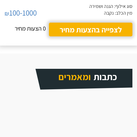
סוג אילוף: הגנה ושמירה
100-1000
₪
מין הכלב: נקבה
לצפייה בהצעות מחיר
0 הצעות מחיר
כתבות
ומאמרים