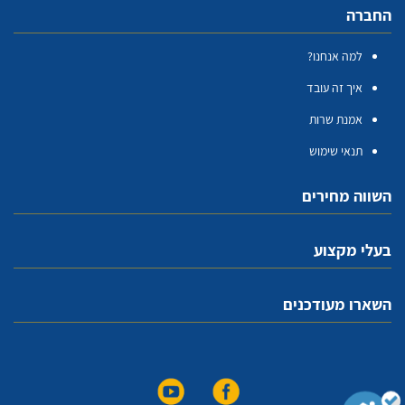
החברה
למה אנחנו?
איך זה עובד
אמנת שרות
תנאי שימוש
השווה מחירים
בעלי מקצוע
השארו מעודכנים