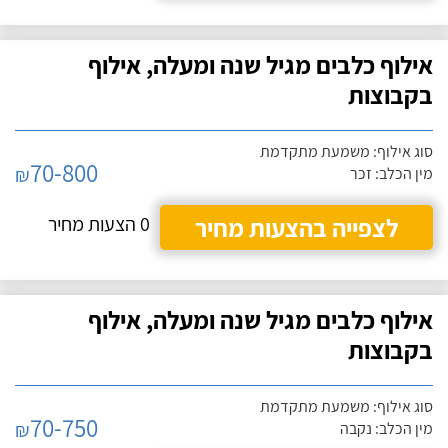
אילוף כלבים מגיל שנה ומעלה, אילוף
בקבוצות
סוג אילוף: משמעת מתקדמת
70-800
₪
מין הכלב: זכר
לצפייה בהצעות מחיר
0 הצעות מחיר
אילוף כלבים מגיל שנה ומעלה, אילוף
בקבוצות
סוג אילוף: משמעת מתקדמת
70-750
₪
מין הכלב: נקבה