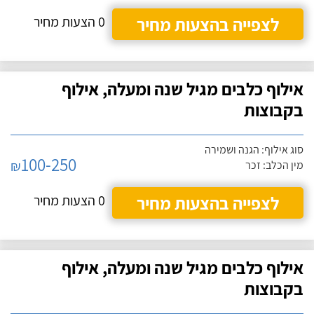
לצפייה בהצעות מחיר
0 הצעות מחיר
אילוף כלבים מגיל שנה ומעלה, אילוף
בקבוצות
סוג אילוף: הגנה ושמירה
100-250
₪
מין הכלב: זכר
לצפייה בהצעות מחיר
0 הצעות מחיר
אילוף כלבים מגיל שנה ומעלה, אילוף
בקבוצות