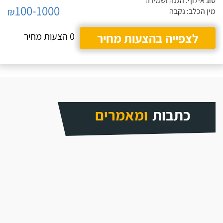
סוג אילוף: הגנה ושמירה
100-1000
₪
מין הכלב: נקבה
לצפייה בהצעות מחיר
0 הצעות מחיר
כתבות
ומאמרים