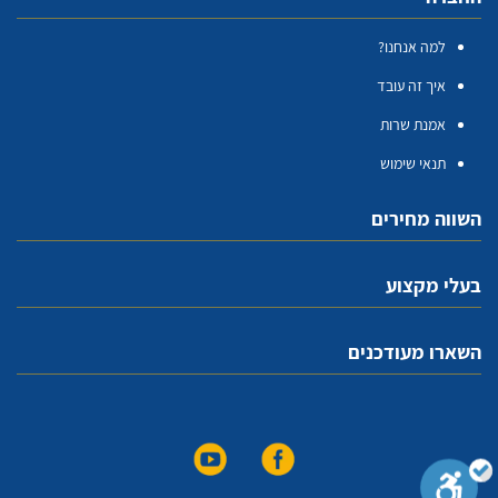
למה אנחנו?
איך זה עובד
אמנת שרות
תנאי שימוש
השווה מחירים
בעלי מקצוע
השארו מעודכנים