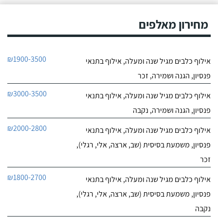
מחירון מאלפים
₪1900-3500
אילוף כלבים מגיל שנה ומעלה, אילוף בתנאי
פנסיון, הגנה ושמירה, זכר
₪3000-3500
אילוף כלבים מגיל שנה ומעלה, אילוף בתנאי
פנסיון, הגנה ושמירה, נקבה
₪2000-2800
אילוף כלבים מגיל שנה ומעלה, אילוף בתנאי
פנסיון, משמעת בסיסית (שב, ארצה, אלי, רגלי),
זכר
₪1800-2700
אילוף כלבים מגיל שנה ומעלה, אילוף בתנאי
פנסיון, משמעת בסיסית (שב, ארצה, אלי, רגלי),
נקבה