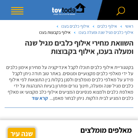
ראשי
אילוף כלבים
אילוף כלבים בעכו
אילוף כלבים מגיל שנה ומעלה בעכו
אילוף בקבוצות בעכו
השוואת מחירי אילוף כלבים מגיל שנה
ומעלה בעכו, אילוף בקבוצות
בקטגוריית אילוף כלבים תוכלו לקבל אינדיקציה על מחירון אימון כלבים
על ידי מאלפי כלבים מקצועיים ומנוסים. באתר טוב תודה ניתן לקבל
מידע על מאלפי כלבים מומלצים ולסנן בקלות בין התוצאות לפי אילוף
כלבים מגיל שנה ומעלה, חינוך גורים ופתרון בעיות התנהגות על ידי
מאלפת כלבים ולמצוא פנסיונים המציעים אילוף כלב מקצועי או מאלף
כלבים המגיע לבית הלקוח. ניתן לבחור מאמן
...
קרא עוד
מאלפים מומלצים
שנה עיר