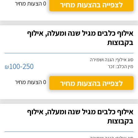
לצפייה בהצעות מחיר
0 הצעות מחיר
אילוף כלבים מגיל שנה ומעלה, אילוף
בקבוצות
סוג אילוף: הגנה ושמירה
100-250
₪
מין הכלב: זכר
לצפייה בהצעות מחיר
0 הצעות מחיר
אילוף כלבים מגיל שנה ומעלה, אילוף
בקבוצות