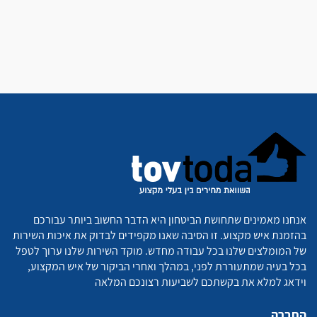
אנחנו מאמינים שתחושת הביטחון היא הדבר החשוב ביותר עבורכם
בהזמנת איש מקצוע. זו הסיבה שאנו מקפידים לבדוק את איכות השירות
של המומלצים שלנו בכל עבודה מחדש. מוקד השירות שלנו ערוך לטפל
בכל בעיה שמתעוררת לפני, במהלך ואחרי הביקור של איש המקצוע,
וידאג למלא את בקשתכם לשביעות רצונכם המלאה
החברה