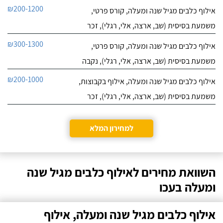
₪200-1200
אילוף כלבים מגיל שנה ומעלה, קורס פרטי,
משמעת בסיסית (שב, ארצה, אלי, רגלי), זכר
₪300-1300
אילוף כלבים מגיל שנה ומעלה, קורס פרטי,
משמעת בסיסית (שב, ארצה, אלי, רגלי), נקבה
₪200-1000
אילוף כלבים מגיל שנה ומעלה, אילוף בקבוצות,
משמעת בסיסית (שב, ארצה, אלי, רגלי), זכר
למחירון המלא
השוואת מחירים לאילוף כלבים מגיל שנה
ומעלה בעכו
אילוף כלבים מגיל שנה ומעלה, אילוף