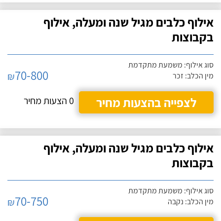
אילוף כלבים מגיל שנה ומעלה, אילוף
בקבוצות
סוג אילוף: משמעת מתקדמת
70-800
₪
מין הכלב: זכר
לצפייה בהצעות מחיר
0 הצעות מחיר
אילוף כלבים מגיל שנה ומעלה, אילוף
בקבוצות
סוג אילוף: משמעת מתקדמת
70-750
₪
מין הכלב: נקבה