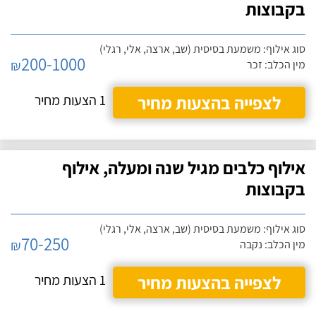
בקבוצות
סוג אילוף: משמעת בסיסית (שב, ארצה, אלי, רגלי)
200-1000
₪
מין הכלב: זכר
לצפייה בהצעות מחיר
1 הצעות מחיר
אילוף כלבים מגיל שנה ומעלה, אילוף
בקבוצות
סוג אילוף: משמעת בסיסית (שב, ארצה, אלי, רגלי)
70-250
₪
מין הכלב: נקבה
לצפייה בהצעות מחיר
1 הצעות מחיר