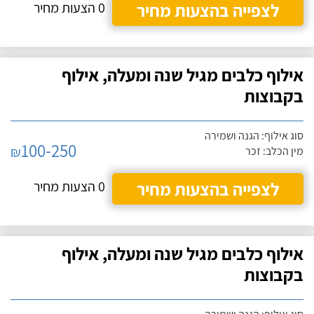
לצפייה בהצעות מחיר
0 הצעות מחיר
אילוף כלבים מגיל שנה ומעלה, אילוף
בקבוצות
סוג אילוף: הגנה ושמירה
100-250
₪
מין הכלב: זכר
לצפייה בהצעות מחיר
0 הצעות מחיר
אילוף כלבים מגיל שנה ומעלה, אילוף
בקבוצות