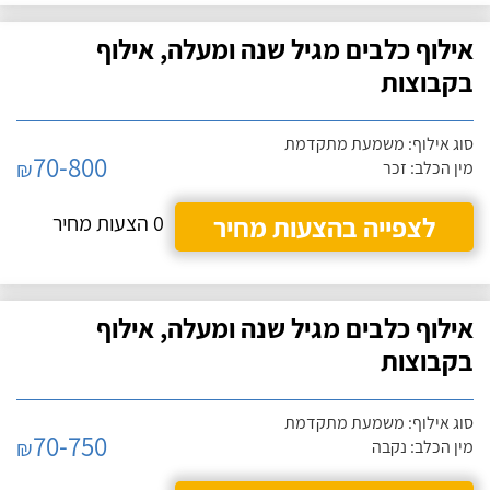
אילוף כלבים מגיל שנה ומעלה, אילוף
בקבוצות
סוג אילוף: משמעת מתקדמת
70-800
₪
מין הכלב: זכר
לצפייה בהצעות מחיר
0 הצעות מחיר
אילוף כלבים מגיל שנה ומעלה, אילוף
בקבוצות
סוג אילוף: משמעת מתקדמת
70-750
₪
מין הכלב: נקבה