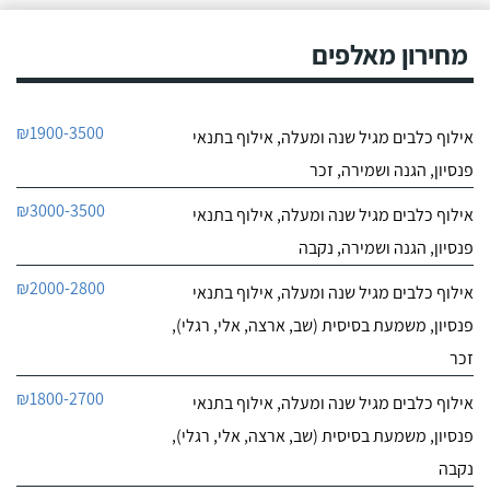
מחירון מאלפים
₪1900-3500
אילוף כלבים מגיל שנה ומעלה, אילוף בתנאי
פנסיון, הגנה ושמירה, זכר
₪3000-3500
אילוף כלבים מגיל שנה ומעלה, אילוף בתנאי
פנסיון, הגנה ושמירה, נקבה
₪2000-2800
אילוף כלבים מגיל שנה ומעלה, אילוף בתנאי
פנסיון, משמעת בסיסית (שב, ארצה, אלי, רגלי),
זכר
₪1800-2700
אילוף כלבים מגיל שנה ומעלה, אילוף בתנאי
פנסיון, משמעת בסיסית (שב, ארצה, אלי, רגלי),
נקבה