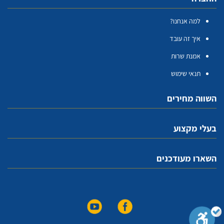
למה אנחנו?
איך זה עובד
אמנת שרות
תנאי שימוש
השווה מחירים
בעלי מקצוע
השארו מעודכנים