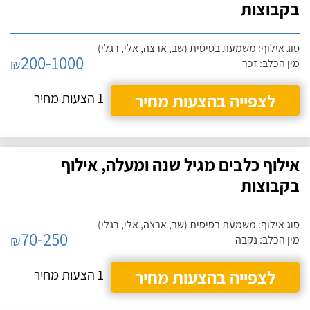
בקבוצות
סוג אילוף: משמעת בסיסית (שב, ארצה, אלי, רגלי)
200-1000
₪
מין הכלב: זכר
לצפייה בהצעות מחיר
1 הצעות מחיר
אילוף כלבים מגיל שנה ומעלה, אילוף
בקבוצות
סוג אילוף: משמעת בסיסית (שב, ארצה, אלי, רגלי)
70-250
₪
מין הכלב: נקבה
לצפייה בהצעות מחיר
1 הצעות מחיר