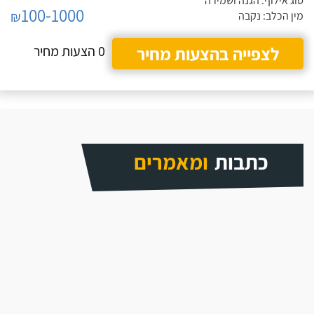
סוג אילוף: הגנה ושמירה
100-1000
₪
מין הכלב: נקבה
לצפייה בהצעות מחיר
0 הצעות מחיר
כתבות
ומאמרים