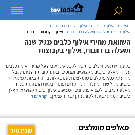
ראשי
אילוף כלבים
אילוף כלבים ברחובות
אילוף כלבים מגיל שנה ומעלה ברחובות
אילוף בקבוצות ברחובות
השוואת מחירי אילוף כלבים מגיל שנה
ומעלה ברחובות, אילוף בקבוצות
בקטגוריית אילוף כלבים תוכלו לקבל אינדיקציה על מחירון אימון כלבים
על ידי מאלפי כלבים מקצועיים ומנוסים. באתר טוב תודה ניתן לקבל
מידע על מאלפי כלבים מומלצים ולסנן בקלות בין התוצאות לפי אילוף
כלבים מגיל שנה ומעלה, חינוך גורים ופתרון בעיות התנהגות על ידי
מאלפת כלבים ולמצוא פנסיונים המציעים אילוף כלב מקצועי או מאלף
כלבים המגיע לבית הלקוח. ניתן לבחור מאמן
...
קרא עוד
מאלפים מומלצים
שנה עיר