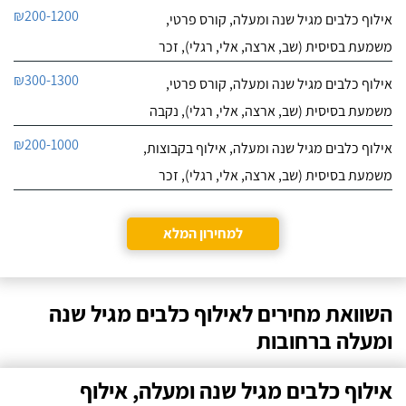
₪200-1200
אילוף כלבים מגיל שנה ומעלה, קורס פרטי,
משמעת בסיסית (שב, ארצה, אלי, רגלי), זכר
₪300-1300
אילוף כלבים מגיל שנה ומעלה, קורס פרטי,
משמעת בסיסית (שב, ארצה, אלי, רגלי), נקבה
₪200-1000
אילוף כלבים מגיל שנה ומעלה, אילוף בקבוצות,
משמעת בסיסית (שב, ארצה, אלי, רגלי), זכר
למחירון המלא
השוואת מחירים לאילוף כלבים מגיל שנה
ומעלה ברחובות
אילוף כלבים מגיל שנה ומעלה, אילוף