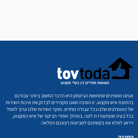
אנחנו מאמינים שתחושת הביטחון היא הדבר החשוב ביותר עבורכם
בהזמנת איש מקצוע. זו הסיבה שאנו מקפידים לבדוק את איכות השירות
של המומלצים שלנו בכל עבודה מחדש. מוקד השירות שלנו ערוך לטפל
בכל בעיה שמתעוררת לפני, במהלך ואחרי הביקור של איש המקצוע,
וידאג למלא את בקשתכם לשביעות רצונכם המלאה
החברה